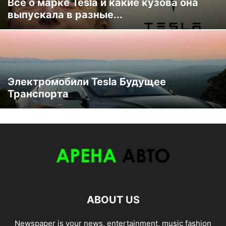
Все о марке Tesla и какие кузова она
выпускала в разные...
Электромобили Tesla Будущее
Транспорта
ABOUT US
Newspaper is your news, entertainment, music fashion