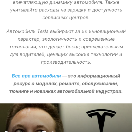
впечатляющую динамику автомобиля. Также
учитывайте расходы на зарядку и доступность
сервисных центров.
Автомобили Tesla выбирают за их инновационный
характер, экологичность и современные
технологии, что делает бренд привлекательным
для водителей, ценящих высокие технологии и
производительность.
Все про автомобили
— это информационный
ресурс о моделях, ремонте, обслуживании,
тюнинге и новинках автомобильной индустрии.