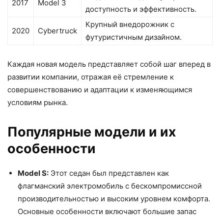
2017
Model 3
доступность и эффективность.
Крупный внедорожник с
2020
Cybertruck
футуристичным дизайном.
Каждая новая модель представляет собой шаг вперед в
развитии компании, отражая её стремление к
совершенствованию и адаптации к изменяющимся
условиям рынка.
Популярные модели и их
особенности
Model S:
Этот седан был представлен как
флагманский электромобиль с бескомпромиссной
производительностью и высоким уровнем комфорта.
Основные особенности включают большие запас