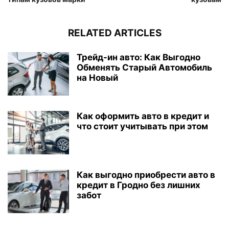
RELATED ARTICLES
Трейд-ин авто: Как Выгодно
Обменять Старый Автомобиль
на Новый
Как оформить авто в кредит и
что стоит учитывать при этом
Как выгодно приобрести авто в
кредит в Гродно без лишних
забот