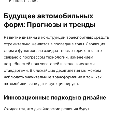
использования.
Будущее автомобильных
форм: Прогнозы и тренды
Развитие дизайна и конструкции транспортных средств
стремительно меняется в последние годы. Эволюция
форм и функционала ожидает новые горизонты, что
связано с прогрессом технологий, изменением
потребностей пользователей и экологическими
стандартами. В ближайшие десятилетия мы можем
наблюдать значительные трансформации в том, как
автомобили выглядят и функционируют.
Инновационные подходы в дизайне
Ожидается, что дизайнерские решения будут