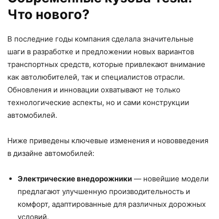
Что нового?
В последние годы компания сделала значительные
шаги в разработке и предложении новых вариантов
транспортных средств, которые привлекают внимание
как автолюбителей, так и специалистов отрасли.
Обновления и инновации охватывают не только
технологические аспекты, но и сами конструкции
автомобилей.
Ниже приведены ключевые изменения и нововведения
в дизайне автомобилей:
Электрические внедорожники
— новейшие модели
предлагают улучшенную производительность и
комфорт, адаптированные для различных дорожных
условий.