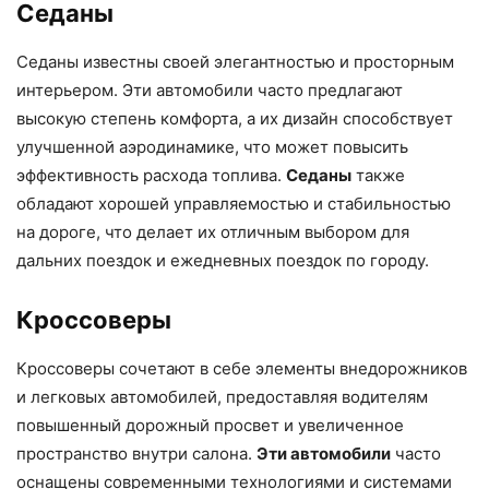
Седаны
Седаны известны своей элегантностью и просторным
интерьером. Эти автомобили часто предлагают
высокую степень комфорта, а их дизайн способствует
улучшенной аэродинамике, что может повысить
эффективность расхода топлива.
Седаны
также
обладают хорошей управляемостью и стабильностью
на дороге, что делает их отличным выбором для
дальних поездок и ежедневных поездок по городу.
Кроссоверы
Кроссоверы сочетают в себе элементы внедорожников
и легковых автомобилей, предоставляя водителям
повышенный дорожный просвет и увеличенное
пространство внутри салона.
Эти автомобили
часто
оснащены современными технологиями и системами