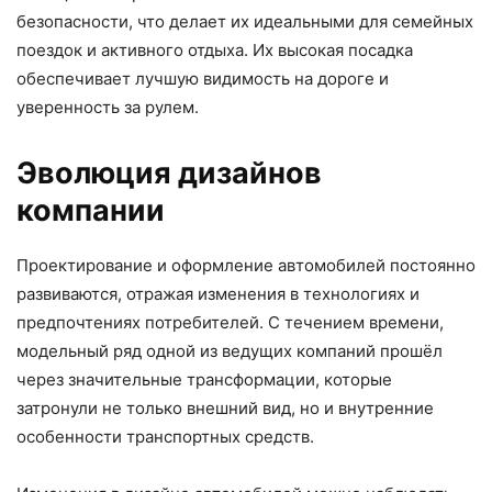
безопасности, что делает их идеальными для семейных
поездок и активного отдыха. Их высокая посадка
обеспечивает лучшую видимость на дороге и
уверенность за рулем.
Эволюция дизайнов
компании
Проектирование и оформление автомобилей постоянно
развиваются, отражая изменения в технологиях и
предпочтениях потребителей. С течением времени,
модельный ряд одной из ведущих компаний прошёл
через значительные трансформации, которые
затронули не только внешний вид, но и внутренние
особенности транспортных средств.