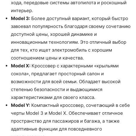
хода, передовые системы автопилота и роскошный
интерьер.
Model 3:
Более доступный вариант, который быстро
завоевал популярность благодаря своему сочетанию
доступной цены, хорошей динамике и
инновационным технологиям. Это отличный выбор
для тех, кто ищет электромобиль с хорошим
соотношением цены и качества.
Model X:
Кроссовер с характерными «крыльями
сокола», предлагает просторный салон и
возможности для всей семьи. Обладает высокой
степенью безопасности и выдающимися
характеристиками для своего класса.
Model Y:
Компактный кроссовер, сочетающий в себе
черты Model 3 и Model X. Обеспечивает отличное
пространство для пассажиров и багажа, а также
адаптивные функции для повседневного