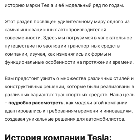
историю марки Tesla и её модельный ряд по годам.
Этот раздел посвящен удивительному миру одного из
самых инновационных автопроизводителей
современности. Здесь мы погрузимся в увлекательное
путешествие по эволюции транспортных средств
компании, изучая, как изменялись их формы и
функциональные особенности на протяжении времени.
Вам предстоит узнать о множестве различных стилей и
конструктивных решений, которые были реализованы в
различных вариантах транспортных средств. Наша цель
–
подробно рассмотреть
, как
модели
этой компании
адаптировались к требованиям времени и инновациям,
создавая уникальные решения для автомобилистов.
История компании Tesla: