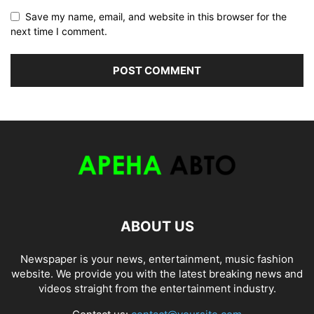
Save my name, email, and website in this browser for the
next time I comment.
ABOUT US
Newspaper is your news, entertainment, music fashion
website. We provide you with the latest breaking news and
videos straight from the entertainment industry.