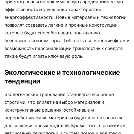
ориентированы на максимальную аэродинамическую
эффективность и улучшение характеристик
энергоэффективности. Новые материалы и технологии
позволят создавать легкие и прочные конструкции,
которые будут способствовать повышению
безопасности и комфорта. Гибкость в изменении форм и
возможность персонализации транспортных средств
также будут играть ключевую роль.
Экологические и технологические
тенденции
Экологические требования становятся всё более
строгими, что влияет на выбор материалов и
конструктивные решения. Устойчивые и
перерабатываемые материалы будут использоваться
для создания новых моделей. Кроме того, с развитием
автономных технологий и систем помощи водителю,