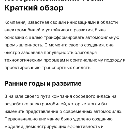
Краткий обзор
Компания, известная своими инновациями в области
электромобилей и устойчивого развития, была
основана с целью трансформировать автомобильную
промышленность. С момента своего создания, она
быстро завоевала популярность благодаря
технологическим прорывам и оригинальному подходу к
проектированию транспортных средств.
Ранние годы и развитие
В начале своего пути компания сосредоточилась на
разработке электромобилей, которые могли бы
изменить представление о современных автомобилях.
Первоначально внимание было уделено созданию
моделей, демонстрирующих эффективность и