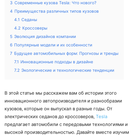
3
Современные кузова Tesla: Что нового?
4
Преимущества различных типов кузовов
4.1
Седаны
4.2
Кроссоверы
5
Эволюция дизайнов компании
6
Популярные модели и их особенности
7
Будущее автомобильных форм: Прогнозы и тренды
7.1
Инновационные подходы в дизайне
7.2
Экологические и технологические тенденции
В этой статье мы расскажем вам об истории этого
инновационного автопроизводителя и разнообразии
кузовов, которые он выпускал в разные годы. От
электрических седанов до кроссоверов,
Tesla
предлагает автомобили с передовыми технологиями и
высокой производительностью. Давайте вместе изучим