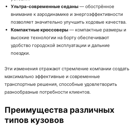
Ультра-современные седаны
— обострённое
внимание к аэродинамике и энергоэффективности
позволяет значительно улучшить ходовые качества.
Компактные кроссоверы
— компактные размеры и
высокие технологии на борту обеспечивают
удобство городской эксплуатации и дальние
поездки.
Эти изменения отражают стремление компании создать
максимально эффективные и современные
транспортные решения, способные удовлетворить
разнообразные потребности клиентов.
Преимущества различных
типов кузовов