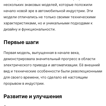
нескольких знаковых моделей, которые положили
начало новой эре в автомобильной индустрии. Эти
модели отличались не только своими техническими
характеристиками, но и уникальными подходами к
дизайну и функциональности.
Первые шаги
Первая модель, выпущенная в начале века,
демонстрировала значительный прогресс в области
электрического привода и автоматизации. Её внешний
вид и технические особенности были революционными
для своего времени, что сделало её настоящим
прорывом в индустрии.
Развитие и улучшения