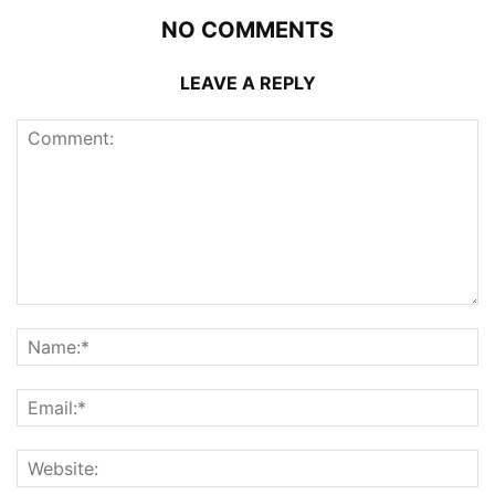
NO COMMENTS
LEAVE A REPLY