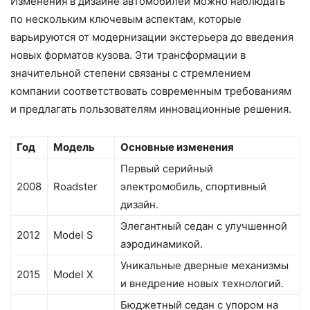
Изменения в дизайне автомобилей можно наблюдать
по нескольким ключевым аспектам, которые
варьируются от модернизации экстерьера до введения
новых форматов кузова. Эти трансформации в
значительной степени связаны с стремлением
компании соответствовать современным требованиям
и предлагать пользователям инновационные решения.
Год
Модель
Основные изменения
Первый серийный
2008
Roadster
электромобиль, спортивный
дизайн.
Элегантный седан с улучшенной
2012
Model S
аэродинамикой.
Уникальные дверные механизмы
2015
Model X
и внедрение новых технологий.
Бюджетный седан с упором на