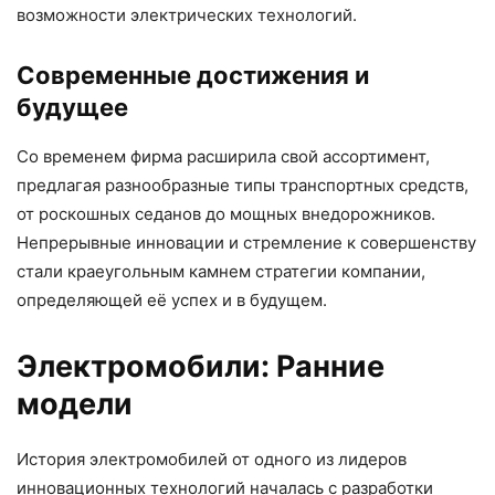
возможности электрических технологий.
Современные достижения и
будущее
Со временем фирма расширила свой ассортимент,
предлагая разнообразные типы транспортных средств,
от роскошных седанов до мощных внедорожников.
Непрерывные инновации и стремление к совершенству
стали краеугольным камнем стратегии компании,
определяющей её успех и в будущем.
Электромобили: Ранние
модели
История электромобилей от одного из лидеров
инновационных технологий началась с разработки