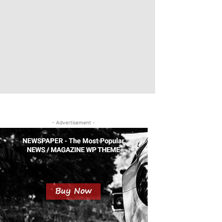
- Advertisement -