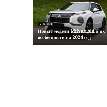
MITSUBISHI
Новые модели Mitsubishi и их
особенности на 2024 год