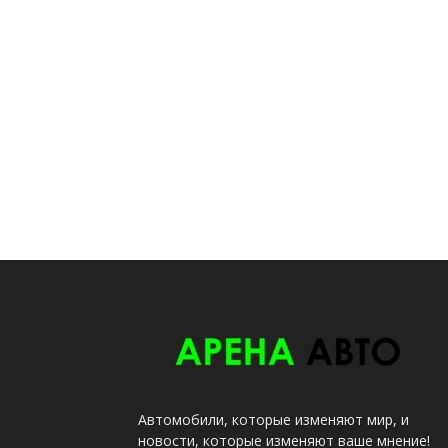
Автомобили, которые изменяют мир, и
новости, которые изменяют ваше мнение!