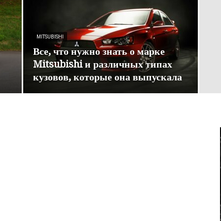
MITSUBISHI
Все, что нужно знать о марке
Mitsubishi и различных типах
кузовов, которые она выпускала