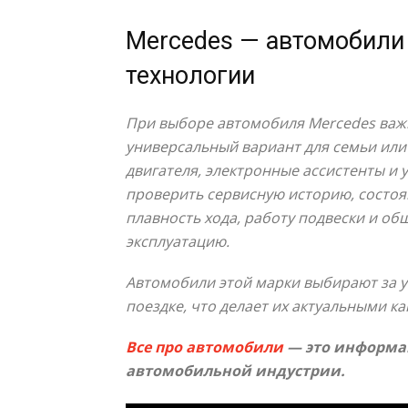
Mercedes — автомобили 
технологии
При выборе автомобиля Mercedes важн
универсальный вариант для семьи или
двигателя, электронные ассистенты и
проверить сервисную историю, состоян
плавность хода, работу подвески и о
эксплуатацию.
Автомобили этой марки выбирают за у
поездке, что делает их актуальными ка
Все про автомобили
— это информац
автомобильной индустрии.