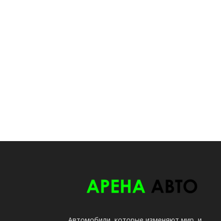
Автомобили, которые изменяют мир, и