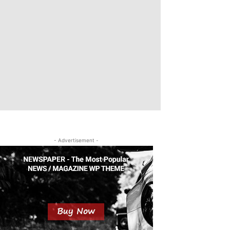
- Advertisement -