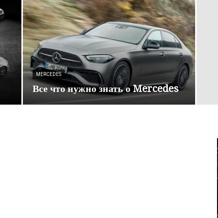
MERCEDES
Все что нужно знать о Mercedes