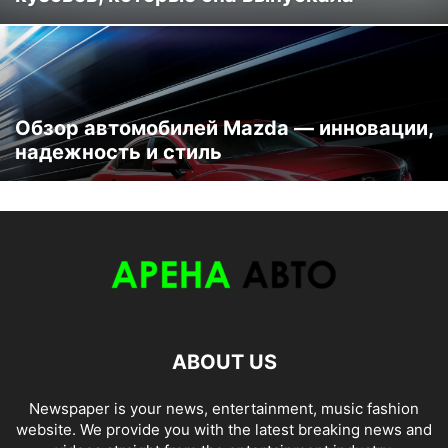
Обзор автомобилей Mazda — инновации,
надежность и стиль
ABOUT US
Newspaper is your news, entertainment, music fashion
website. We provide you with the latest breaking news and