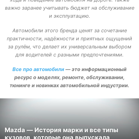
важно заранее учитывать бюджет на обслуживание
и эксплуатацию.
Автомобили этого бренда ценят за сочетание
практичности, надёжности и приятных ощущений
за рулём, что делает их универсальным выбором
для водителей с разными предпочтениями.
Все про автомобили
— это информационный
ресурс о моделях, ремонте, обслуживании,
тюнинге и новинках автомобильной индустрии.
Mazda — История марки и все типы
кузовов, которые она выпускала