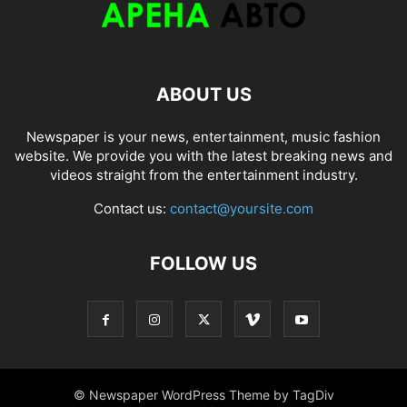
ABOUT US
Newspaper is your news, entertainment, music fashion
website. We provide you with the latest breaking news and
videos straight from the entertainment industry.
Contact us:
contact@yoursite.com
FOLLOW US
© Newspaper WordPress Theme by TagDiv