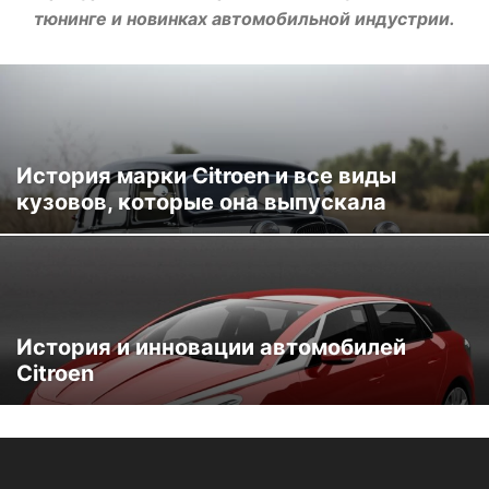
тюнинге и новинках автомобильной индустрии.
История марки Citroen и все виды
кузовов, которые она выпускала
История и инновации автомобилей
Citroen