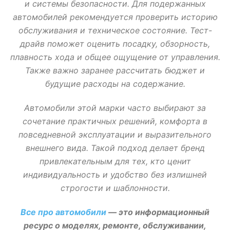
и системы безопасности. Для подержанных
автомобилей рекомендуется проверить историю
обслуживания и техническое состояние. Тест-
драйв поможет оценить посадку, обзорность,
плавность хода и общее ощущение от управления.
Также важно заранее рассчитать бюджет и
будущие расходы на содержание.
Автомобили этой марки часто выбирают за
сочетание практичных решений, комфорта в
повседневной эксплуатации и выразительного
внешнего вида. Такой подход делает бренд
привлекательным для тех, кто ценит
индивидуальность и удобство без излишней
строгости и шаблонности.
Все про автомобили
— это информационный
ресурс о моделях, ремонте, обслуживании,