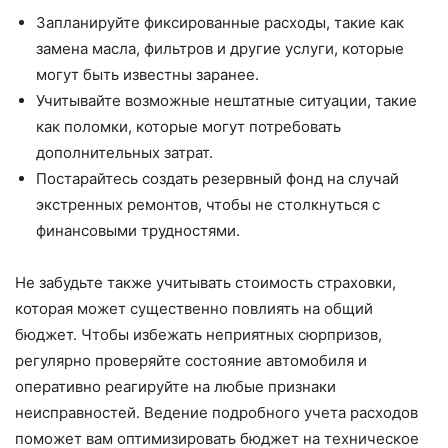
Запланируйте фиксированные расходы, такие как
замена масла, фильтров и другие услуги, которые
могут быть известны заранее.
Учитывайте возможные нештатные ситуации, такие
как поломки, которые могут потребовать
дополнительных затрат.
Постарайтесь создать резервный фонд на случай
экстренных ремонтов, чтобы не столкнуться с
финансовыми трудностями.
Не забудьте также учитывать стоимость страховки,
которая может существенно повлиять на общий
бюджет. Чтобы избежать неприятных сюрпризов,
регулярно проверяйте состояние автомобиля и
оперативно реагируйте на любые признаки
неисправностей. Ведение подробного учета расходов
поможет вам оптимизировать бюджет на техническое