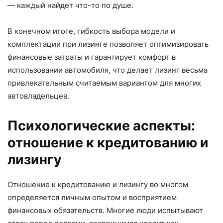
— каждый найдет что-то по душе.
В конечном итоге, гибкость выбора модели и
комплектации при лизинге позволяет оптимизировать
финансовые затраты и гарантирует комфорт в
использовании автомобиля, что делает лизинг весьма
привлекательным считаемым вариантом для многих
автовладельцев.
Психологические аспекты:
отношение к кредитованию и
лизингу
Отношение к кредитованию и лизингу во многом
определяется личным опытом и восприятием
финансовых обязательств. Многие люди испытывают