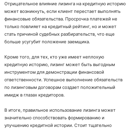
Отрицательное влияние лизинга на кредитную историю
может возникнуть, если клиент перестает выполнять
финансовые обязательства. Просрочка платежей не
только повлияет на кредитный рейтинг, но и может
стать причиной судебных разбирательств, что еще
больше усугубит положение заемщика.
Кроме того, для тех, кто уже имеет неплохую
кредитную историю, лизинг может быть выгодным
инструментом для демонстрации финансовой
ответственности. Успешное выполнение обязательств
по лизинговым договорам создает положительный
имидж в глазах кредиторов.
В итоге, правильное использование лизинга может
значительно способствовать формированию и
улучшению кредитной истории. Стоит тщательно