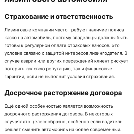
Страхование и ответственность
Лизинговые компании часто требуют наличие полиса
каско на автомобиль, поэтому владельцы должны быть
готовы к регулярной оплате страховых взносов. Это
условие связано с защитой интересов лизингодателя. В
случае аварии или других повреждений клиент рискует
потерять как свою репутацию, так и финансовые
гарантии, если не выполнит условия страхования.
Досрочное расторжение договора
Ещё одной особенностью является возможность
досрочного расторжения договора. В некоторых
случаях это целесообразно, особенно если водитель
решает сменить автомобиль на более современный.