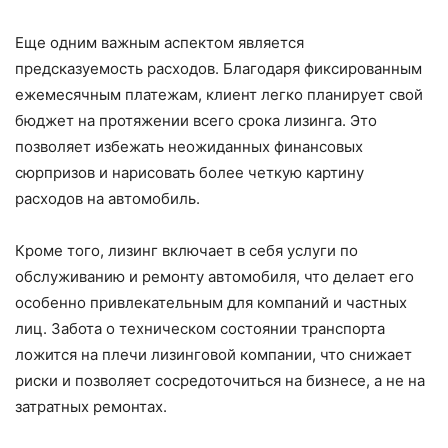
Еще одним важным аспектом является
предсказуемость расходов. Благодаря фиксированным
ежемесячным платежам, клиент легко планирует свой
бюджет на протяжении всего срока лизинга. Это
позволяет избежать неожиданных финансовых
сюрпризов и нарисовать более четкую картину
расходов на автомобиль.
Кроме того, лизинг включает в себя услуги по
обслуживанию и ремонту автомобиля, что делает его
особенно привлекательным для компаний и частных
лиц. Забота о техническом состоянии транспорта
ложится на плечи лизинговой компании, что снижает
риски и позволяет сосредоточиться на бизнесе, а не на
затратных ремонтах.