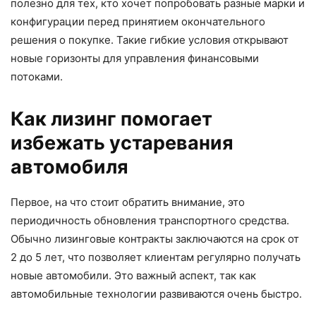
полезно для тех, кто хочет попробовать разные марки и
конфигурации перед принятием окончательного
решения о покупке. Такие гибкие условия открывают
новые горизонты для управления финансовыми
потоками.
Как лизинг помогает
избежать устаревания
автомобиля
Первое, на что стоит обратить внимание, это
периодичность обновления транспортного средства.
Обычно лизинговые контракты заключаются на срок от
2 до 5 лет, что позволяет клиентам регулярно получать
новые автомобили. Это важный аспект, так как
автомобильные технологии развиваются очень быстро.