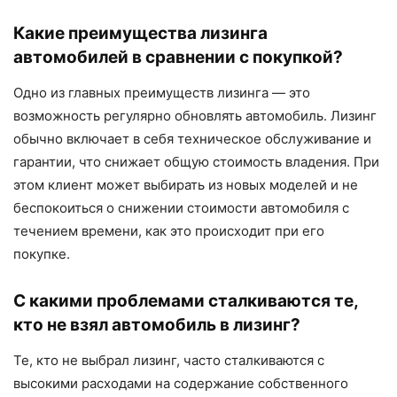
Какие преимущества лизинга
автомобилей в сравнении с покупкой?
Одно из главных преимуществ лизинга — это
возможность регулярно обновлять автомобиль. Лизинг
обычно включает в себя техническое обслуживание и
гарантии, что снижает общую стоимость владения. При
этом клиент может выбирать из новых моделей и не
беспокоиться о снижении стоимости автомобиля с
течением времени, как это происходит при его
покупке.
С какими проблемами сталкиваются те,
кто не взял автомобиль в лизинг?
Те, кто не выбрал лизинг, часто сталкиваются с
высокими расходами на содержание собственного