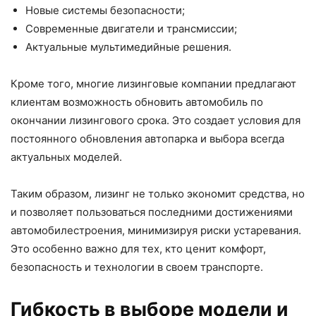
Новые системы безопасности;
Современные двигатели и трансмиссии;
Актуальные мультимедийные решения.
Кроме того, многие лизинговые компании предлагают
клиентам возможность обновить автомобиль по
окончании лизингового срока. Это создает условия для
постоянного обновления автопарка и выбора всегда
актуальных моделей.
Таким образом, лизинг не только экономит средства, но
и позволяет пользоваться последними достижениями
автомобилестроения, минимизируя риски устаревания.
Это особенно важно для тех, кто ценит комфорт,
безопасность и технологии в своем транспорте.
Гибкость в выборе модели и