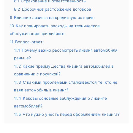
8.1
Страхование и ответственность
8.2
Досрочное расторжение договора
9
Влияние лизинга на кредитную историю
10
Как планировать расходы на техническое
обслуживание при лизинге
11
Вопрос-ответ:
11.1
Почему важно рассмотреть лизинг автомобиля
раньше?
11.2
Какие преимущества лизинга автомобилей в
сравнении с покупкой?
11.3
С какими проблемами сталкиваются те, кто не
взял автомобиль в лизинг?
11.4
Каковы основные заблуждения о лизинге
автомобилей?
11.5
Что нужно учесть перед оформлением лизинга?