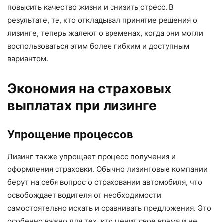
повысить качество жизни и снизить стресс. В
результате, те, кто откладывал принятие решения о
лизинге, теперь жалеют о временах, когда они могли
воспользоваться этим более гибким и доступным
вариантом.
Экономия на страховых
выплатах при лизинге
Упрощение процессов
Лизинг также упрощает процесс получения и
оформления страховки. Обычно лизинговые компании
берут на себя вопрос о страховании автомобиля, что
освобождает водителя от необходимости
самостоятельно искать и сравнивать предложения. Это
особенно важно для тех, кто ценит свое время и не