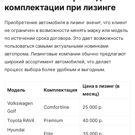
комплектации при лизинге
Приобретение автомобиля в лизинг значит, что клиент
не ограничен в возможности менять марку или модель
по истечении срока договора. Это дает возможность
пользоваться самыми актуальными новинками
автопрома. Лизинговые компании обычно предлагают
широкий ассортимент автомобилей, что делает
процесс выбора более удобным и выгодным.
Цена в лизинг (в
Модель
Комплектация
месяц)
Volkswagen
Comfortline
25 000 р.
Golf
Toyota RAV4
Premium
40 000 р.
Hyundai
Elite
35 000 р.