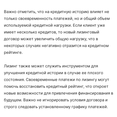
Важно отметить, что на кредитную историю влияет не
только своевременность платежей, но и общий объем
используемой кредитной нагрузки. Если клиент уже
имеет несколько кредитов, то новый лизинговый
договор может увеличить общую нагрузку, что в
некоторых случаях негативно отразится на кредитном
рейтинге.
Лизинг также может служить инструментом для
улучшения кредитной истории в случае ее плохого
состояния. Своевременные платежи по лизингу могут
помочь восстановить кредитный рейтинг, что откроет
новые возможности для привлечения финансирования в
будущем. Важно не игнорировать условия договора и
строго следовать установленному графику платежей.