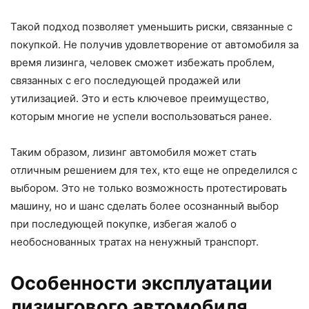
Такой подход позволяет уменьшить риски, связанные с
покупкой. Не получив удовлетворение от автомобиля за
время лизинга, человек сможет избежать проблем,
связанных с его последующей продажей или
утилизацией. Это и есть ключевое преимущество,
которым многие не успели воспользоваться ранее.
Таким образом, лизинг автомобиля может стать
отличным решением для тех, кто еще не определился с
выбором. Это не только возможность протестировать
машину, но и шанс сделать более осознанный выбор
при последующей покупке, избегая жалоб о
необоснованных тратах на ненужный транспорт.
Особенности эксплуатации
лизингового автомобиля