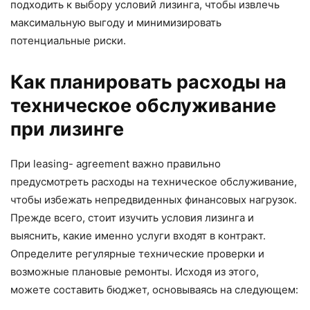
подходить к выбору условий лизинга, чтобы извлечь
максимальную выгоду и минимизировать
потенциальные риски.
Как планировать расходы на
техническое обслуживание
при лизинге
При leasing- agreement важно правильно
предусмотреть расходы на техническое обслуживание,
чтобы избежать непредвиденных финансовых нагрузок.
Прежде всего, стоит изучить условия лизинга и
выяснить, какие именно услуги входят в контракт.
Определите регулярные технические проверки и
возможные плановые ремонты. Исходя из этого,
можете составить бюджет, основываясь на следующем: