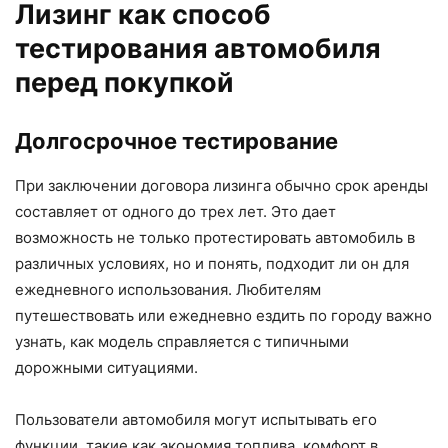
Лизинг как способ
тестирования автомобиля
перед покупкой
Долгосрочное тестирование
При заключении договора лизинга обычно срок аренды
составляет от одного до трех лет. Это дает
возможность не только протестировать автомобиль в
различных условиях, но и понять, подходит ли он для
ежедневного использования. Любителям
путешествовать или ежедневно ездить по городу важно
узнать, как модель справляется с типичными
дорожными ситуациями.
Пользователи автомобиля могут испытывать его
функции, такие как экономия топлива, комфорт в