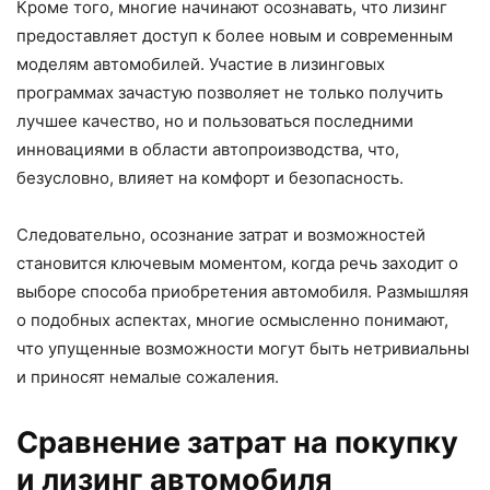
Кроме того, многие начинают осознавать, что лизинг
предоставляет доступ к более новым и современным
моделям автомобилей. Участие в лизинговых
программах зачастую позволяет не только получить
лучшее качество, но и пользоваться последними
инновациями в области автопроизводства, что,
безусловно, влияет на комфорт и безопасность.
Следовательно, осознание затрат и возможностей
становится ключевым моментом, когда речь заходит о
выборе способа приобретения автомобиля. Размышляя
о подобных аспектах, многие осмысленно понимают,
что упущенные возможности могут быть нетривиальны
и приносят немалые сожаления.
Сравнение затрат на покупку
и лизинг автомобиля