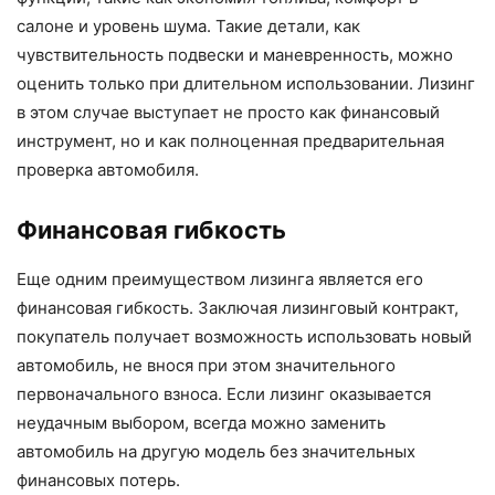
салоне и уровень шума. Такие детали, как
чувствительность подвески и маневренность, можно
оценить только при длительном использовании. Лизинг
в этом случае выступает не просто как финансовый
инструмент, но и как полноценная предварительная
проверка автомобиля.
Финансовая гибкость
Еще одним преимуществом лизинга является его
финансовая гибкость. Заключая лизинговый контракт,
покупатель получает возможность использовать новый
автомобиль, не внося при этом значительного
первоначального взноса. Если лизинг оказывается
неудачным выбором, всегда можно заменить
автомобиль на другую модель без значительных
финансовых потерь.