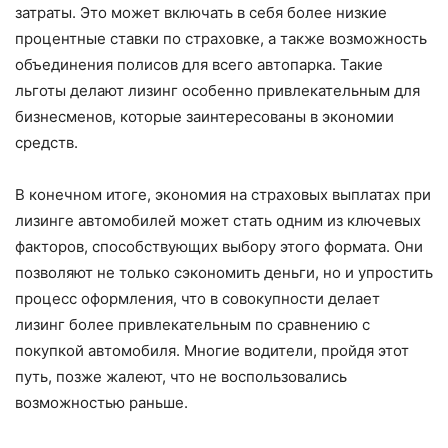
затраты. Это может включать в себя более низкие
процентные ставки по страховке, а также возможность
объединения полисов для всего автопарка. Такие
льготы делают лизинг особенно привлекательным для
бизнесменов, которые заинтересованы в экономии
средств.
В конечном итоге, экономия на страховых выплатах при
лизинге автомобилей может стать одним из ключевых
факторов, способствующих выбору этого формата. Они
позволяют не только сэкономить деньги, но и упростить
процесс оформления, что в совокупности делает
лизинг более привлекательным по сравнению с
покупкой автомобиля. Многие водители, пройдя этот
путь, позже жалеют, что не воспользовались
возможностью раньше.