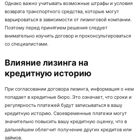
Однако важно учитывать возможные штрафы и условия
возврата транспортного средства, которые могут
варьироваться в зависимости от лизинговой компании.
Поэтому перед принятием решения следует
внимательно изучить договор и проконсультироваться
со специалистами.
Влияние лизинга на
кредитную историю
При согласовании договора лизинга, информация о нем
попадает в кредитные бюро. Это означает, что сроки и
регулярность платежей будут записываться в вашу
кредитную историю. Своевременные платежи могут
значительно повысить вашу кредитную оценку, что в
дальнейшем облегчит получение других кредитов или
займов.