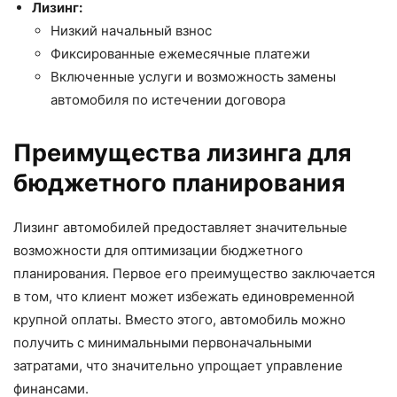
Лизинг:
Низкий начальный взнос
Фиксированные ежемесячные платежи
Включенные услуги и возможность замены
автомобиля по истечении договора
Преимущества лизинга для
бюджетного планирования
Лизинг автомобилей предоставляет значительные
возможности для оптимизации бюджетного
планирования. Первое его преимущество заключается
в том, что клиент может избежать единовременной
крупной оплаты. Вместо этого, автомобиль можно
получить с минимальными первоначальными
затратами, что значительно упрощает управление
финансами.