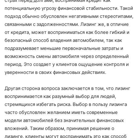
страх перед долгами, воспринимая кредит как
потенциальную угрозу финансовой стабильности. Такой
подход обычно обусловлен негативными стереотипами,
связанными с задолженностями. Лизинг же, в отличие
от кредита, может восприниматься как более гибкий и
безопасный способ владения автомобилем, так как
подразумевает меньшие первоначальные затраты и
возможность смены автомобиля через определенный
период. Это создает у клиентов ощущение контроля и
уверенности в своих финансовых действиях.
Другая сторона вопроса заключается в том, что лизинг
воспринимается как разумный выбор для людей,
стремящихся избегать риска. Выбор в пользу лизинга
часто обусловлен желанием иметь современные
модели автомобилей без значительных финансовых
вложений. Таким образом, принимая решение о
лизинге, клиенты могут воспринимать это как способ