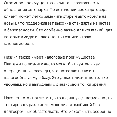
Огромное преимущество лизинга – возможность
обновления автопарка. По истечении срока договора,
клиент может легко заменить старый автомобиль на
новый, что поддерживает высокие стандарты качества
и безопасности. Это особенно важно для компаний, для
которых имидж и надежность техники играют
ключевую роль.
Лизинг также имеет налоговые преимущества.
Платежи по лизингу часто могут быть учтены как
операционные расходы, что позволяет снизить
налогооблагаемую базу. Это делает лизинг не только
удобным, но и выгодным с финансовой точки зрения.
Наконец, стоит отметить, что лизинг дает возможность
тестировать различные модели автомобилей без
долгосрочных обязательств. Это может быть особенно