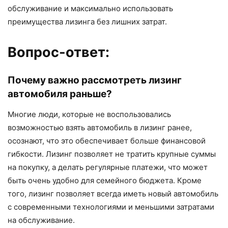
обслуживание и максимально использовать
преимущества лизинга без лишних затрат.
Вопрос-ответ:
Почему важно рассмотреть лизинг
автомобиля раньше?
Многие люди, которые не воспользовались
возможностью взять автомобиль в лизинг ранее,
осознают, что это обеспечивает больше финансовой
гибкости. Лизинг позволяет не тратить крупные суммы
на покупку, а делать регулярные платежи, что может
быть очень удобно для семейного бюджета. Кроме
того, лизинг позволяет всегда иметь новый автомобиль
с современными технологиями и меньшими затратами
на обслуживание.