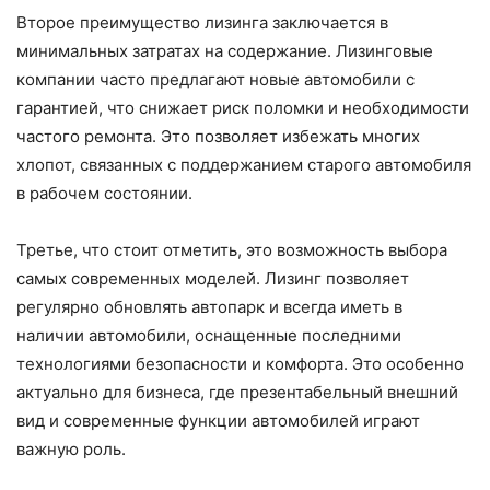
Второе преимущество лизинга заключается в
минимальных затратах на содержание. Лизинговые
компании часто предлагают новые автомобили с
гарантией, что снижает риск поломки и необходимости
частого ремонта. Это позволяет избежать многих
хлопот, связанных с поддержанием старого автомобиля
в рабочем состоянии.
Третье, что стоит отметить, это возможность выбора
самых современных моделей. Лизинг позволяет
регулярно обновлять автопарк и всегда иметь в
наличии автомобили, оснащенные последними
технологиями безопасности и комфорта. Это особенно
актуально для бизнеса, где презентабельный внешний
вид и современные функции автомобилей играют
важную роль.