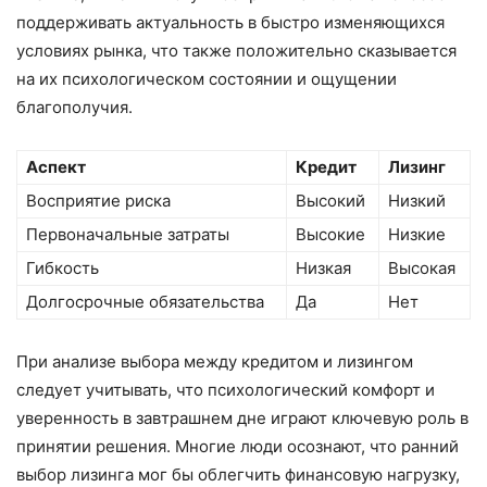
поддерживать актуальность в быстро изменяющихся
условиях рынка, что также положительно сказывается
на их психологическом состоянии и ощущении
благополучия.
Аспект
Кредит
Лизинг
Восприятие риска
Высокий
Низкий
Первоначальные затраты
Высокие
Низкие
Гибкость
Низкая
Высокая
Долгосрочные обязательства
Да
Нет
При анализе выбора между кредитом и лизингом
следует учитывать, что психологический комфорт и
уверенность в завтрашнем дне играют ключевую роль в
принятии решения. Многие люди осознают, что ранний
выбор лизинга мог бы облегчить финансовую нагрузку,