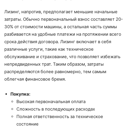
Лизинг, напротив, предполагает меньшие начальные
затраты. Обычно первоначальный взнос составляет 20-
30% от стоимости машины, а остальная часть суммы
разбивается на удобные платежи на протяжении всего
срока действия договора. Лизинг включает в себя
различные услуги, такие как техническое
обслуживание и страхование, что позволяет избежать
непредвиденных трат. Таким образом, затраты
распределяются более равномерно, тем самым
облегчая финансовое бремя.
Покупка:
Высокая первоначальная оплата
Сложность в последующих расходах
Полная ответственность за техническое
состояние