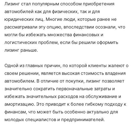
Лизинг стал популярным способом приобретения
автомобилей как для физических, так и для
юридических лиц. Многие люди, которые ранее не
рассматривали эту опцию, впоследствии осознали, что
могли бы избежать множества финансовых и
логистических проблем, если бы решили оформить
лизинг раньше.
Одной из главных причин, по которой клиенты жалеют о
своем решении, является высокая стоимость владения
автомобилем. В отличие от покупки, лизинг позволяет
значительно сократить первоначальные затраты и
избежать значительных расходов на обслуживание и
амортизацию. Это приводит к более гибкому подходу к
финансам, что может быть особенно актуально для
молодых специалистов и предпринимателей.