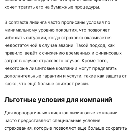
хочет тратить его на бумажные процедуры.
В contractе лизинга часто прописаны условия по
минимальному уровню покрытия, что позволяет
избежать ситуации, когда страховка оказывается
недостаточной в случае аварии. Такой подход, как
правило, ведёт к снижению временных и финансовых
затрат в случае страхового случая. Кроме того,
некоторые лизинговые компании могут предлагать
дополнительные гарантии и услуги, такие как защита от
каско, что ещё больше снижает риски.
Льготные условия для компаний
Для корпоративных клиентов лизинговые компании
часто предоставляют специальные условия
страхования, которые позволяют еще больше сократить