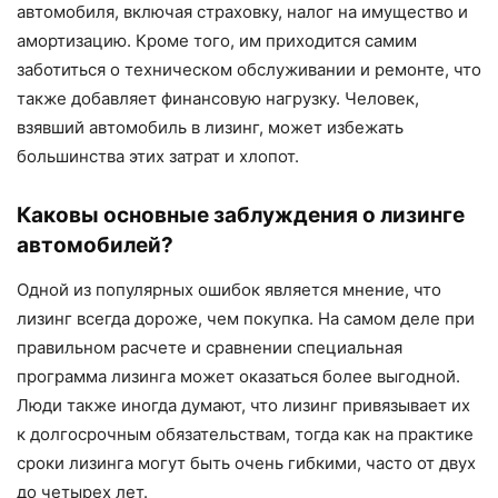
автомобиля, включая страховку, налог на имущество и
амортизацию. Кроме того, им приходится самим
заботиться о техническом обслуживании и ремонте, что
также добавляет финансовую нагрузку. Человек,
взявший автомобиль в лизинг, может избежать
большинства этих затрат и хлопот.
Каковы основные заблуждения о лизинге
автомобилей?
Одной из популярных ошибок является мнение, что
лизинг всегда дороже, чем покупка. На самом деле при
правильном расчете и сравнении специальная
программа лизинга может оказаться более выгодной.
Люди также иногда думают, что лизинг привязывает их
к долгосрочным обязательствам, тогда как на практике
сроки лизинга могут быть очень гибкими, часто от двух
до четырех лет.