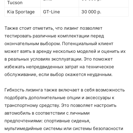
Tucson
Kia Sportage
GT-Line
30 000 р.
Также стоит отметить, что лизинг позволяет
тестировать различные комплектации перед
окончательным выбором. Потенциальный клиент
может взять в аренду несколько моделей и оценить их
в реальных условиях эксплуатации. Это поможет
избежать непредвиденных затрат на техническое
обслуживание, если выбор окажется неудачным.
Гибкость лизинга также включает в себя возможность
подобрать дополнительные опции и аксессуары к
транспортному средству. Это позволяет настроить
автомобиль в соответствии с личными
предпочтениями: спортивные сиденья,
мультимедийные системы или системы безопасности