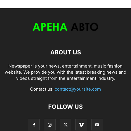
ABOUT US
Newspaper is your news, entertainment, music fashion
website. We provide you with the latest breaking news and
videos straight from the entertainment industry.
Contact us:
contact@yoursite.com
FOLLOW US