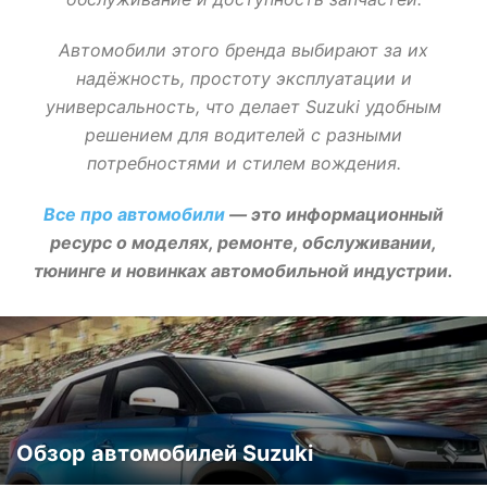
Автомобили этого бренда выбирают за их
надёжность, простоту эксплуатации и
универсальность, что делает Suzuki удобным
решением для водителей с разными
потребностями и стилем вождения.
Все про автомобили
— это информационный
ресурс о моделях, ремонте, обслуживании,
тюнинге и новинках автомобильной индустрии.
Обзор автомобилей Suzuki