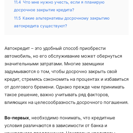
11.4
Что мне нужно учесть, если я планирую
досрочное закрытие кредита?
11.5
Какие альтернативы досрочному закрытию
автокредита существуют?
Автокредит – это удобный способ приобрести
автомобиль, но его обслуживание может обернуться
значительными затратами. Многие заемщики
задумываются о том, чтобы досрочно закрыть свой
кредит, стремясь сэкономить на процентах и избавиться
от долгового бремени. Однако прежде чем принимать
такое решение, важно учитывать ряд факторов,
влияющих на целесообразность досрочного погашения.
Во-первых
, необходимо понимать, что кредитные
условия различаются в зависимости от банка и