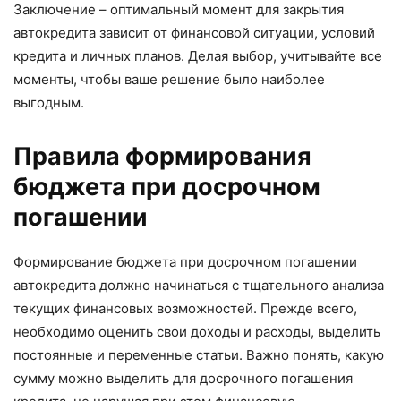
Заключение – оптимальный момент для закрытия
автокредита зависит от финансовой ситуации, условий
кредита и личных планов. Делая выбор, учитывайте все
моменты, чтобы ваше решение было наиболее
выгодным.
Правила формирования
бюджета при досрочном
погашении
Формирование бюджета при досрочном погашении
автокредита должно начинаться с тщательного анализа
текущих финансовых возможностей. Прежде всего,
необходимо оценить свои доходы и расходы, выделить
постоянные и переменные статьи. Важно понять, какую
сумму можно выделить для досрочного погашения