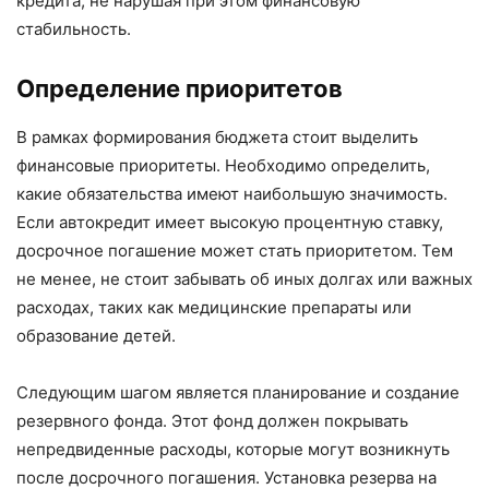
кредита, не нарушая при этом финансовую
стабильность.
Определение приоритетов
В рамках формирования бюджета стоит выделить
финансовые приоритеты. Необходимо определить,
какие обязательства имеют наибольшую значимость.
Если автокредит имеет высокую процентную ставку,
досрочное погашение может стать приоритетом. Тем
не менее, не стоит забывать об иных долгах или важных
расходах, таких как медицинские препараты или
образование детей.
Следующим шагом является планирование и создание
резервного фонда. Этот фонд должен покрывать
непредвиденные расходы, которые могут возникнуть
после досрочного погашения. Установка резерва на