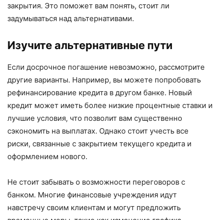
закрытия. Это поможет вам понять, стоит ли
задумываться над альтернативами.
Изучите альтернативные пути
Если досрочное погашение невозможно, рассмотрите
другие варианты. Например, вы можете попробовать
рефинансирование кредита в другом банке. Новый
кредит может иметь более низкие процентные ставки и
лучшие условия, что позволит вам существенно
сэкономить на выплатах. Однако стоит учесть все
риски, связанные с закрытием текущего кредита и
оформлением нового.
Не стоит забывать о возможности переговоров с
банком. Многие финансовые учреждения идут
навстречу своим клиентам и могут предложить