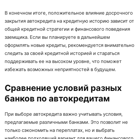
В конечном итоге, положительное влияние досрочного
закрытия автокредита на кредитную историю зависит от
общей кредитной стратегии и финансового поведения
заемщика. Если вы планируете в дальнейшем
оформлять новые кредиты, рекомендуется внимательно
следить за своей кредитной историей и стараться
поддерживать ее на высоком уровне, что поможет
избежать возможных неприятностей в будущем.
Сравнение условий разных
банков по автокредитам
При выборе автокредита важно учитывать условия,
предлагаемые различными банками. Это позволит не
только сэкономить на переплатах, но и выбрать
наиболее подходящий вариант для вашего финансового