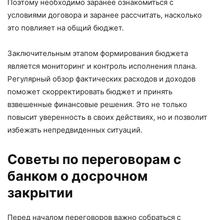
Поэтому необходимо заранее ознакомиться с
условиями договора и заранее рассчитать, насколько
это повлияет на общий бюджет.
Заключительным этапом формирования бюджета
является мониторинг и контроль исполнения плана.
Регулярный обзор фактических расходов и доходов
поможет скорректировать бюджет и принять
взвешенные финансовые решения. Это не только
повысит уверенность в своих действиях, но и позволит
избежать непредвиденных ситуаций.
Советы по переговорам с
банком о досрочном
закрытии
Перед началом переговоров важно собраться с