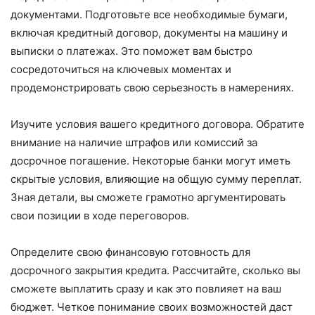
документами. Подготовьте все необходимые бумаги,
включая кредитный договор, документы на машину и
выписки о платежах. Это поможет вам быстро
сосредоточиться на ключевых моментах и
продемонстрировать свою серьезность в намерениях.
Изучите условия вашего кредитного договора. Обратите
внимание на наличие штрафов или комиссий за
досрочное погашение. Некоторые банки могут иметь
скрытые условия, влияющие на общую сумму переплат.
Зная детали, вы сможете грамотно аргументировать
свои позиции в ходе переговоров.
Определите свою финансовую готовность для
досрочного закрытия кредита. Рассчитайте, сколько вы
сможете выплатить сразу и как это повлияет на ваш
бюджет. Четкое понимание своих возможностей даст