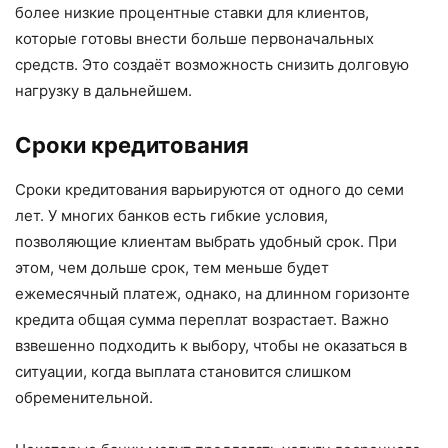
более низкие процентные ставки для клиентов,
которые готовы внести больше первоначальных
средств. Это создаёт возможность снизить долговую
нагрузку в дальнейшем.
Сроки кредитования
Сроки кредитования варьируются от одного до семи
лет. У многих банков есть гибкие условия,
позволяющие клиентам выбрать удобный срок. При
этом, чем дольше срок, тем меньше будет
ежемесячный платеж, однако, на длинном горизонте
кредита общая сумма переплат возрастает. Важно
взвешенно подходить к выбору, чтобы не оказаться в
ситуации, когда выплата становится слишком
обременительной.