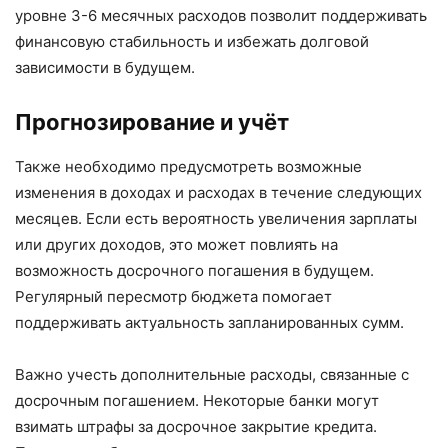
уровне 3-6 месячных расходов позволит поддерживать
финансовую стабильность и избежать долговой
зависимости в будущем.
Прогнозирование и учёт
Также необходимо предусмотреть возможные
изменения в доходах и расходах в течение следующих
месяцев. Если есть вероятность увеличения зарплаты
или других доходов, это может повлиять на
возможность досрочного погашения в будущем.
Регулярный пересмотр бюджета помогает
поддерживать актуальность запланированных сумм.
Важно учесть дополнительные расходы, связанные с
досрочным погашением. Некоторые банки могут
взимать штрафы за досрочное закрытие кредита.