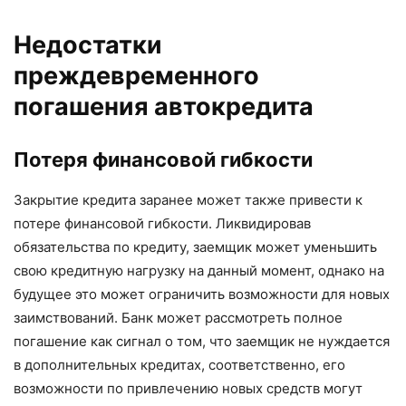
Недостатки
преждевременного
погашения автокредита
Потеря финансовой гибкости
Закрытие кредита заранее может также привести к
потере финансовой гибкости. Ликвидировав
обязательства по кредиту, заемщик может уменьшить
свою кредитную нагрузку на данный момент, однако на
будущее это может ограничить возможности для новых
заимствований. Банк может рассмотреть полное
погашение как сигнал о том, что заемщик не нуждается
в дополнительных кредитах, соответственно, его
возможности по привлечению новых средств могут