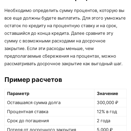
Необходимо определить сумму процентов, которую вы
все еще должны будете выплатить. Для этого умножьте
остаток по кредиту на процентную ставку и на срок,
оставшийся до конца кредита. Далее сравните эту
сумму с возможными расходами на досрочное
закрытие. Если эти расходы меньше, чем
предполагаемые сбережения на процентах, можно
рассматривать досрочное закрытие как выгодный шаг.
Пример расчетов
Параметр
Значение
Оставшаяся сумма долга
300,000 ₽
Процентная ставка
12% в год
Срок до погашения
2 года
Потеря от досрочного закрытия
5,000 ₽