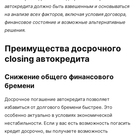
автокредита должно быть взвешенным и основываться
на анализе всех факторов, включая условия договора,
финансовое состояние и возможные альтернативные
решения.
Преимущества досрочного
closing автокредита
Снижение общего финансового
бремени
Досрочное погашение автокредита позволяет
избавиться от долгового бремени быстрее. Это
особенно актуально в условиях экономической
нестабильности. Если у вас есть возможность погасить
кредит досрочно, вы получаете возможность