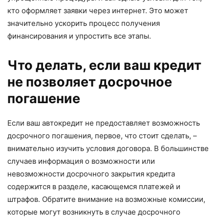
кто оформляет заявки через интернет. Это может
значительно ускорить процесс получения
финансирования и упростить все этапы.
Что делать, если ваш кредит
не позволяет досрочное
погашение
Если ваш автокредит не предоставляет возможность
досрочного погашения, первое, что стоит сделать, –
внимательно изучить условия договора. В большинстве
случаев информация о возможности или
невозможности досрочного закрытия кредита
содержится в разделе, касающемся платежей и
штрафов. Обратите внимание на возможные комиссии,
которые могут возникнуть в случае досрочного