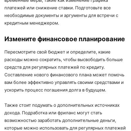
временные меры, такие как изменение графика
платежей или снижение ставки. Подготовьте все
необходимые документы и аргументы для встречи с
кредитным менеджером.
Измените финансовое планирование
Пересмотрите свой бюджет и определите, какие
расходы можно сократить, чтобы высвободить больше
средств для регулярных платежей по кредиту.
Составление нового финансового плана может помочь
вам более эффективно управлять своими средствами и
ускорить процесс погашения долга в будущем.
Также стоит подумать о дополнительных источниках
дохода. Подработка или фриланс могут стать
возможностью заработать дополнительные деньги,
которые можно использовать для регулярных платежей