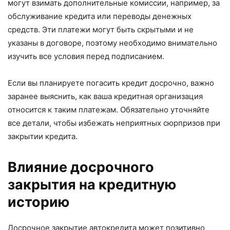
могут взимать дополнительные комиссии, например, за
обслуживание кредита или переводы денежных
средств. Эти платежи могут быть скрытыми и не
указаны в договоре, поэтому необходимо внимательно
изучить все условия перед подписанием.
Если вы планируете погасить кредит досрочно, важно
заранее выяснить, как ваша кредитная организация
относится к таким платежам. Обязательно уточняйте
все детали, чтобы избежать неприятных сюрпризов при
закрытии кредита.
Влияние досрочного
закрытия на кредитную
историю
Досрочное закрытие автокредита может позитивно