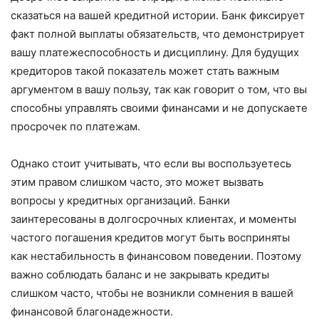
сказаться на вашей кредитной истории. Банк фиксирует
факт полной выплаты обязательств, что демонстрирует
вашу платежеспособность и дисциплину. Для будущих
кредиторов такой показатель может стать важным
аргументом в вашу пользу, так как говорит о том, что вы
способны управлять своими финансами и не допускаете
просрочек по платежам.
Однако стоит учитывать, что если вы воспользуетесь
этим правом слишком часто, это может вызвать
вопросы у кредитных организаций. Банки
заинтересованы в долгосрочных клиентах, и моменты
частого погашения кредитов могут быть восприняты
как нестабильность в финансовом поведении. Поэтому
важно соблюдать баланс и не закрывать кредиты
слишком часто, чтобы не возникли сомнения в вашей
финансовой благонадежности.