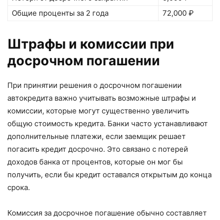
Общие проценты за 2 года
72,000 ₽
Штрафы и комиссии при
досрочном погашении
При принятии решения о досрочном погашении
автокредита важно учитывать возможные штрафы и
комиссии, которые могут существенно увеличить
общую стоимость кредита. Банки часто устанавливают
дополнительные платежи, если заемщик решает
погасить кредит досрочно. Это связано с потерей
доходов банка от процентов, которые он мог бы
получить, если бы кредит оставался открытым до конца
срока.
Комиссия за досрочное погашение обычно составляет