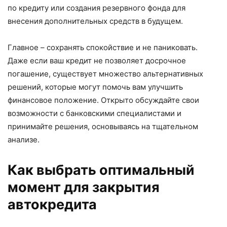
по кредиту или создания резервного фонда для
внесения дополнительных средств в будущем.
Главное – сохранять спокойствие и не паниковать.
Даже если ваш кредит не позволяет досрочное
погашение, существует множество альтернативных
решений, которые могут помочь вам улучшить
финансовое положение. Открыто обсуждайте свои
возможности с банковскими специалистами и
принимайте решения, основываясь на тщательном
анализе.
Как выбрать оптимальный
момент для закрытия
автокредита