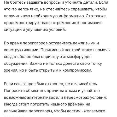
Не бойтесь задавать вопросы и уточнять детали. Если
что-то непонятно, не стесняйтесь спрашивать, чтобы
получить всю необходимую информацию. Это также
продемонстрирует ваше стремление к пониманию
ситуации и улучшению условий.
Во время переговоров оставайтесь вежливыми и
конструктивными. Позитивный настрой может помочь
создать более благоприятную атмосферу для
обсуждения. Важно не только донести свою точку
зрения, но и быть открытым к компромиссам.
Если ваш запрос был отклонен, не отчаивайтесь.
Попросите объяснить причины отказа и узнайте о
возможных альтернативах или пересмотрах условий.
Иногда стоит потратить немного времени на
дальнейшие переговоры, чтобы достичь желаемого