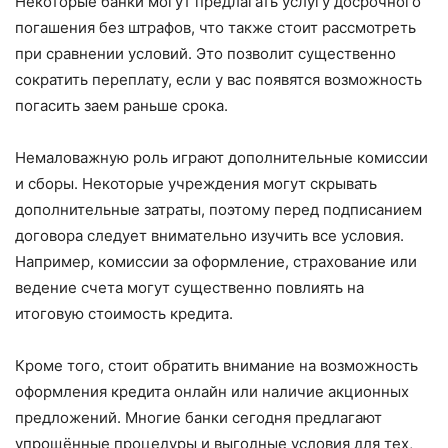
Некоторые банки могут предлагать услугу досрочного
погашения без штрафов, что также стоит рассмотреть
при сравнении условий. Это позволит существенно
сократить переплату, если у вас появятся возможность
погасить заем раньше срока.
Немаловажную роль играют дополнительные комиссии
и сборы. Некоторые учреждения могут скрывать
дополнительные затраты, поэтому перед подписанием
договора следует внимательно изучить все условия.
Например, комиссии за оформление, страхование или
ведение счета могут существенно повлиять на
итоговую стоимость кредита.
Кроме того, стоит обратить внимание на возможность
оформления кредита онлайн или наличие акционных
предложений. Многие банки сегодня предлагают
упрощённые процедуры и выгодные условия для тех,