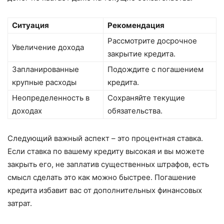
Ситуация
Рекомендация
Рассмотрите досрочное
Увеличение дохода
закрытие кредита.
Запланированные
Подождите с погашением
крупные расходы
кредита.
Неопределенность в
Сохраняйте текущие
доходах
обязательства.
Следующий важный аспект – это процентная ставка.
Если ставка по вашему кредиту высокая и вы можете
закрыть его, не заплатив существенных штрафов, есть
смысл сделать это как можно быстрее. Погашение
кредита избавит вас от дополнительных финансовых
затрат.