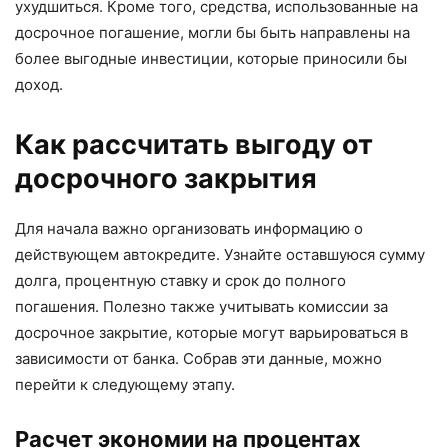
ухудшиться. Кроме того, средства, использованные на
досрочное погашение, могли бы быть направлены на
более выгодные инвестиции, которые приносили бы
доход.
Как рассчитать выгоду от
досрочного закрытия
Для начала важно организовать информацию о
действующем автокредите. Узнайте оставшуюся сумму
долга, процентную ставку и срок до полного
погашения. Полезно также учитывать комиссии за
досрочное закрытие, которые могут варьироваться в
зависимости от банка. Собрав эти данные, можно
перейти к следующему этапу.
Расчет экономии на процентах