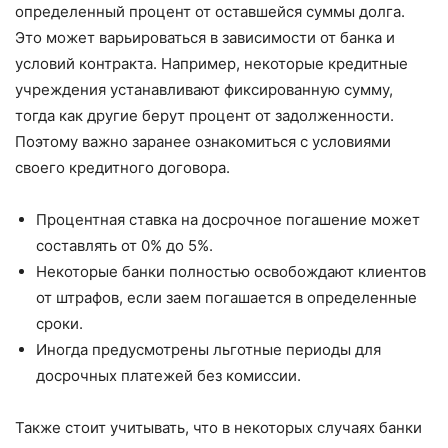
определенный процент от оставшейся суммы долга.
Это может варьироваться в зависимости от банка и
условий контракта. Например, некоторые кредитные
учреждения устанавливают фиксированную сумму,
тогда как другие берут процент от задолженности.
Поэтому важно заранее ознакомиться с условиями
своего кредитного договора.
Процентная ставка на досрочное погашение может
составлять от 0% до 5%.
Некоторые банки полностью освобождают клиентов
от штрафов, если заем погашается в определенные
сроки.
Иногда предусмотрены льготные периоды для
досрочных платежей без комиссии.
Также стоит учитывать, что в некоторых случаях банки