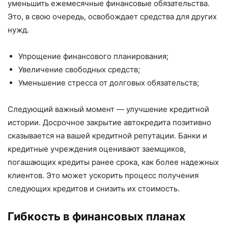
уменьшить ежемесячные финансовые обязательства.
Это, в свою очередь, освобождает средства для других
нужд.
Упрощение финансового планирования;
Увеличение свободных средств;
Уменьшение стресса от долговых обязательств;
Следующий важный момент — улучшение кредитной
истории. Досрочное закрытие автокредита позитивно
сказывается на вашей кредитной репутации. Банки и
кредитные учреждения оценивают заемщиков,
погашающих кредиты ранее срока, как более надежных
клиентов. Это может ускорить процесс получения
следующих кредитов и снизить их стоимость.
Гибкость в финансовых планах