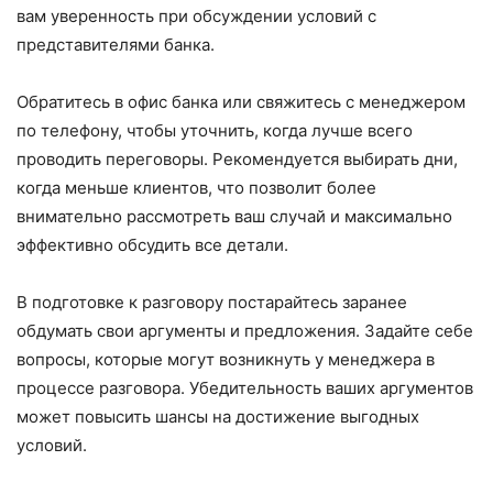
вам уверенность при обсуждении условий с
представителями банка.
Обратитесь в офис банка или свяжитесь с менеджером
по телефону, чтобы уточнить, когда лучше всего
проводить переговоры. Рекомендуется выбирать дни,
когда меньше клиентов, что позволит более
внимательно рассмотреть ваш случай и максимально
эффективно обсудить все детали.
В подготовке к разговору постарайтесь заранее
обдумать свои аргументы и предложения. Задайте себе
вопросы, которые могут возникнуть у менеджера в
процессе разговора. Убедительность ваших аргументов
может повысить шансы на достижение выгодных
условий.