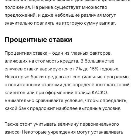
положения. На рынке существует множество
предложений, и даже небольшие различия могут
значительно повлиять на итоговую сумму выплат.
Процентные ставки
Процентная ставка – один из главных факторов,
влияющих на стоимость кредита. В большинстве
случаев ставки варьируются от 7% до 15% годовых.
Некоторые банки предлагают специальные программы
с пониженными ставками для определённых категорий
клиентов или при оформлении полиса КАСКО.
Внимательно сравнивайте условия, чтобы определить,
какой банк предложит наиболее выгодные условия.
Также стоит учитывать величину первоначального
взноса. Некоторые учреждения могут устанавливать