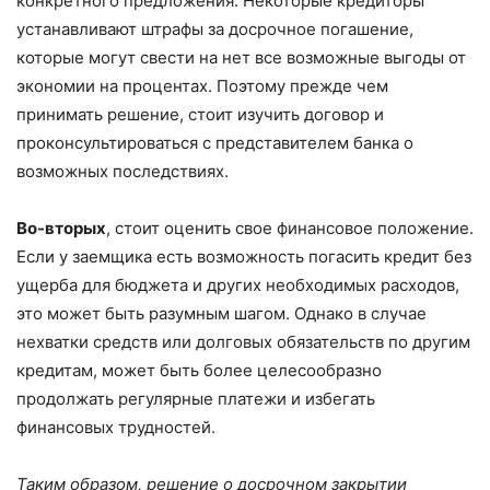
конкретного предложения. Некоторые кредиторы
устанавливают штрафы за досрочное погашение,
которые могут свести на нет все возможные выгоды от
экономии на процентах. Поэтому прежде чем
принимать решение, стоит изучить договор и
проконсультироваться с представителем банка о
возможных последствиях.
Во-вторых
, стоит оценить свое финансовое положение.
Если у заемщика есть возможность погасить кредит без
ущерба для бюджета и других необходимых расходов,
это может быть разумным шагом. Однако в случае
нехватки средств или долговых обязательств по другим
кредитам, может быть более целесообразно
продолжать регулярные платежи и избегать
финансовых трудностей.
Таким образом, решение о досрочном закрытии