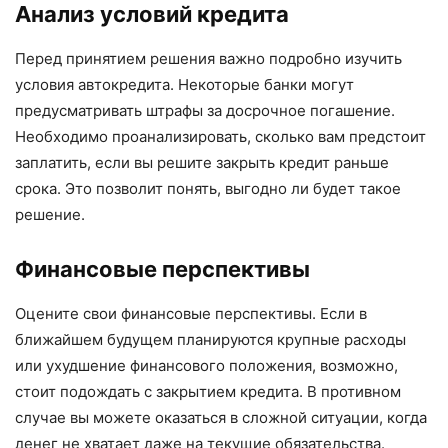
Анализ условий кредита
Перед принятием решения важно подробно изучить
условия автокредита. Некоторые банки могут
предусматривать штрафы за досрочное погашение.
Необходимо проанализировать, сколько вам предстоит
заплатить, если вы решите закрыть кредит раньше
срока. Это позволит понять, выгодно ли будет такое
решение.
Финансовые перспективы
Оцените свои финансовые перспективы. Если в
ближайшем будущем планируются крупные расходы
или ухудшение финансового положения, возможно,
стоит подождать с закрытием кредита. В противном
случае вы можете оказаться в сложной ситуации, когда
денег не хватает даже на текущие обязательства.