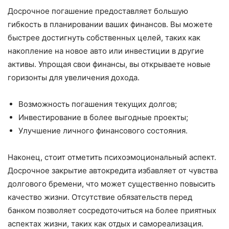
Досрочное погашение предоставляет большую
гибкость в планировании ваших финансов. Вы можете
быстрее достигнуть собственных целей, таких как
накопление на новое авто или инвестиции в другие
активы. Упрощая свои финансы, вы открываете новые
горизонты для увеличения дохода.
Возможность погашения текущих долгов;
Инвестирование в более выгодные проекты;
Улучшение личного финансового состояния.
Наконец, стоит отметить психоэмоциональный аспект.
Досрочное закрытие автокредита избавляет от чувства
долгового бремени, что может существенно повысить
качество жизни. Отсутствие обязательств перед
банком позволяет сосредоточиться на более приятных
аспектах жизни, таких как отдых и самореализация.