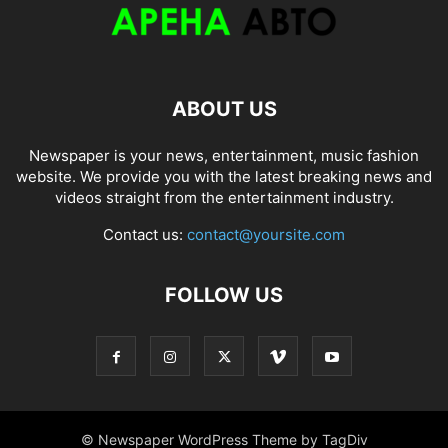
ABOUT US
Newspaper is your news, entertainment, music fashion
website. We provide you with the latest breaking news and
videos straight from the entertainment industry.
Contact us:
contact@yoursite.com
FOLLOW US
© Newspaper WordPress Theme by TagDiv