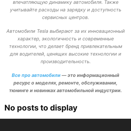
впечатляющую динамику автомобиля. Также
учитывайте расходы на зарядку и доступность
сервисных центров.
Автомобили Tesla выбирают за их инновационный
характер, экологичность и современные
технологии, что делает бренд привлекательным
для водителей, ценящих высокие технологии и
производительность.
Все про автомобили
— это информационный
ресурс о моделях, ремонте, обслуживании,
тюнинге и новинках автомобильной индустрии.
No posts to display