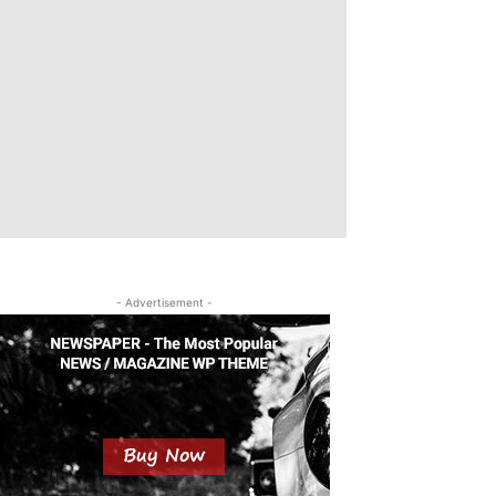
- Advertisement -