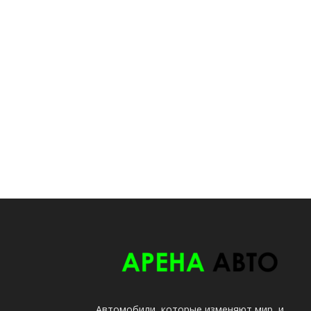
Автомобили, которые изменяют мир, и