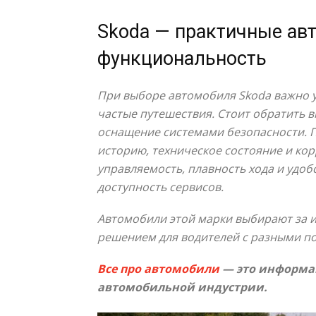
Skoda — практичные авт
функциональность
При выборе автомобиля Skoda важно у
частые путешествия. Стоит обратить в
оснащение системами безопасности. 
историю, техническое состояние и ко
управляемость, плавность хода и удоб
доступность сервисов.
Автомобили этой марки выбирают за и
решением для водителей с разными п
Все про автомобили
— это информац
автомобильной индустрии.