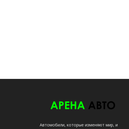
Автомобили, которые изменяют мир, и