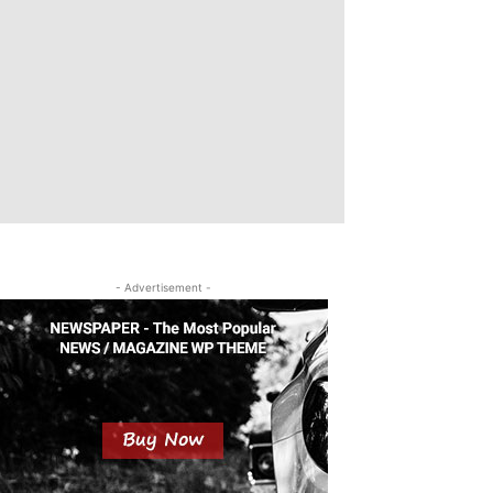
- Advertisement -