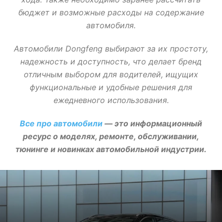
бюджет и возможные расходы на содержание
автомобиля.
Автомобили Dongfeng выбирают за их простоту,
надежность и доступность, что делает бренд
отличным выбором для водителей, ищущих
функциональные и удобные решения для
ежедневного использования.
Все про автомобили
— это информационный
ресурс о моделях, ремонте, обслуживании,
тюнинге и новинках автомобильной индустрии.