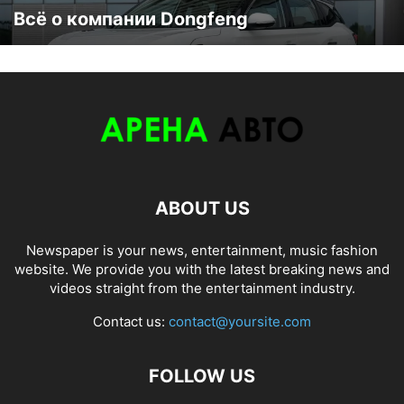
Всё о компании Dongfeng
ABOUT US
Newspaper is your news, entertainment, music fashion
website. We provide you with the latest breaking news and
videos straight from the entertainment industry.
Contact us:
contact@yoursite.com
FOLLOW US