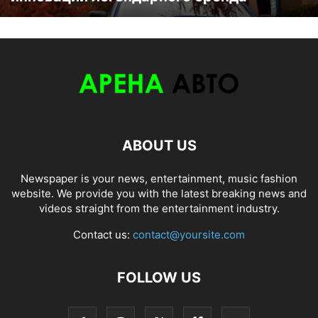
ABOUT US
Newspaper is your news, entertainment, music fashion
website. We provide you with the latest breaking news and
videos straight from the entertainment industry.
Contact us:
contact@yoursite.com
FOLLOW US