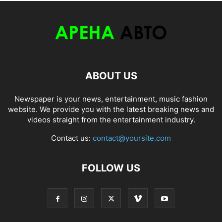
ABOUT US
Newspaper is your news, entertainment, music fashion
website. We provide you with the latest breaking news and
videos straight from the entertainment industry.
Contact us:
contact@yoursite.com
FOLLOW US