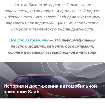
Автомобили этой марки выбирают за их
надёжность, устойчивость и продуманный подход
к безопасности, что делает Saab привлекательным
вариантом для водителей, ценящих спокойствие,
комфорт и техническую индивидуальность.
Все про автомобили
— это информационный
ресурс о моделях, ремонте, обслуживании,
тюнинге и новинках автомобильной индустрии.
История и достижения автомобильной
компании Saab