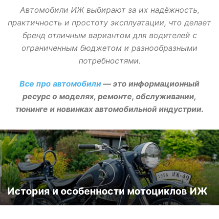
Автомобили ИЖ выбирают за их надёжность,
практичность и простоту эксплуатации, что делает
бренд отличным вариантом для водителей с
ограниченным бюджетом и разнообразными
потребностями.
Все про автомобили
— это информационный
ресурс о моделях, ремонте, обслуживании,
тюнинге и новинках автомобильной индустрии.
История и особенности мотоциклов ИЖ