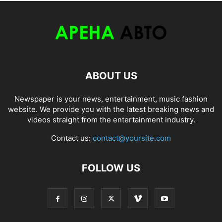
ABOUT US
Newspaper is your news, entertainment, music fashion
website. We provide you with the latest breaking news and
videos straight from the entertainment industry.
Contact us:
contact@yoursite.com
FOLLOW US