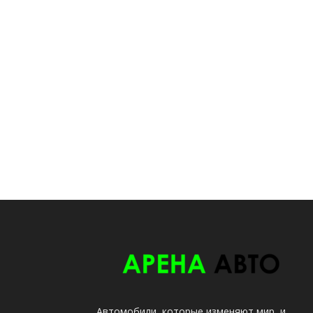
Автомобили, которые изменяют мир, и