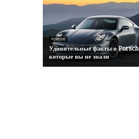
PORSCHE
Удивительные факты о Porsch
которые вы не знали