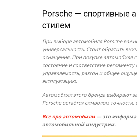
Porsche — спортивные 
стилем
При выборе автомобиля Porsche важно
универсальность. Стоит обратить вним
оснащения. При покупке автомобиля с
состояние и соответствие регламенту 
управляемость, разгон и общее ощуще
эксплуатацию.
Автомобили этого бренда выбирают за 
Porsche остаётся символом точности, 
Все про автомобили
— это информац
автомобильной индустрии.