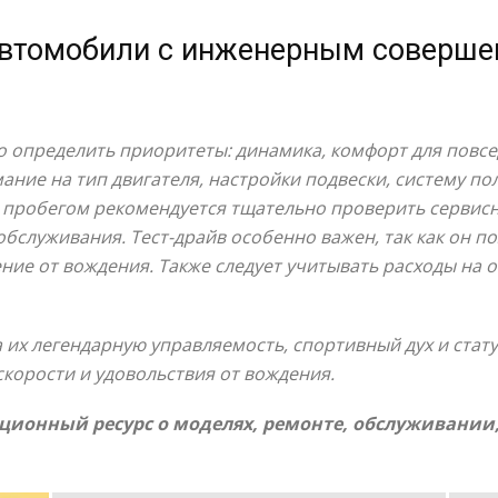
автомобили с инженерным соверше
 определить приоритеты: динамика, комфорт для повсе
ание на тип двигателя, настройки подвески, систему по
 пробегом рекомендуется тщательно проверить сервис
обслуживания. Тест-драйв особенно важен, так как он п
ние от вождения. Также следует учитывать расходы на 
их легендарную управляемость, спортивный дух и стату
скорости и удовольствия от вождения.
ионный ресурс о моделях, ремонте, обслуживании