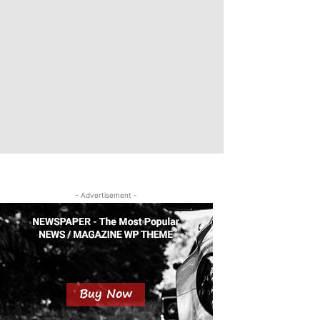
- Advertisement -