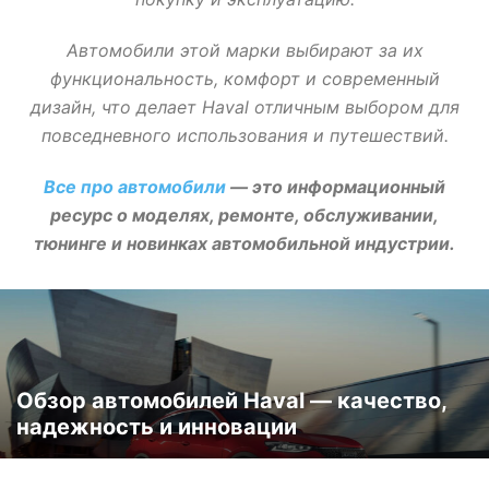
Автомобили этой марки выбирают за их
функциональность, комфорт и современный
дизайн, что делает Haval отличным выбором для
повседневного использования и путешествий.
Все про автомобили
— это информационный
ресурс о моделях, ремонте, обслуживании,
тюнинге и новинках автомобильной индустрии.
Обзор автомобилей Haval — качество,
надежность и инновации