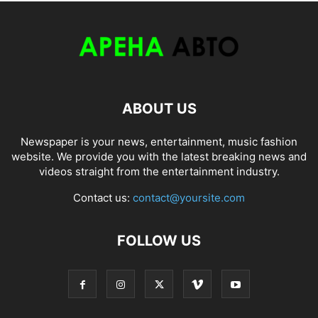
ABOUT US
Newspaper is your news, entertainment, music fashion
website. We provide you with the latest breaking news and
videos straight from the entertainment industry.
Contact us:
contact@yoursite.com
FOLLOW US