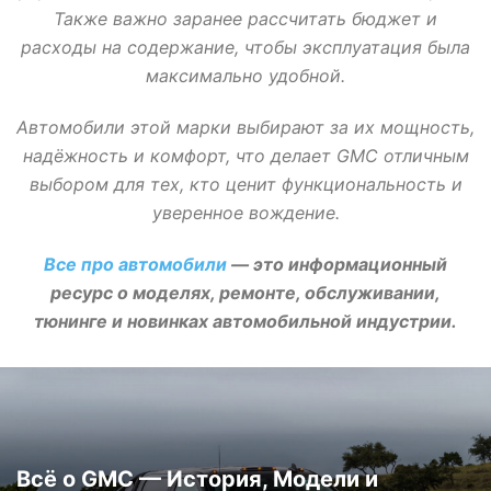
Также важно заранее рассчитать бюджет и
расходы на содержание, чтобы эксплуатация была
максимально удобной.
Автомобили этой марки выбирают за их мощность,
надёжность и комфорт, что делает GMC отличным
выбором для тех, кто ценит функциональность и
уверенное вождение.
Все про автомобили
— это информационный
ресурс о моделях, ремонте, обслуживании,
тюнинге и новинках автомобильной индустрии.
Всё о GMC — История, Модели и