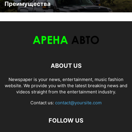
Преимущества
ABOUT US
Newspaper is your news, entertainment, music fashion
website. We provide you with the latest breaking news and
videos straight from the entertainment industry.
Contact us:
contact@yoursite.com
FOLLOW US