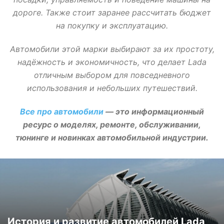
дороге. Также стоит заранее рассчитать бюджет
на покупку и эксплуатацию.
Автомобили этой марки выбирают за их простоту,
надёжность и экономичность, что делает Lada
отличным выбором для повседневного
использования и небольших путешествий.
Все про автомобили
— это информационный
ресурс о моделях, ремонте, обслуживании,
тюнинге и новинках автомобильной индустрии.
История и развитие автомобилей Lada