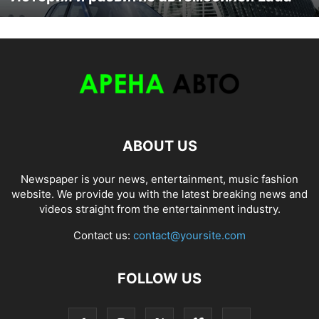
ABOUT US
Newspaper is your news, entertainment, music fashion
website. We provide you with the latest breaking news and
videos straight from the entertainment industry.
Contact us:
contact@yoursite.com
FOLLOW US