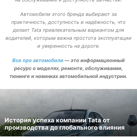
Автомобили этого бренда выбирают за
практичность, доступность и надёжность, что
делает Tata привлекательным вариантом для
водителей, которым важна простота эксплуатации
и уверенность на дороге.
Все про автомобили
— это информационный
ресурс о моделях, ремонте, обслуживании,
тюнинге и новинках автомобильной индустрии.
История успеха компании Tata от
производства до глобального влияния