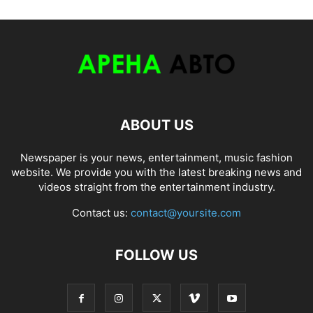
ABOUT US
Newspaper is your news, entertainment, music fashion
website. We provide you with the latest breaking news and
videos straight from the entertainment industry.
Contact us:
contact@yoursite.com
FOLLOW US