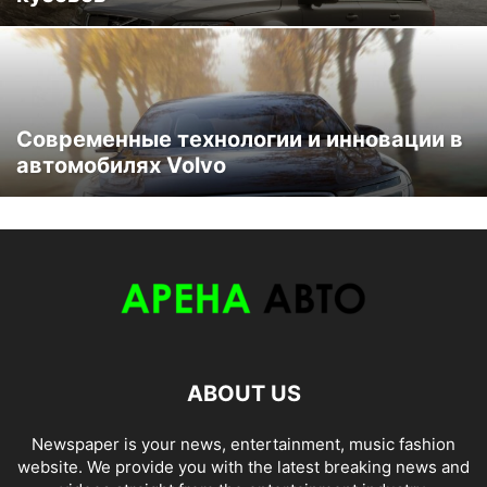
Современные технологии и инновации в
автомобилях Volvo
ABOUT US
Newspaper is your news, entertainment, music fashion
website. We provide you with the latest breaking news and