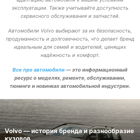
эксплуатации. Также учитывайте доступность
сервисного обслуживания и запчастей.
Автомобили Volvo выбирают за их безопасность,
продуманность и долговечность, что делает бренд
идеальным для семей и водителей, ценящих
надёжность и комфорт.
Все про автомобили
— это информационный
ресурс о моделях, ремонте, обслуживании,
тюнинге и новинках автомобильной индустрии.
Volvo — история бренда и разнообразие
кузовов