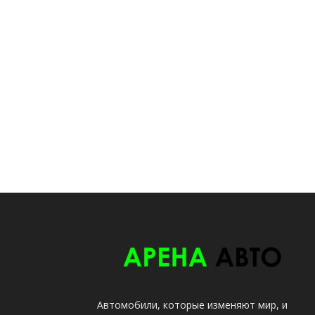
Автомобили, которые изменяют мир, и