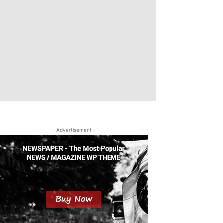
- Advertisement -