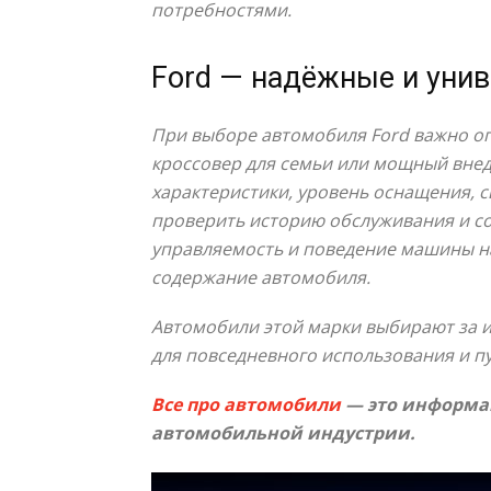
потребностями.
Ford — надёжные и уни
При выборе автомобиля Ford важно оп
кроссовер для семьи или мощный внед
характеристики, уровень оснащения, 
проверить историю обслуживания и со
управляемость и поведение машины на
содержание автомобиля.
Автомобили этой марки выбирают за и
для повседневного использования и п
Все про автомобили
— это информац
автомобильной индустрии.