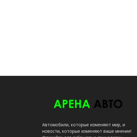
Автомобили, которые изменяют мир, и
новости, которые изменяют ваше мнение!