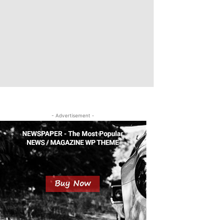
- Advertisement -