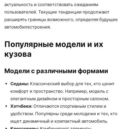
актуальность и соответствовать ожиданиям
пользователей. Текущие тенденции продолжают
расширять границы возможного, определяя будущее
автомобилестроения.
Популярные модели и их
кузова
Модели с различными формами
Седаны:
Классический выбор для тех, кто ценит
комфорт и пространство. Например, модель с
элегантным дизайном и просторным салоном.
Хэтчбеки:
Отличаются спортивным стилем и
удобством. Популярны среди молодежи и тех, кто
ищет динамичный и компактный автомобиль.
Кроссоверы:
Комбинируют элементы