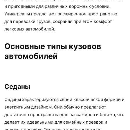
и пригодными для различных дорожных условий.
Универсалы предлагают расширенное пространство
для перевозки грузов, сохраняя при этом комфорт
легковых автомобилей.
Основные типы кузовов
автомобилей
Седаны
Седаны характеризуются своей классической формой и
элегантным дизайном. Они обычно предлагают
достаточно пространства для пассажиров и багажа, что
делает их идеальными для семейных поездок и
деловых поездок. Основные характеристики: