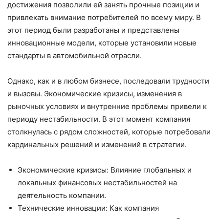
достижения позволили ей занять прочные позиции и
привлекать внимание потребителей по всему миру. В
этот период были разработаны и представлены
инновационные модели, которые установили новые
стандарты в автомобильной отрасли.
Однако, как и в любом бизнесе, последовали трудности
и вызовы. Экономические кризисы, изменения в
рыночных условиях и внутренние проблемы привели к
периоду нестабильности. В этот момент компания
столкнулась с рядом сложностей, которые потребовали
кардинальных решений и изменений в стратегии.
Экономические кризисы: Влияние глобальных и
локальных финансовых нестабильностей на
деятельность компании.
Технические инновации: Как компания