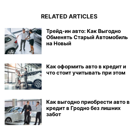
RELATED ARTICLES
Трейд-ин авто: Как Выгодно
Обменять Старый Автомобиль
на Новый
Как оформить авто в кредит и
что стоит учитывать при этом
Как выгодно приобрести авто в
кредит в Гродно без лишних
забот