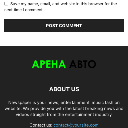
Save my name, email, and website in this browser for the
next time I comment.
ABOUT US
Newspaper is your news, entertainment, music fashion
website. We provide you with the latest breaking news and
videos straight from the entertainment industry.
Contact us:
contact@yoursite.com