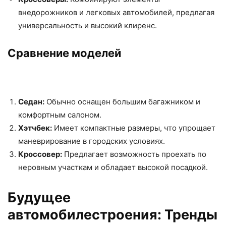
внедорожников и легковых автомобилей, предлагая
универсальность и высокий клиренс.
Сравнение моделей
Седан:
Обычно оснащен большим багажником и
комфортным салоном.
Хэтчбек:
Имеет компактные размеры, что упрощает
маневрирование в городских условиях.
Кроссовер:
Предлагает возможность проехать по
неровным участкам и обладает высокой посадкой.
Будущее
автомобилестроения: Тренды