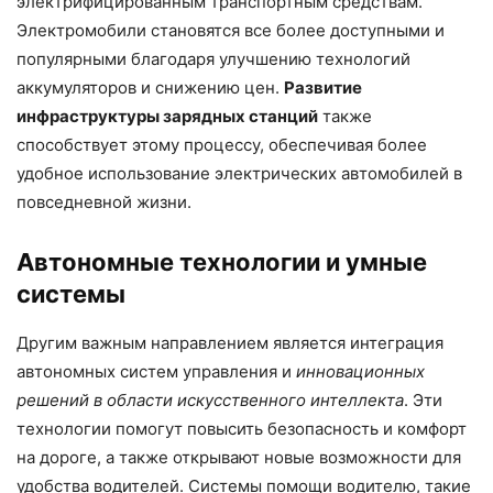
электрифицированным транспортным средствам.
Электромобили становятся все более доступными и
популярными благодаря улучшению технологий
аккумуляторов и снижению цен.
Развитие
инфраструктуры зарядных станций
также
способствует этому процессу, обеспечивая более
удобное использование электрических автомобилей в
повседневной жизни.
Автономные технологии и умные
системы
Другим важным направлением является интеграция
автономных систем управления и
инновационных
решений в области искусственного интеллекта
. Эти
технологии помогут повысить безопасность и комфорт
на дороге, а также открывают новые возможности для
удобства водителей. Системы помощи водителю, такие