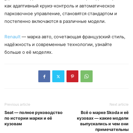
как адаптивный круиз-контроль и автоматическое
парковочное управление, становятся стандартом и
постепенно включаются в различные модели.
Renault
— марка авто, сочетающая французский стиль,
надёжность и современные технологии, узнайте
больше о её моделях.
Previous article
Next article
Seat — полное руководство
Всё о марке Skoda и её
по истории марки и её
кузовах — какие модели
кузовам
выпускались и чем они
примечательны