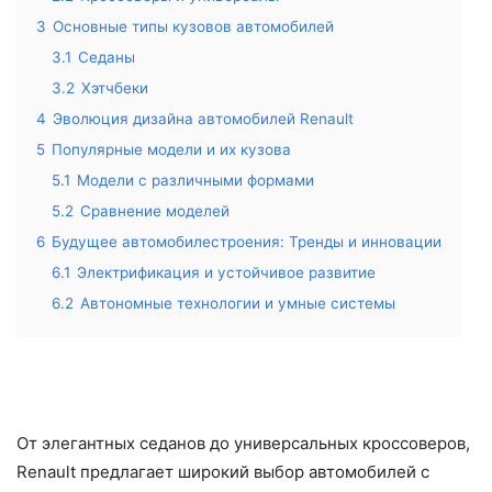
3
Основные типы кузовов автомобилей
3.1
Седаны
3.2
Хэтчбеки
4
Эволюция дизайна автомобилей Renault
5
Популярные модели и их кузова
5.1
Модели с различными формами
5.2
Сравнение моделей
6
Будущее автомобилестроения: Тренды и инновации
6.1
Электрификация и устойчивое развитие
6.2
Автономные технологии и умные системы
От элегантных седанов до универсальных кроссоверов,
Renault предлагает широкий выбор автомобилей с