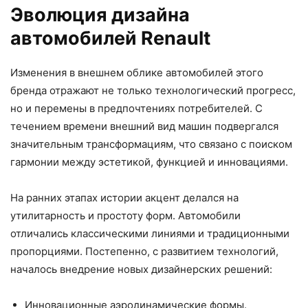
Эволюция дизайна
автомобилей Renault
Изменения в внешнем облике автомобилей этого
бренда отражают не только технологический прогресс,
но и перемены в предпочтениях потребителей. С
течением времени внешний вид машин подвергался
значительным трансформациям, что связано с поиском
гармонии между эстетикой, функцией и инновациями.
На ранних этапах истории акцент делался на
утилитарность и простоту форм. Автомобили
отличались классическими линиями и традиционными
пропорциями. Постепенно, с развитием технологий,
началось внедрение новых дизайнерских решений:
Инновационные аэродинамические формы.