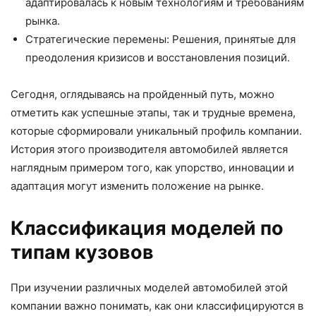
адаптировалась к новым технологиям и требованиям
рынка.
Стратегические перемены: Решения, принятые для
преодоления кризисов и восстановления позиций.
Сегодня, оглядываясь на пройденный путь, можно
отметить как успешные этапы, так и трудные времена,
которые сформировали уникальный профиль компании.
История этого производителя автомобилей является
наглядным примером того, как упорство, инновации и
адаптация могут изменить положение на рынке.
Классификация моделей по
типам кузовов
При изучении различных моделей автомобилей этой
компании важно понимать, как они классифицируются в