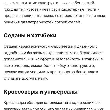
зависимости от их конструктивных особенностей.
Каждый тип кузова имеет свои характерные черты и
предназначение, что позволяет предложить различные
решения для потребностей потребителей.
Седаны и хэтчбеки
Седаны характеризуются классическим дизайном с
отделённым багажным отделением, что обеспечивает
дополнительный комфорт и безопасность. Хэтчбеки, в
свою очередь, имеют более гибкую конструкцию,
позволяющую увеличить пространство багажника и
улучшить доступ к нему.
Кроссоверы и универсалы
Кроссоверы объединяют элементы внедорожников и
легковых автомобилей, что делает их универсальными