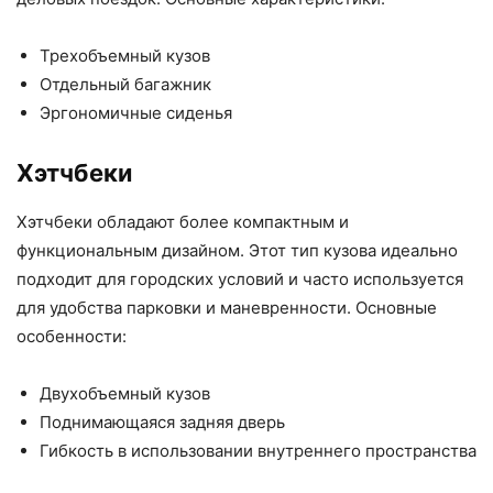
Трехобъемный кузов
Отдельный багажник
Эргономичные сиденья
Хэтчбеки
Хэтчбеки обладают более компактным и
функциональным дизайном. Этот тип кузова идеально
подходит для городских условий и часто используется
для удобства парковки и маневренности. Основные
особенности:
Двухобъемный кузов
Поднимающаяся задняя дверь
Гибкость в использовании внутреннего пространства