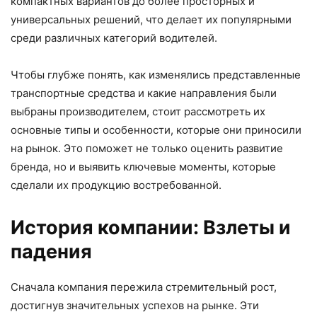
компактных вариантов до более просторных и
универсальных решений, что делает их популярными
среди различных категорий водителей.
Чтобы глубже понять, как изменялись представленные
транспортные средства и какие направления были
выбраны производителем, стоит рассмотреть их
основные типы и особенности, которые они приносили
на рынок. Это поможет не только оценить развитие
бренда, но и выявить ключевые моменты, которые
сделали их продукцию востребованной.
История компании: Взлеты и
падения
Сначала компания пережила стремительный рост,
достигнув значительных успехов на рынке. Эти