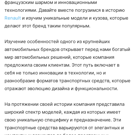
французским шармом и инновационными
технологиями. Давайте вместе погрузимся в историю
Renault
и изучим уникальные модели и кузова, которые
делают этот бренд таким популярным.
Изучение особенностей одного из крупнейших
автомобильных брендов открывает перед нами богатый
мир автомобильных решений, которые компания
предложила своим клиентам. Этот путь включает в
себя не только инновации в технологии, но и
разнообразие форматов транспортных средств, которые
отражают эволюцию дизайна и функциональности.
На протяжении своей истории компания представила
широкий спектр моделей, каждая из которых имеет
свою уникальную специфику и предназначение. Эти
транспортные средства варьируются от элегантных и