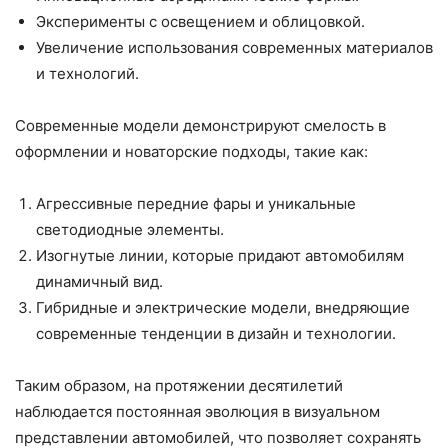
Эксперименты с освещением и облицовкой.
Увеличение использования современных материалов
и технологий.
Современные модели демонстрируют смелость в
оформлении и новаторские подходы, такие как:
Агрессивные передние фары и уникальные
светодиодные элементы.
Изогнутые линии, которые придают автомобилям
динамичный вид.
Гибридные и электрические модели, внедряющие
современные тенденции в дизайн и технологии.
Таким образом, на протяжении десятилетий
наблюдается постоянная эволюция в визуальном
представлении автомобилей, что позволяет сохранять