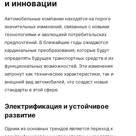
и инновации
Автомобильные компании находятся на пороге
значительных изменений, связанных с новыми
технологиями и эволюцией потребительских
предпочтений. В ближайшие годы ожидаются
кардинальные преобразования, которые будут
определять будущее транспортных средств и их
функциональных возможностей. Эти изменения
затронут как технические характеристики, так и
внешний вид автомобилей, что создаст новые
стандарты в этой сфере.
Электрификация и устойчивое
развитие
Одним из основных трендов является переход к