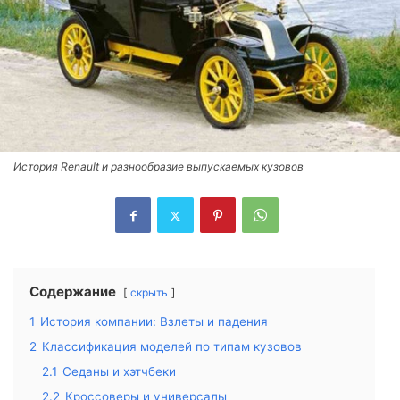
История Renault и разнообразие выпускаемых кузовов
Содержание
скрыть
1
История компании: Взлеты и падения
2
Классификация моделей по типам кузовов
2.1
Седаны и хэтчбеки
2.2
Кроссоверы и универсалы