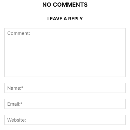
NO COMMENTS
LEAVE A REPLY