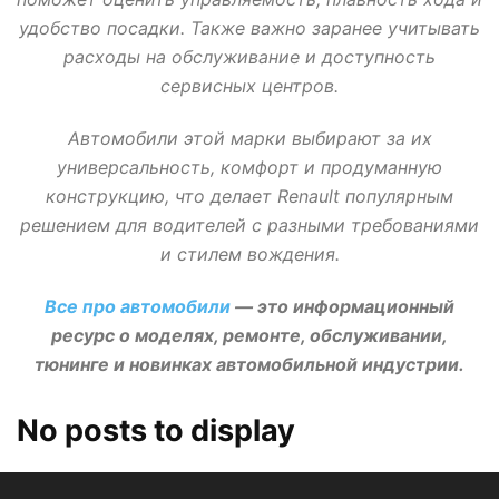
удобство посадки. Также важно заранее учитывать
расходы на обслуживание и доступность
сервисных центров.
Автомобили этой марки выбирают за их
универсальность, комфорт и продуманную
конструкцию, что делает Renault популярным
решением для водителей с разными требованиями
и стилем вождения.
Все про автомобили
— это информационный
ресурс о моделях, ремонте, обслуживании,
тюнинге и новинках автомобильной индустрии.
No posts to display