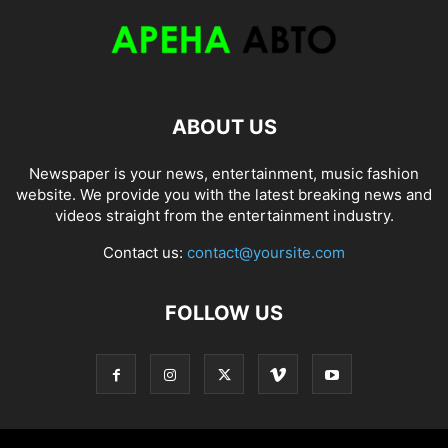
ABOUT US
Newspaper is your news, entertainment, music fashion
website. We provide you with the latest breaking news and
videos straight from the entertainment industry.
Contact us:
contact@yoursite.com
FOLLOW US