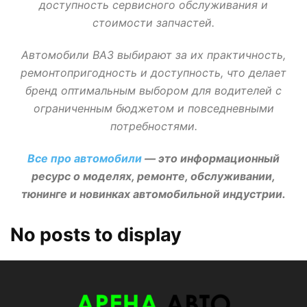
доступность сервисного обслуживания и
стоимости запчастей.
Автомобили ВАЗ выбирают за их практичность,
ремонтопригодность и доступность, что делает
бренд оптимальным выбором для водителей с
ограниченным бюджетом и повседневными
потребностями.
Все про автомобили
— это информационный
ресурс о моделях, ремонте, обслуживании,
тюнинге и новинках автомобильной индустрии.
No posts to display