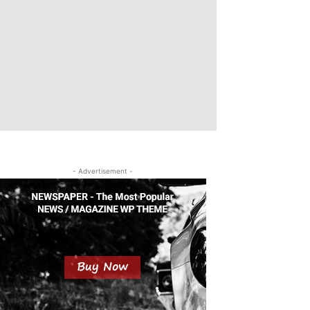
- Advertisement -