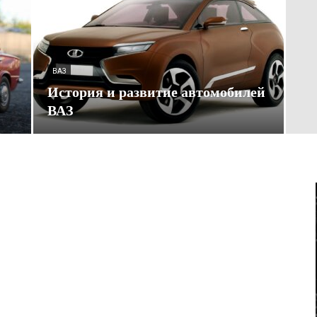
ВАЗ
История и развитие автомобилей
ВАЗ