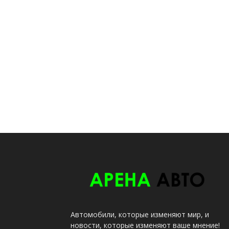
Автомобили, которые изменяют мир, и
новости, которые изменяют ваше мнение!