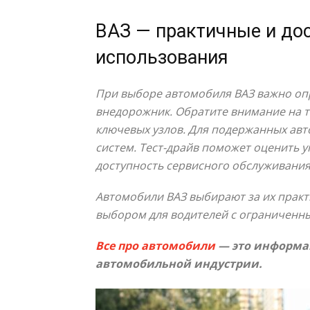
ВАЗ — практичные и до
использования
При выборе автомобиля ВАЗ важно опр
внедорожник. Обратите внимание на т
ключевых узлов. Для подержанных авт
систем. Тест-драйв поможет оценить 
доступность сервисного обслуживания
Автомобили ВАЗ выбирают за их практ
выбором для водителей с ограниченн
Все про автомобили
— это информац
автомобильной индустрии.