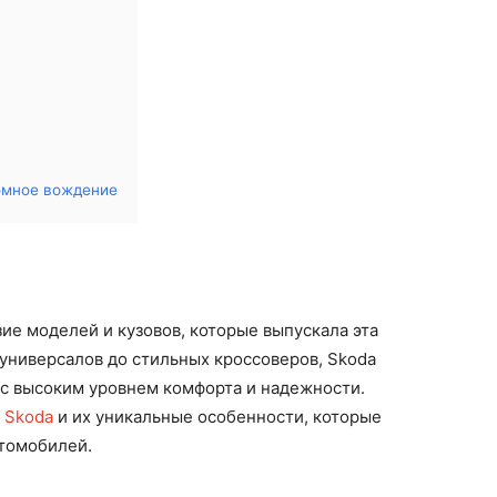
омное вождение
ие моделей и кузовов, которые выпускала эта
универсалов до стильных кроссоверов, Skoda
с высоким уровнем комфорта и надежности.
и
Skoda
и их уникальные особенности, которые
томобилей.