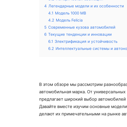
4
Легендарные модели и их особенности
4.1
Модель 1000 MB
4.2
Модель Felicia
5
Современные кузова автомобилей
6
Текущие тенденции и инновации
6.1
Электрификация и устойчивость
6.2
Интеллектуальные системы и автон
В этом обзоре мы рассмотрим разнообраз
автомобильная марка. От универсальных 
предлагает широкий выбор автомобилей 
Давайте вместе изучим основные модел
делают их примечательными на рынке ав