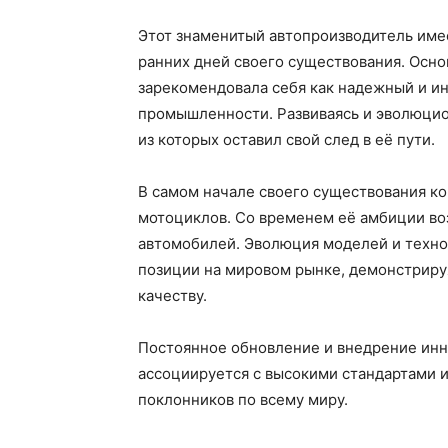
Этот знаменитый автопроизводитель имее
ранних дней своего существования. Осно
зарекомендовала себя как надежный и и
промышленности. Развиваясь и эволюцио
из которых оставил свой след в её пути.
В самом начале своего существования к
мотоциклов. Со временем её амбиции воз
автомобилей. Эволюция моделей и техно
позиции на мировом рынке, демонстриру
качеству.
Постоянное обновление и внедрение инн
ассоциируется с высокими стандартами 
поклонников по всему миру.