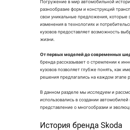
Погружение в мир автомобильной истори
разнообразие форм и конструкций транс
свои уникальные предложения, которые 
изменения в технологиях и потребительс
кузовов предоставляет возможность выбр
жизни.
От первых моделей до современных ше
бренда рассказывает о стремлении к ин
кузовов позволяет глубже понять, как и
решения предлагались на каждом этапе р
В данном разделе мы
исследуем
и рассмо
использовались в создании автомобилей 
представление о многообразии и эволюц
История бренда Skoda