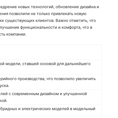
недрение новых технологий, обновление дизайна и
ения позволили не только привлекать новую
же существующих клиентов. Важно отметить, что
улучшение функциональности и комфорта, что в
ть компании.
ой модели, ставшей основой для дальнейшего
рийного производства, что позволило увеличить
уска.
елей с современным дизайном и улучшенной
кой.
ибридных и электрических моделей в модельный