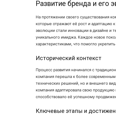
Развитие бренда и его 
На протяжении своего существования ко
которые отражают её рост и адаптацию 
эволюции стали инновации в дизайне и 
уникального имиджа. Каждое новое пок
характеристиками, что помогло укрепить
Исторический контекст
Процесс развития начинался с традицион
компания перешла к более современным 
технических решений, но и внешнего вид
компания адаптировала свою продукцию 
способствовало её успешному продвиже
Ключевые этапы и достижен