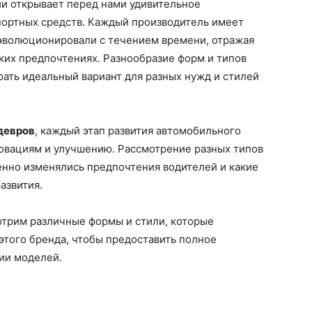
и открывает перед нами удивительное
портных средств. Каждый производитель имеет
эволюционировали с течением времени, отражая
ких предпочтениях. Разнообразие форм и типов
ать идеальный вариант для разных нужд и стилей
девров
, каждый этап развития автомобильного
новациям и улучшению. Рассмотрение разных типов
менно изменялись предпочтения водителей и какие
азвития.
трим различные формы и стили, которые
этого бренда, чтобы предоставить полное
ии моделей.