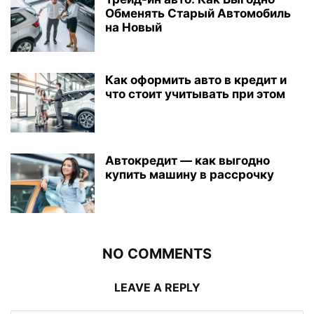
Обменять Старый Автомобиль
на Новый
Как оформить авто в кредит и
что стоит учитывать при этом
Автокредит — как выгодно
купить машину в рассрочку
NO COMMENTS
LEAVE A REPLY