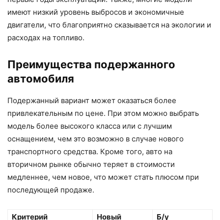
имеют низкий уровень выбросов и экономичные
двигатели, что благоприятно сказывается на экологии и
расходах на топливо.
Преимущества подержанного
автомобиля
Подержанный вариант может оказаться более
привлекательным по цене. При этом можно выбрать
модель более высокого класса или с лучшим
оснащением, чем это возможно в случае нового
транспортного средства. Кроме того, авто на
вторичном рынке обычно теряет в стоимости
медленнее, чем новое, что может стать плюсом при
последующей продаже.
Критерий
Новый
Б/у