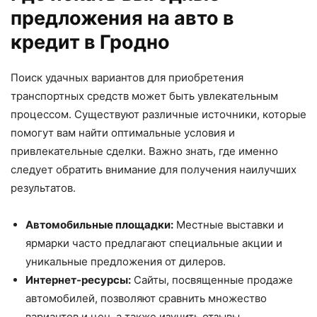
предложения на авто в
кредит в Гродно
Поиск удачных вариантов для приобретения
транспортных средств может быть увлекательным
процессом. Существуют различные источники, которые
помогут вам найти оптимальные условия и
привлекательные сделки. Важно знать, где именно
следует обратить внимание для получения наилучших
результатов.
Автомобильные площадки:
Местные выставки и
ярмарки часто предлагают специальные акции и
уникальные предложения от дилеров.
Интернет-ресурсы:
Сайты, посвященные продаже
автомобилей, позволяют сравнить множество
вариантов и цен, а также изучить отзывы