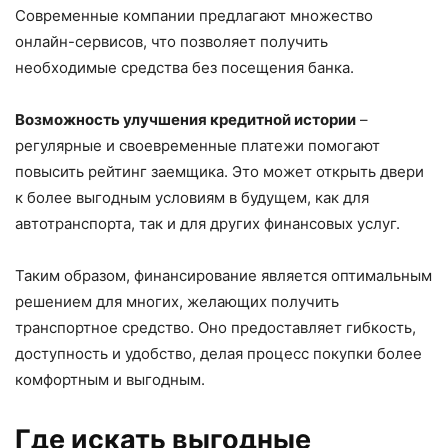
Современные компании предлагают множество
онлайн-сервисов, что позволяет получить
необходимые средства без посещения банка.
Возможность улучшения кредитной истории
–
регулярные и своевременные платежи помогают
повысить рейтинг заемщика. Это может открыть двери
к более выгодным условиям в будущем, как для
автотранспорта, так и для других финансовых услуг.
Таким образом, финансирование является оптимальным
решением для многих, желающих получить
транспортное средство. Оно предоставляет гибкость,
доступность и удобство, делая процесс покупки более
комфортным и выгодным.
Где искать выгодные