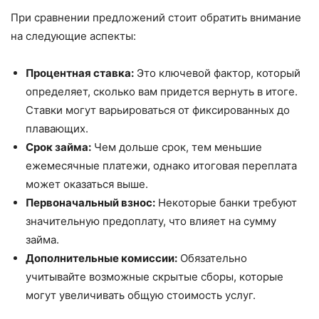
При сравнении предложений стоит обратить внимание
на следующие аспекты:
Процентная ставка:
Это ключевой фактор, который
определяет, сколько вам придется вернуть в итоге.
Ставки могут варьироваться от фиксированных до
плавающих.
Срок займа:
Чем дольше срок, тем меньшие
ежемесячные платежи, однако итоговая переплата
может оказаться выше.
Первоначальный взнос:
Некоторые банки требуют
значительную предоплату, что влияет на сумму
займа.
Дополнительные комиссии:
Обязательно
учитывайте возможные скрытые сборы, которые
могут увеличивать общую стоимость услуг.