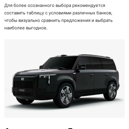
Для более осознанного выбора рекомендуется
составить таблицу с условиями различных банков,
чтобы визуально сравнить предложения и выбрать
наиболее выгодное.