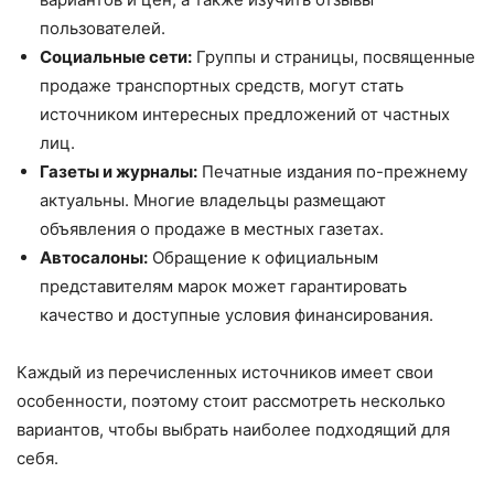
пользователей.
Социальные сети:
Группы и страницы, посвященные
продаже транспортных средств, могут стать
источником интересных предложений от частных
лиц.
Газеты и журналы:
Печатные издания по-прежнему
актуальны. Многие владельцы размещают
объявления о продаже в местных газетах.
Автосалоны:
Обращение к официальным
представителям марок может гарантировать
качество и доступные условия финансирования.
Каждый из перечисленных источников имеет свои
особенности, поэтому стоит рассмотреть несколько
вариантов, чтобы выбрать наиболее подходящий для
себя.