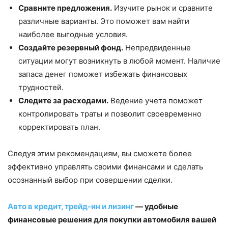
Сравните предложения.
Изучите рынок и сравните
различные варианты. Это поможет вам найти
наиболее выгодные условия.
Создайте резервный фонд.
Непредвиденные
ситуации могут возникнуть в любой момент. Наличие
запаса денег поможет избежать финансовых
трудностей.
Следите за расходами.
Ведение учета поможет
контролировать траты и позволит своевременно
корректировать план.
Следуя этим рекомендациям, вы сможете более
эффективно управлять своими финансами и сделать
осознанный выбор при совершении сделки.
Авто в кредит, трейд-ин и лизинг
— удобные
финансовые решения для покупки автомобиля вашей