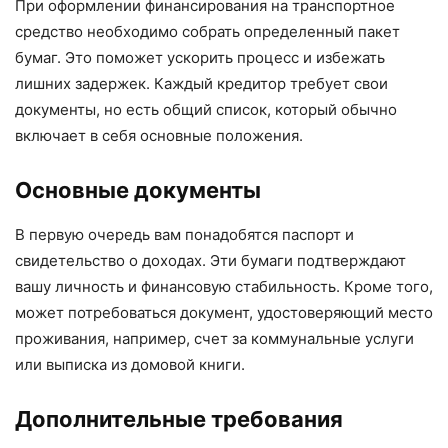
При оформлении финансирования на транспортное
средство необходимо собрать определенный пакет
бумаг. Это поможет ускорить процесс и избежать
лишних задержек. Каждый кредитор требует свои
документы, но есть общий список, который обычно
включает в себя основные положения.
Основные документы
В первую очередь вам понадобятся паспорт и
свидетельство о доходах. Эти бумаги подтверждают
вашу личность и финансовую стабильность. Кроме того,
может потребоваться документ, удостоверяющий место
проживания, например, счет за коммунальные услуги
или выписка из домовой книги.
Дополнительные требования