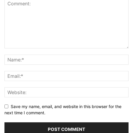
Save my name, email, and website in this browser for the
next time I comment.