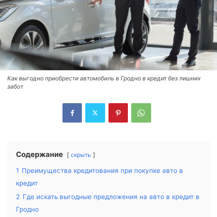
Как выгодно приобрести автомобиль в Гродно в кредит без лишних
забот
Содержание
скрыть
1
Преимущества кредитования при покупке авто в
кредит
2
Где искать выгодные предложения на авто в кредит в
Гродно