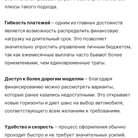
плюсы такого подхода.
Гибкость платежей
– одним из главных достоинств
является возможность распределить финансовую
нагрузку на длительный срок. Это позволяет
значительно упростить управление личным бюджетом,
так как ежемесячные выплаты часто бывают более
приемлемыми, чем единовременные траты.
Доступ к более дорогим моделям
– благодаря
финансированию можно рассмотреть варианты,
которые ранее казались недоступными. Это открывает
новые горизонты и дает шанс на выбор автомобиля,
соответствующего всем желаниям и требованиям.
Удобство и скорость
– процесс оформления обычно
проходит быстро и не требует значительных усилий.