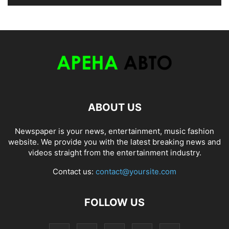
ABOUT US
Newspaper is your news, entertainment, music fashion
website. We provide you with the latest breaking news and
videos straight from the entertainment industry.
Contact us:
contact@yoursite.com
FOLLOW US