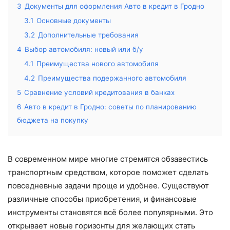
3
Документы для оформления Авто в кредит в Гродно
3.1
Основные документы
3.2
Дополнительные требования
4
Выбор автомобиля: новый или б/у
4.1
Преимущества нового автомобиля
4.2
Преимущества подержанного автомобиля
5
Сравнение условий кредитования в банках
6
Авто в кредит в Гродно: советы по планированию
бюджета на покупку
В современном мире многие стремятся обзавестись
транспортным средством, которое поможет сделать
повседневные задачи проще и удобнее. Существуют
различные способы приобретения, и финансовые
инструменты становятся всё более популярными. Это
открывает новые горизонты для желающих стать