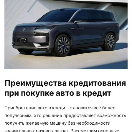
Преимущества кредитования
при покупке авто в кредит
Приобретение авто в кредит становится всё более
популярным. Это решение предоставляет возможность
получить желаемую машину без необходимости
значительных разовых затрат. Рассмотрим основные