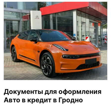
Документы для оформления
Авто в кредит в Гродно