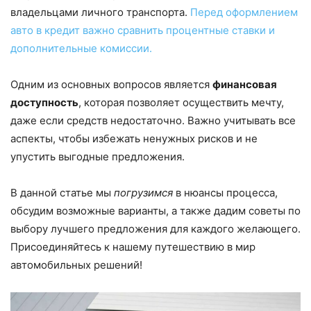
владельцами личного транспорта.
Перед оформлением
авто в кредит важно сравнить процентные ставки и
дополнительные комиссии.
Одним из основных вопросов является
финансовая
доступность
, которая позволяет осуществить мечту,
даже если средств недостаточно. Важно учитывать все
аспекты, чтобы избежать ненужных рисков и не
упустить выгодные предложения.
В данной статье мы
погрузимся
в нюансы процесса,
обсудим возможные варианты, а также дадим советы по
выбору лучшего предложения для каждого желающего.
Присоединяйтесь к нашему путешествию в мир
автомобильных решений!