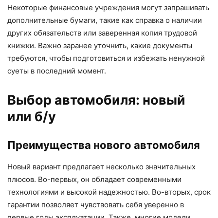
Некоторые финансовые учреждения могут запрашивать
дополнительные бумаги, такие как справка о наличии
других обязательств или заверенная копия трудовой
книжки. Важно заранее уточнить, какие документы
требуются, чтобы подготовиться и избежать ненужной
суеты в последний момент.
Выбор автомобиля: новый
или б/у
Преимущества нового автомобиля
Новый вариант предлагает несколько значительных
плюсов. Во-первых, он обладает современными
технологиями и высокой надежностью. Во-вторых, срок
гарантии позволяет чувствовать себя уверенно в
первые годы эксплуатации. Также, многие модели