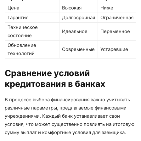
Цена
Высокая
Ниже
Гарантия
Долгосрочная
Ограниченная
Техническое
Идеальное
Переменное
состояние
Обновление
Современные
Устаревшие
технологий
Сравнение условий
кредитования в банках
В процессе выбора финансирования важно учитывать
различные параметры, предлагаемые финансовыми
учреждениями. Каждый банк устанавливает свои
условия, что может существенно повлиять на итоговую
сумму выплат и комфортные условия для заемщика.