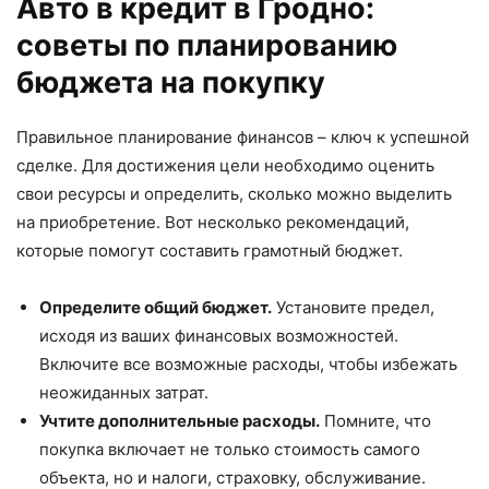
Авто в кредит в Гродно:
советы по планированию
бюджета на покупку
Правильное планирование финансов – ключ к успешной
сделке. Для достижения цели необходимо оценить
свои ресурсы и определить, сколько можно выделить
на приобретение. Вот несколько рекомендаций,
которые помогут составить грамотный бюджет.
Определите общий бюджет.
Установите предел,
исходя из ваших финансовых возможностей.
Включите все возможные расходы, чтобы избежать
неожиданных затрат.
Учтите дополнительные расходы.
Помните, что
покупка включает не только стоимость самого
объекта, но и налоги, страховку, обслуживание.