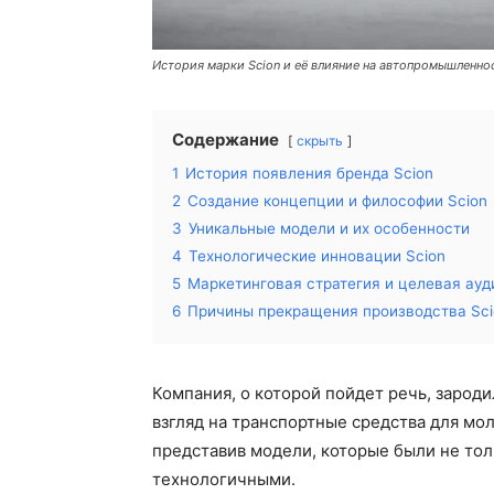
История марки Scion и её влияние на автопромышленно
Содержание
скрыть
1
История появления бренда Scion
2
Создание концепции и философии Scion
3
Уникальные модели и их особенности
4
Технологические инновации Scion
5
Маркетинговая стратегия и целевая ауд
6
Причины прекращения производства Sci
Компания, о которой пойдет речь, заро
взгляд на транспортные средства для мо
представив модели, которые были не тол
технологичными.