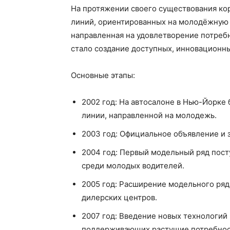
На протяжении своего существования ко
линий, ориентированных на молодёжную а
направленная на удовлетворение потреб
стало создание доступных, инновационны
Основные этапы:
2002 год: На автосалоне в Нью-Йорке
линии, направленной на молодежь.
2003 год: Официальное объявление и 
2004 год: Первый модельный ряд пост
среди молодых водителей.
2005 год: Расширение модельного ряд
дилерских центров.
2007 год: Введение новых технологий
поддерживающих растущие потребнос