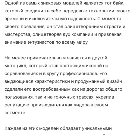
Одной из самых знаковых моделей является тот байк,
который соединил в себе передовые технологии своего
времени и исключительную надежность. С момента
своего появления, он стал олицетворением страсти и
мастерства, олицетворяя дух компании и привлекая
внимание энтузиастов по всему миру.
Не менее примечательным является и другой
мотоцикл, который стал настоящим иконой на
соревнованиях и в кругу профессионалов. Его
выдающиеся характеристики и продуманный дизайн
сделали его востребованным как на дорогах общего
пользования, так и на гоночных трассах, укрепив
репутацию производителя как лидера в своем
сегменте.
Каждая из этих моделей обладает уникальными