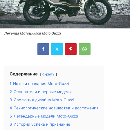
Легенда Мотоциклов Moto Guzzi
Содержание
скрыть
1
Истоки создания Moto-Guzzi
2
Основатели и первые модели
3
Эволюция дизайна Moto-Guzzi
4
Технологические новшества и достижения
5
Легендарные модели Moto-Guzzi
6
Истории успеха и признание