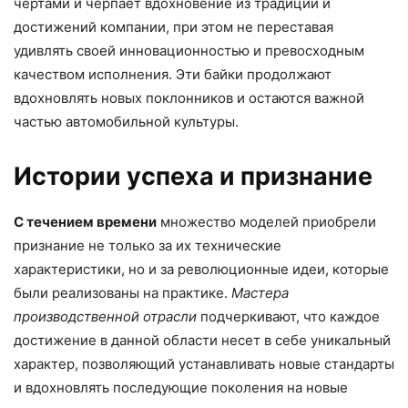
чертами и черпает вдохновение из традиций и
достижений компании, при этом не переставая
удивлять своей инновационностью и превосходным
качеством исполнения. Эти байки продолжают
вдохновлять новых поклонников и остаются важной
частью автомобильной культуры.
Истории успеха и признание
С течением времени
множество моделей приобрели
признание не только за их технические
характеристики, но и за революционные идеи, которые
были реализованы на практике.
Мастера
производственной отрасли
подчеркивают, что каждое
достижение в данной области несет в себе уникальный
характер, позволяющий устанавливать новые стандарты
и вдохновлять последующие поколения на новые