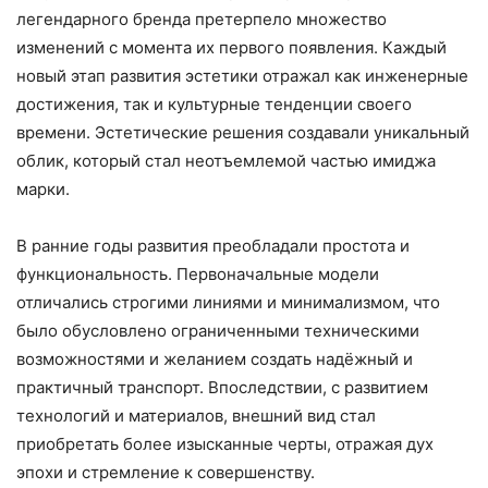
легендарного бренда претерпело множество
изменений с момента их первого появления. Каждый
новый этап развития эстетики отражал как инженерные
достижения, так и культурные тенденции своего
времени. Эстетические решения создавали уникальный
облик, который стал неотъемлемой частью имиджа
марки.
В ранние годы развития преобладали простота и
функциональность. Первоначальные модели
отличались строгими линиями и минимализмом, что
было обусловлено ограниченными техническими
возможностями и желанием создать надёжный и
практичный транспорт. Впоследствии, с развитием
технологий и материалов, внешний вид стал
приобретать более изысканные черты, отражая дух
эпохи и стремление к совершенству.