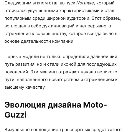
Следующим этапом стал выпуск
Normale
, который
отличался улучшенными характеристиками и стал
популярным среди широкой аудитории. Этот образец
воплощал в себе дух инноваций и непрерывного
стремления к совершенству, которое всегда было в
основе деятельности компании.
Первые модели не только определили дальнейший
путь развития, но и стали иконой для последующих
поколений. Эти машины отражают начало великого
пути, наполненного новаторством и стремлением к
высшему качеству.
Эволюция дизайна Moto-
Guzzi
Визуальное воплощение транспортных средств этого