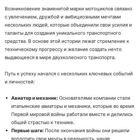
Возникновение знаменитой марки мотоциклов связано
с увлечением, дружбой и амбициозными мечтами
нескольких людей, которые объединили свои усилия и
таланты для создания уникального транспортного
средства. В основе этой истории лежат стремление к
техническому прогрессу и желание создать нечто
выдающееся в мире двухколесного транспорта.
Путь к успеху начался с нескольких ключевых событий
и личностей:
Авиатор и механик:
Основателями компании стали
итальянские авиаторы и механики, которые во время
Первой мировой войны работали вместе и делились
общей страстью к технике.
Первые шаги:
После окончания войны они решили
воплотить свои мечты в реальность, начав