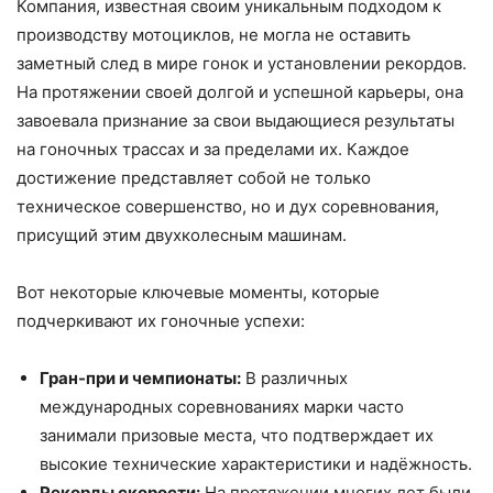
Компания, известная своим уникальным подходом к
производству мотоциклов, не могла не оставить
заметный след в мире гонок и установлении рекордов.
На протяжении своей долгой и успешной карьеры, она
завоевала признание за свои выдающиеся результаты
на гоночных трассах и за пределами их. Каждое
достижение представляет собой не только
техническое совершенство, но и дух соревнования,
присущий этим двухколесным машинам.
Вот некоторые ключевые моменты, которые
подчеркивают их гоночные успехи:
Гран-при и чемпионаты:
В различных
международных соревнованиях марки часто
занимали призовые места, что подтверждает их
высокие технические характеристики и надёжность.
Рекорды скорости:
На протяжении многих лет были