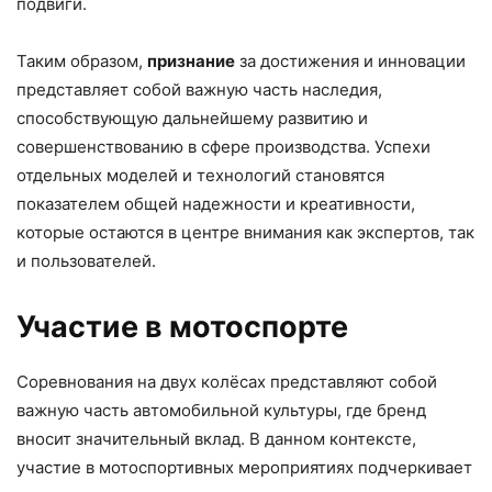
подвиги.
Таким образом,
признание
за достижения и инновации
представляет собой важную часть наследия,
способствующую дальнейшему развитию и
совершенствованию в сфере производства. Успехи
отдельных моделей и технологий становятся
показателем общей надежности и креативности,
которые остаются в центре внимания как экспертов, так
и пользователей.
Участие в мотоспорте
Соревнования на двух колёсах представляют собой
важную часть автомобильной культуры, где бренд
вносит значительный вклад. В данном контексте,
участие в мотоспортивных мероприятиях подчеркивает