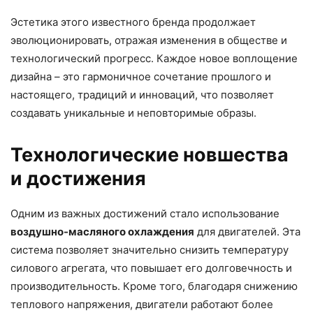
Эстетика этого известного бренда продолжает
эволюционировать, отражая изменения в обществе и
технологический прогресс. Каждое новое воплощение
дизайна – это гармоничное сочетание прошлого и
настоящего, традиций и инноваций, что позволяет
создавать уникальные и неповторимые образы.
Технологические новшества
и достижения
Одним из важных достижений стало использование
воздушно-масляного охлаждения
для двигателей. Эта
система позволяет значительно снизить температуру
силового агрегата, что повышает его долговечность и
производительность. Кроме того, благодаря снижению
теплового напряжения, двигатели работают более