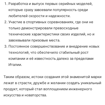
Разработка и выпуск первых серийных моделей,
которые сразу завоевали популярность среди
любителей скорости и надежности.
Участие в спортивных соревнованиях, где они не
только демонстрировали превосходные
технические характеристики своих изделий, но и
завоевывали призовые места.
Постоянное совершенствование и внедрение новых
технологий, что обеспечило стабильный рост
компании и её известность далеко за пределами
Италии.
Таким образом, истоки создания этой знаменитой марки
лежат в страсти, дружбе и желании создать уникальный
продукт, который стал воплощением инженерного
искусства и новаторства.