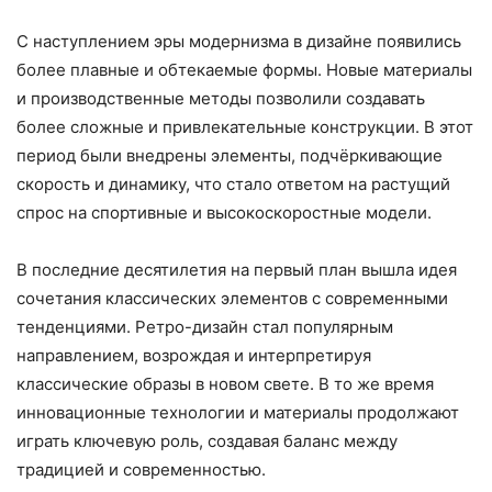
С наступлением эры модернизма в дизайне появились
более плавные и обтекаемые формы. Новые материалы
и производственные методы позволили создавать
более сложные и привлекательные конструкции. В этот
период были внедрены элементы, подчёркивающие
скорость и динамику, что стало ответом на растущий
спрос на спортивные и высокоскоростные модели.
В последние десятилетия на первый план вышла идея
сочетания классических элементов с современными
тенденциями. Ретро-дизайн стал популярным
направлением, возрождая и интерпретируя
классические образы в новом свете. В то же время
инновационные технологии и материалы продолжают
играть ключевую роль, создавая баланс между
традицией и современностью.