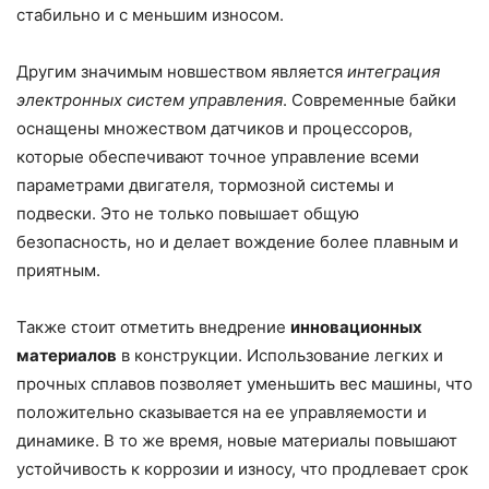
стабильно и с меньшим износом.
Другим значимым новшеством является
интеграция
электронных систем управления
. Современные байки
оснащены множеством датчиков и процессоров,
которые обеспечивают точное управление всеми
параметрами двигателя, тормозной системы и
подвески. Это не только повышает общую
безопасность, но и делает вождение более плавным и
приятным.
Также стоит отметить внедрение
инновационных
материалов
в конструкции. Использование легких и
прочных сплавов позволяет уменьшить вес машины, что
положительно сказывается на ее управляемости и
динамике. В то же время, новые материалы повышают
устойчивость к коррозии и износу, что продлевает срок