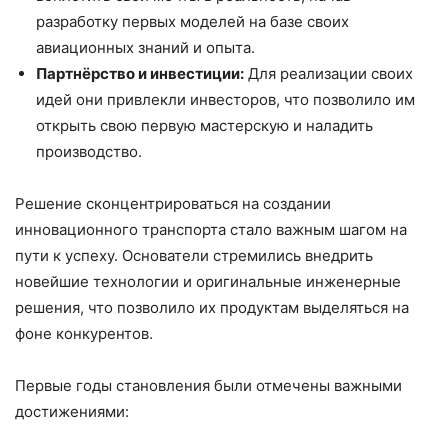
разработку первых моделей на базе своих
авиационных знаний и опыта.
Партнёрство и инвестиции:
Для реализации своих
идей они привлекли инвесторов, что позволило им
открыть свою первую мастерскую и наладить
производство.
Решение сконцентрироваться на создании
инновационного транспорта стало важным шагом на
пути к успеху. Основатели стремились внедрить
новейшие технологии и оригинальные инженерные
решения, что позволило их продуктам выделяться на
фоне конкурентов.
Первые годы становления были отмечены важными
достижениями: