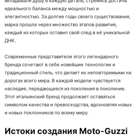
вкладывали душу в каждую деталь, стремясь достичь
идеального баланса между мощностью и
элегантностью. За долгие годы своего существования,
марка прошла через множество этапов развития,
каждый из которых оставил свой след в её уникальной
ДНК.
Современные представители этого легендарного
бренда сочетают в себе новейшие технологии и
традиционный стиль, что делает их неповторимыми на
дорогах всего мира. В каждой модели чувствуется
наследие, передающееся из поколения в поколение.
Этот итальянский бренд продолжает оставаться
символом качества и превосходства, вдохновляя новых
и новых поклонников по всему миру.
Истоки создания Moto-Guzzi