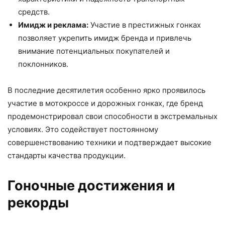
средств.
Имидж и реклама:
Участие в престижных гонках
позволяет укрепить имидж бренда и привлечь
внимание потенциальных покупателей и
поклонников.
В последние десятилетия особенно ярко проявилось
участие в мотокроссе и дорожных гонках, где бренд
продемонстрировал свои способности в экстремальных
условиях. Это содействует постоянному
совершенствованию техники и подтверждает высокие
стандарты качества продукции.
Гоночные достижения и
рекорды