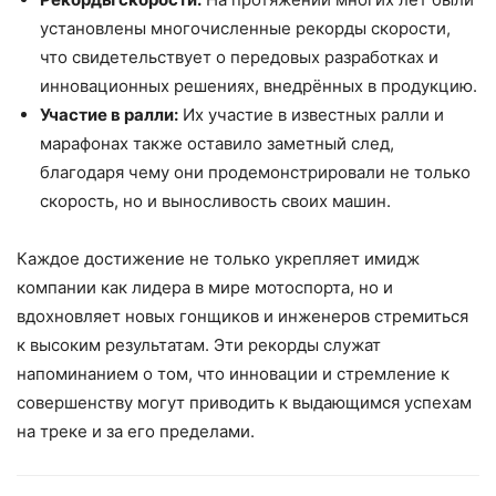
установлены многочисленные рекорды скорости,
что свидетельствует о передовых разработках и
инновационных решениях, внедрённых в продукцию.
Участие в ралли:
Их участие в известных ралли и
марафонах также оставило заметный след,
благодаря чему они продемонстрировали не только
скорость, но и выносливость своих машин.
Каждое достижение не только укрепляет имидж
компании как лидера в мире мотоспорта, но и
вдохновляет новых гонщиков и инженеров стремиться
к высоким результатам. Эти рекорды служат
напоминанием о том, что инновации и стремление к
совершенству могут приводить к выдающимся успехам
на треке и за его пределами.