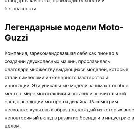
стандарты качества, производительности и
безопасности.
Легендарные модели Moto-
Guzzi
Компания, зарекомендовавшая себя как пионер в
создании двухколесных машин, прославилась
благодаря множеству выдающихся моделей, которые
стали символами инженерного мастерства и
инноваций. Эти уникальные модели занимают особое
место в мире мототехники и оставили значительный
след в эволюции моторов и дизайна. Рассмотрим
несколько культовых образцов, каждый из которых внес
неповторимый вклад в развитие бренда и в индустрию в
целом.