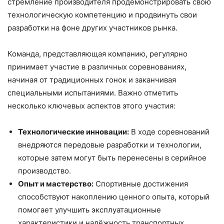
стремление производителя продемонстрировать свою
технологическую компетенцию и продвинуть свои
разработки на фоне других участников рынка.
Команда, представляющая компанию, регулярно
принимает участие в различных соревнованиях,
начиная от традиционных гонок и заканчивая
специальными испытаниями. Важно отметить
несколько ключевых аспектов этого участия:
Технологические инновации:
В ходе соревнований
внедряются передовые разработки и технологии,
которые затем могут быть перенесены в серийное
производство.
Опыт и мастерство:
Спортивные достижения
способствуют накоплению ценного опыта, который
помогает улучшить эксплуатационные
характеристики и надёжность транспортных