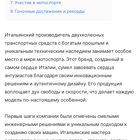
7
Участие в мотоспорте
8
Гоночные достижения и рекорды
Итальянский производитель двухколесных
транспортных средств с богатым прошлым и
уникальным техническим наследием занимает особое
место в мире мотоспорта. Этот бренд, созданный в
самом сердце Италии, сумел завоевать сердца
энтузиастов благодаря своим инновационным
решениям и аутентичному дизайну. Его продукция
воплощает дух свободы и скорости, что делает каждую
модель по-настоящему особенной.
Первые шаги компании были отмечены смелыми
инженерными решениями и уникальным подходом к
созданию своих машин. Итальянские мастера