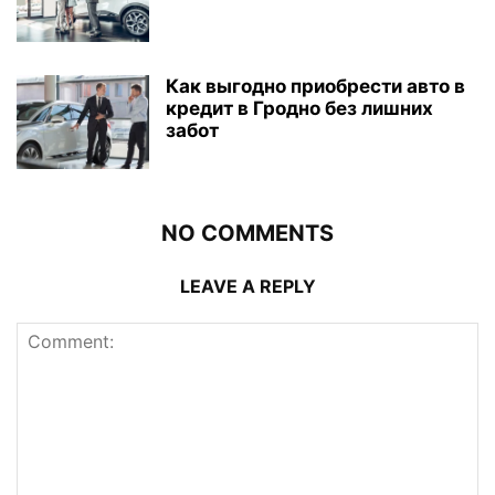
Как выгодно приобрести авто в
кредит в Гродно без лишних
забот
NO COMMENTS
LEAVE A REPLY