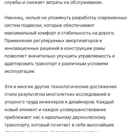
службы и снижает затраты на обслуживание.
Наконец, нельзя не упомянуть разработку
современных
систем подвески
, которые обеспечивают
максимальный комфорт и стабильность на дороге.
Применение регулируемых амортизаторов и
инновационных решений в конструкции рамы
позволяет значительно улучшить управляемость и
адаптировать транспорт к различным условиям
эксплуатации.
Эти и многие другие технологические достижения
стали результатом многолетних исследований и
упорного труда инженеров и дизайнеров. Каждый
новый элемент и каждое усовершенствование
приближают нас к идеальному двухколесному
транспорту, который сочетает в себе высочайшие