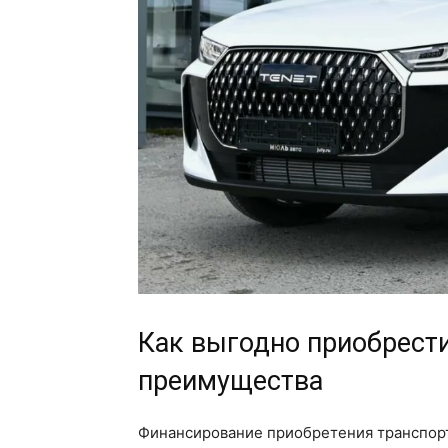
Как выгодно приобрести
преимущества
Финансирование приобретения транспор