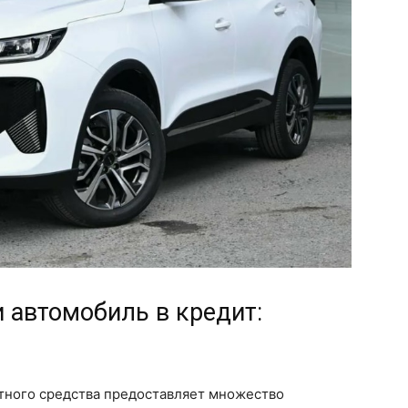
 автомобиль в кредит:
тного средства предоставляет множество