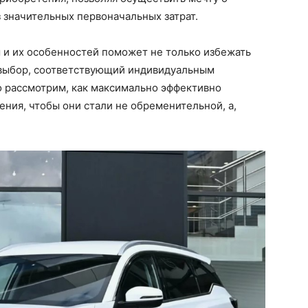
 значительных первоначальных затрат.
 и их особенностей поможет не только избежать
 выбор, соответствующий индивидуальным
 рассмотрим, как максимально эффективно
ния, чтобы они стали не обременительной, а,