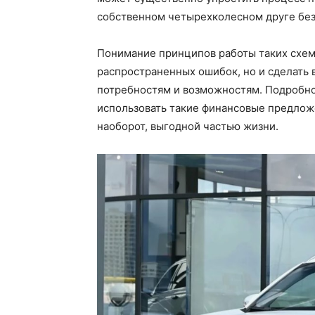
собственном четырехколесном друге без
Понимание принципов работы таких схем
распространенных ошибок, но и сделать
потребностям и возможностям. Подробно
использовать такие финансовые предложе
наоборот, выгодной частью жизни.