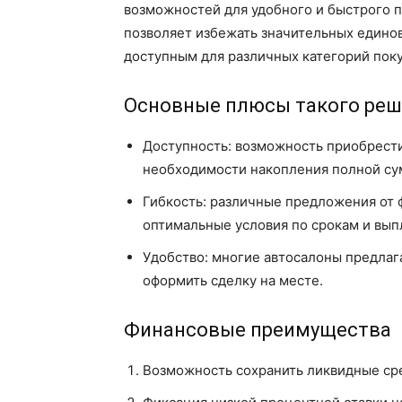
возможностей для удобного и быстрого 
позволяет избежать значительных единов
доступным для различных категорий пок
Основные плюсы такого ре
Доступность: возможность приобрести
необходимости накопления полной су
Гибкость: различные предложения от
оптимальные условия по срокам и вып
Удобство: многие автосалоны предла
оформить сделку на месте.
Финансовые преимущества
Возможность сохранить ликвидные сре