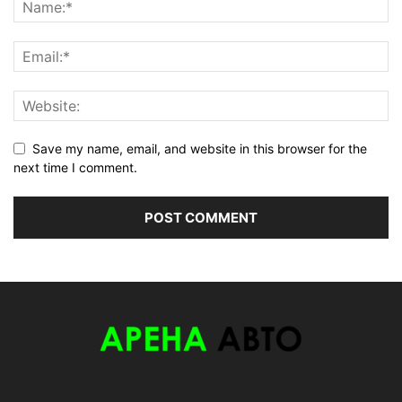
Save my name, email, and website in this browser for the
next time I comment.