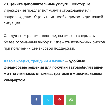
7. Оцените дополнительные услуги.
Некоторые
учреждения предлагают услуги страхования или
сопровождения. Оцените их необходимость для вашей
ситуации.
Следуя этим рекомендациям, вы сможете сделать
более осознанный выбор и избежать возможных рисков
при получении финансовой поддержки.
Авто в кредит, трейд-ин и лизинг
— удобные
финансовые решения для покупки автомобиля вашей
мечты с минимальными затратами и максимальным
комфортом.