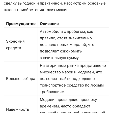
сделку выгодной и практичной. Рассмотрим основные
плюсы приобретения таких машин.
Преимущество
Описание
Автомобили с пробегом, как
правило, стоят значительно
Экономия
дешевле новых моделей, что
средств
позволяет сэкономить
значительную сумму.
На вторичном рынке представлено
множество марок и моделей, что
Больше выбора
позволяет найти подходящее
транспортное средство по любым
требованиям.
Модели, прошедшие проверку
временем, часто обладают
Надежность
хорошей репутацией и доказанной