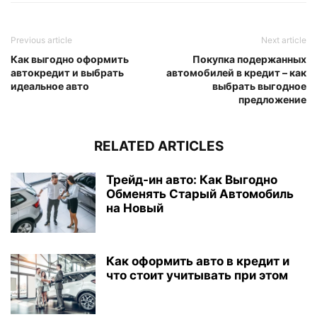
Previous article
Next article
Как выгодно оформить
Покупка подержанных
автокредит и выбрать
автомобилей в кредит – как
идеальное авто
выбрать выгодное
предложение
RELATED ARTICLES
Трейд-ин авто: Как Выгодно
Обменять Старый Автомобиль
на Новый
Как оформить авто в кредит и
что стоит учитывать при этом