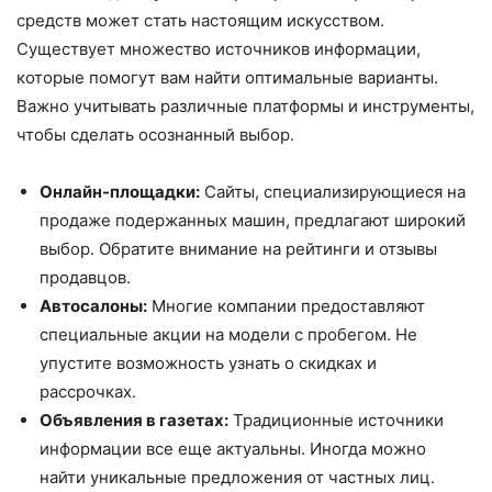
средств может стать настоящим искусством.
Существует множество источников информации,
которые помогут вам найти оптимальные варианты.
Важно учитывать различные платформы и инструменты,
чтобы сделать осознанный выбор.
Онлайн-площадки:
Сайты, специализирующиеся на
продаже подержанных машин, предлагают широкий
выбор. Обратите внимание на рейтинги и отзывы
продавцов.
Автосалоны:
Многие компании предоставляют
специальные акции на модели с пробегом. Не
упустите возможность узнать о скидках и
рассрочках.
Объявления в газетах:
Традиционные источники
информации все еще актуальны. Иногда можно
найти уникальные предложения от частных лиц.