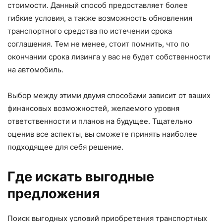
стоимости. Данный способ предоставляет более
гибкие условия, а также возможность обновления
транспортного средства по истечении срока
соглашения. Тем не менее, стоит помнить, что по
окончании срока лизинга у вас не будет собственности
на автомобиль.
Выбор между этими двумя способами зависит от ваших
финансовых возможностей, желаемого уровня
ответственности и планов на будущее. Тщательно
оценив все аспекты, вы сможете принять наиболее
подходящее для себя решение.
Где искать выгодные
предложения
Поиск выгодных условий приобретения транспортных