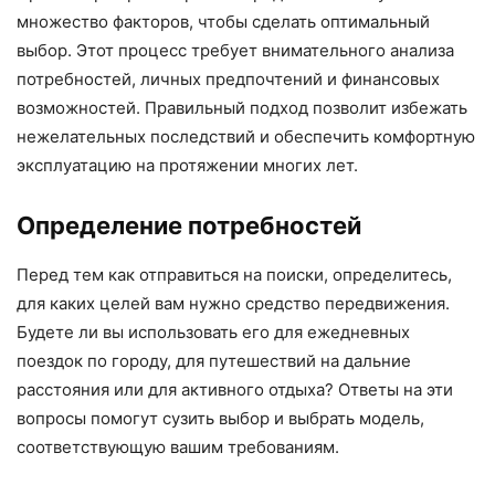
множество факторов, чтобы сделать оптимальный
выбор. Этот процесс требует внимательного анализа
потребностей, личных предпочтений и финансовых
возможностей. Правильный подход позволит избежать
нежелательных последствий и обеспечить комфортную
эксплуатацию на протяжении многих лет.
Определение потребностей
Перед тем как отправиться на поиски, определитесь,
для каких целей вам нужно средство передвижения.
Будете ли вы использовать его для ежедневных
поездок по городу, для путешествий на дальние
расстояния или для активного отдыха? Ответы на эти
вопросы помогут сузить выбор и выбрать модель,
соответствующую вашим требованиям.