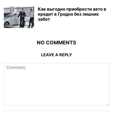
Как выгодно приобрести авто в
кредит в Гродно без лишних
забот
NO COMMENTS
LEAVE A REPLY