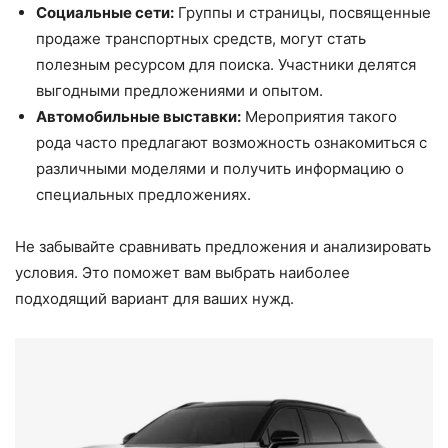
Социальные сети:
Группы и страницы, посвященные
продаже транспортных средств, могут стать
полезным ресурсом для поиска. Участники делятся
выгодными предложениями и опытом.
Автомобильные выставки:
Мероприятия такого
рода часто предлагают возможность ознакомиться с
различными моделями и получить информацию о
специальных предложениях.
Не забывайте сравнивать предложения и анализировать
условия. Это поможет вам выбрать наиболее
подходящий вариант для ваших нужд.