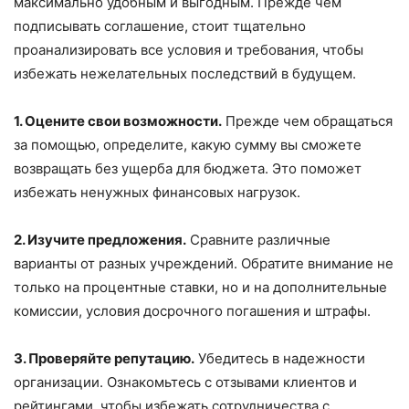
максимально удобным и выгодным. Прежде чем
подписывать соглашение, стоит тщательно
проанализировать все условия и требования, чтобы
избежать нежелательных последствий в будущем.
1. Оцените свои возможности.
Прежде чем обращаться
за помощью, определите, какую сумму вы сможете
возвращать без ущерба для бюджета. Это поможет
избежать ненужных финансовых нагрузок.
2. Изучите предложения.
Сравните различные
варианты от разных учреждений. Обратите внимание не
только на процентные ставки, но и на дополнительные
комиссии, условия досрочного погашения и штрафы.
3. Проверяйте репутацию.
Убедитесь в надежности
организации. Ознакомьтесь с отзывами клиентов и
рейтингами, чтобы избежать сотрудничества с