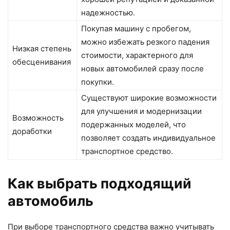
надежностью.
Покупая машину с пробегом,
можно избежать резкого падения
Низкая степень
стоимости, характерного для
обесценивания
новых автомобилей сразу после
покупки.
Существуют широкие возможности
для улучшения и модернизации
Возможность
подержанных моделей, что
доработки
позволяет создать индивидуальное
транспортное средство.
Как выбрать подходящий
автомобиль
При выборе транспортного средства важно учитывать