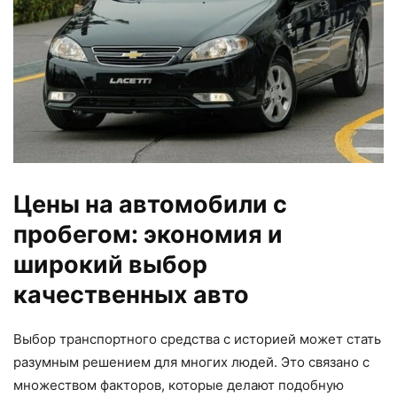
Цены на автомобили с
пробегом: экономия и
широкий выбор
качественных авто
Выбор транспортного средства с историей может стать
разумным решением для многих людей. Это связано с
множеством факторов, которые делают подобную