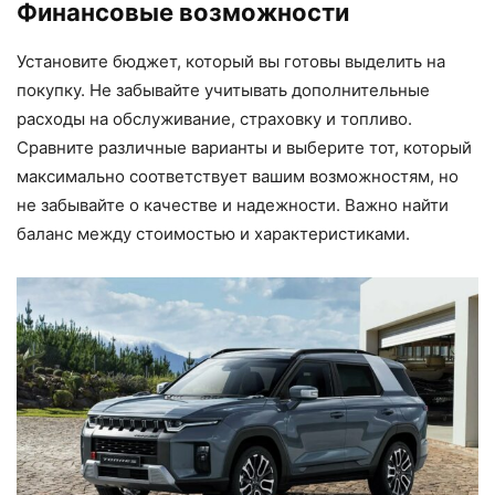
Финансовые возможности
Установите бюджет, который вы готовы выделить на
покупку. Не забывайте учитывать дополнительные
расходы на обслуживание, страховку и топливо.
Сравните различные варианты и выберите тот, который
максимально соответствует вашим возможностям, но
не забывайте о качестве и надежности. Важно найти
баланс между стоимостью и характеристиками.