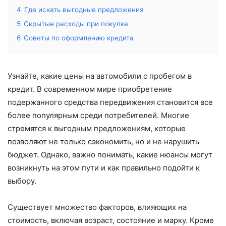
4
Где искать выгодные предложения
5
Скрытые расходы при покупке
6
Советы по оформлению кредита
Узнайте, какие цены на автомобили с пробегом в
кредит. В современном мире приобретение
подержанного средства передвижения становится все
более популярным среди потребителей. Многие
стремятся к выгодным предложениям, которые
позволяют не только сэкономить, но и не нарушить
бюджет. Однако, важно понимать, какие нюансы могут
возникнуть на этом пути и как правильно подойти к
выбору.
Существует множество факторов, влияющих на
стоимость, включая возраст, состояние и марку. Кроме