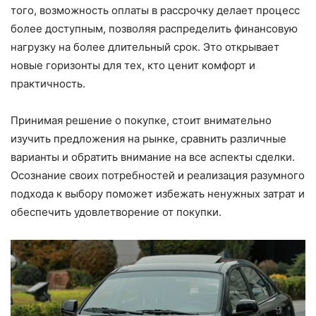
того, возможность оплаты в рассрочку делает процесс
более доступным, позволяя распределить финансовую
нагрузку на более длительный срок. Это открывает
новые горизонты для тех, кто ценит комфорт и
практичность.
Принимая решение о покупке, стоит внимательно
изучить предложения на рынке, сравнить различные
варианты и обратить внимание на все аспекты сделки.
Осознание своих потребностей и реализация разумного
подхода к выбору поможет избежать ненужных затрат и
обеспечить удовлетворение от покупки.