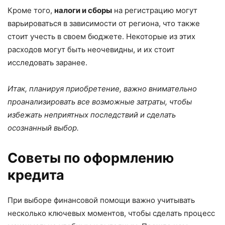
Кроме того,
налоги и сборы
на регистрацию могут
варьироваться в зависимости от региона, что также
стоит учесть в своем бюджете. Некоторые из этих
расходов могут быть неочевидны, и их стоит
исследовать заранее.
Итак, планируя приобретение, важно внимательно
проанализировать все возможные затраты, чтобы
избежать неприятных последствий и сделать
осознанный выбор.
Советы по оформлению
кредита
При выборе финансовой помощи важно учитывать
несколько ключевых моментов, чтобы сделать процесс