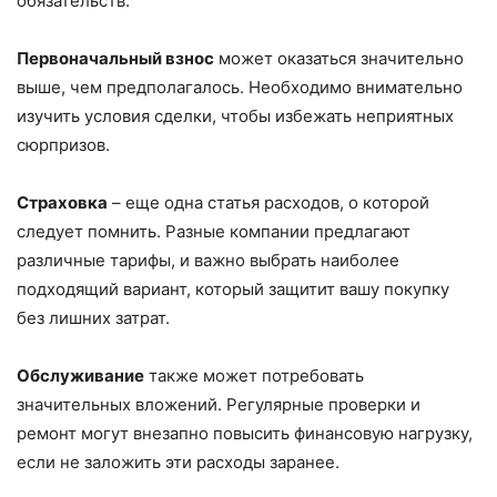
обязательств.
Первоначальный взнос
может оказаться значительно
выше, чем предполагалось. Необходимо внимательно
изучить условия сделки, чтобы избежать неприятных
сюрпризов.
Страховка
– еще одна статья расходов, о которой
следует помнить. Разные компании предлагают
различные тарифы, и важно выбрать наиболее
подходящий вариант, который защитит вашу покупку
без лишних затрат.
Обслуживание
также может потребовать
значительных вложений. Регулярные проверки и
ремонт могут внезапно повысить финансовую нагрузку,
если не заложить эти расходы заранее.