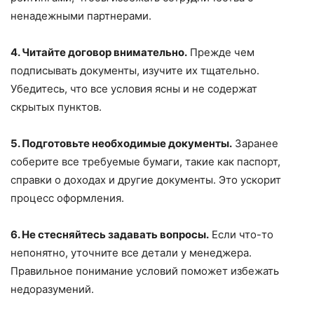
ненадежными партнерами.
4. Читайте договор внимательно.
Прежде чем
подписывать документы, изучите их тщательно.
Убедитесь, что все условия ясны и не содержат
скрытых пунктов.
5. Подготовьте необходимые документы.
Заранее
соберите все требуемые бумаги, такие как паспорт,
справки о доходах и другие документы. Это ускорит
процесс оформления.
6. Не стесняйтесь задавать вопросы.
Если что-то
непонятно, уточните все детали у менеджера.
Правильное понимание условий поможет избежать
недоразумений.