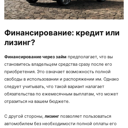
Финансирование: кредит или
лизинг?
Финансирование через займ
предполагает, что вы
становитесь владельцем средства сразу после его
приобретения. Это означает возможность полной
свободы в использовании и распоряжении им. Однако
следует учитывать, что такой вариант налагает
обязательства по ежемесячным выплатам, что может
отразиться на вашем бюджете.
С другой стороны,
лизинг
позволяет пользоваться
автомобилем без необходимости полной оплаты его