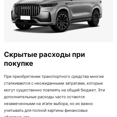
Скрытые расходы при
покупке
При приобретении транспортного средства многие
сталкиваются с неожиданными затратами, которые
могут существенно повлиять на общий бюджет. Эти
дополнительные расходы часто остаются
незамеченными на этапе выбора, но их важно
учитывать для полной картины финансовых