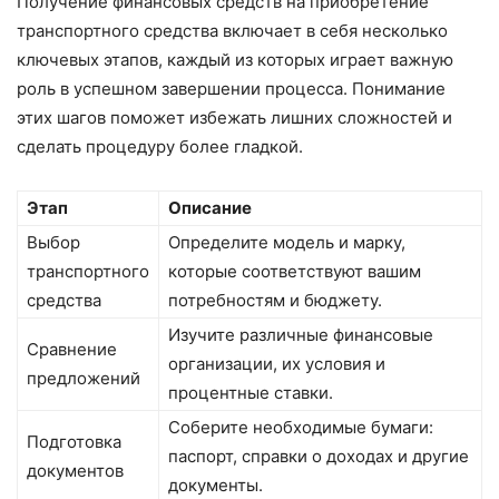
Получение финансовых средств на приобретение
транспортного средства включает в себя несколько
ключевых этапов, каждый из которых играет важную
роль в успешном завершении процесса. Понимание
этих шагов поможет избежать лишних сложностей и
сделать процедуру более гладкой.
Этап
Описание
Выбор
Определите модель и марку,
транспортного
которые соответствуют вашим
средства
потребностям и бюджету.
Изучите различные финансовые
Сравнение
организации, их условия и
предложений
процентные ставки.
Соберите необходимые бумаги:
Подготовка
паспорт, справки о доходах и другие
документов
документы.