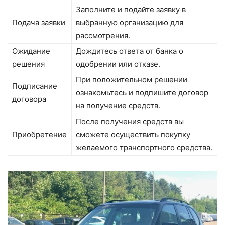
Заполните и подайте заявку в
Подача заявки
выбранную организацию для
рассмотрения.
Ожидание
Дождитесь ответа от банка о
решения
одобрении или отказе.
При положительном решении
Подписание
ознакомьтесь и подпишите договор
договора
на получение средств.
После получения средств вы
Приобретение
сможете осуществить покупку
желаемого транспортного средства.