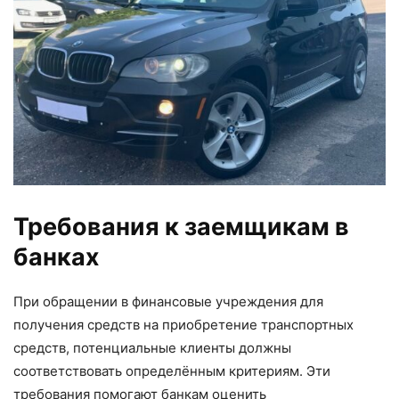
Требования к заемщикам в
банках
При обращении в финансовые учреждения для
получения средств на приобретение транспортных
средств, потенциальные клиенты должны
соответствовать определённым критериям. Эти
требования помогают банкам оценить