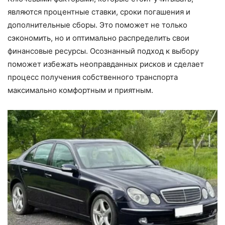
являются процентные ставки, сроки погашения и
дополнительные сборы. Это поможет не только
сэкономить, но и оптимально распределить свои
финансовые ресурсы. Осознанный подход к выбору
поможет избежать неоправданных рисков и сделает
процесс получения собственного транспорта
максимально комфортным и приятным.