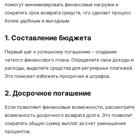
помогут минимизировать финансовые нагрузки и
сократить срок возврата средств, что сделает процесс
более удобным и выгодным.
1. Составление бюджета
Первый шаг к успешному погашению – создание
четкого финансового плана. Определите свои доходы и
расходы, выделите средства для регулярных платежей.
Это поможет избежать просрочек и штрафов.
2. Досрочное погашение
Если позволяют финансовые возможности, рассмотрите
возможность досрочного возврата долга. Это позволит
сократить общую сумму выплат за счет уменьшения
процентов.