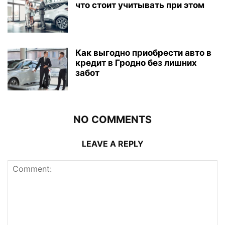
что стоит учитывать при этом
Как выгодно приобрести авто в
кредит в Гродно без лишних
забот
NO COMMENTS
LEAVE A REPLY