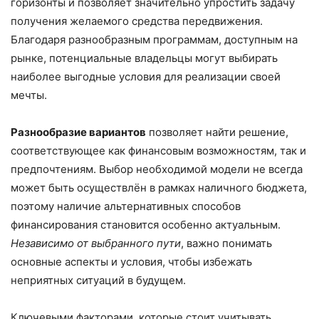
горизонты и позволяет значительно упростить задачу
получения желаемого средства передвижения.
Благодаря разнообразным программам, доступным на
рынке, потенциальные владельцы могут выбирать
наиболее выгодные условия для реализации своей
мечты.
Разнообразие вариантов
позволяет найти решение,
соответствующее как финансовым возможностям, так и
предпочтениям. Выбор необходимой модели не всегда
может быть осуществлён в рамках наличного бюджета,
поэтому наличие альтернативных способов
финансирования становится особенно актуальным.
Независимо от выбранного пути
, важно понимать
основные аспекты и условия, чтобы избежать
неприятных ситуаций в будущем.
Ключевыми факторами, которые стоит учитывать,