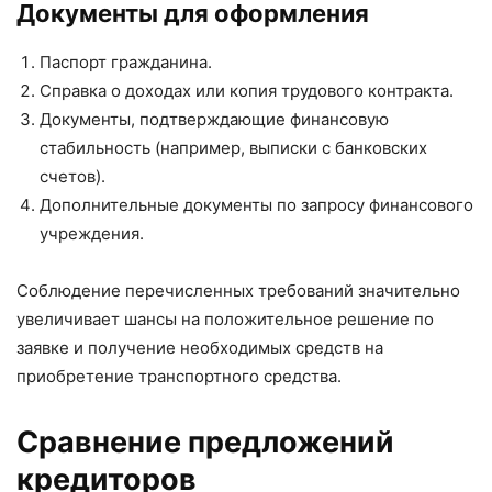
Документы для оформления
Паспорт гражданина.
Справка о доходах или копия трудового контракта.
Документы, подтверждающие финансовую
стабильность (например, выписки с банковских
счетов).
Дополнительные документы по запросу финансового
учреждения.
Соблюдение перечисленных требований значительно
увеличивает шансы на положительное решение по
заявке и получение необходимых средств на
приобретение транспортного средства.
Сравнение предложений
кредиторов