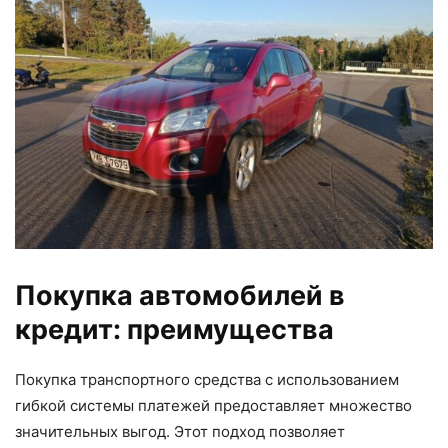
Покупка автомобилей в
кредит: преимущества
Покупка транспортного средства с использованием
гибкой системы платежей предоставляет множество
значительных выгод. Этот подход позволяет