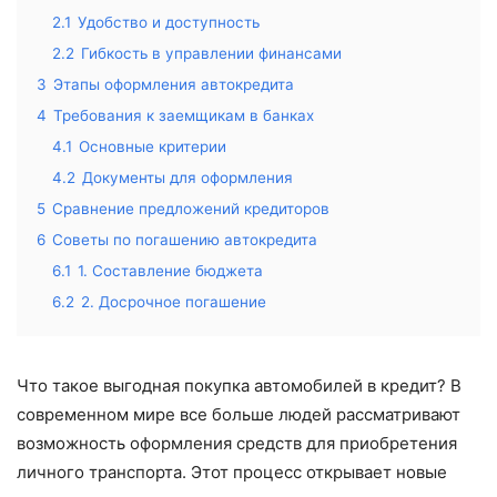
2.1
Удобство и доступность
2.2
Гибкость в управлении финансами
3
Этапы оформления автокредита
4
Требования к заемщикам в банках
4.1
Основные критерии
4.2
Документы для оформления
5
Сравнение предложений кредиторов
6
Советы по погашению автокредита
6.1
1. Составление бюджета
6.2
2. Досрочное погашение
Что такое выгодная покупка автомобилей в кредит? В
современном мире все больше людей рассматривают
возможность оформления средств для приобретения
личного транспорта. Этот процесс открывает новые