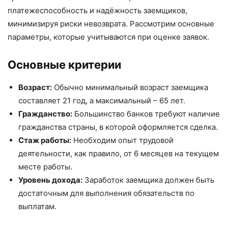
платежеспособность и надёжность заемщиков,
минимизируя риски невозврата. Рассмотрим основные
параметры, которые учитываются при оценке заявок.
Основные критерии
Возраст:
Обычно минимальный возраст заемщика
составляет 21 год, а максимальный – 65 лет.
Гражданство:
Большинство банков требуют наличие
гражданства страны, в которой оформляется сделка.
Стаж работы:
Необходим опыт трудовой
деятельности, как правило, от 6 месяцев на текущем
месте работы.
Уровень дохода:
Заработок заемщика должен быть
достаточным для выполнения обязательств по
выплатам.