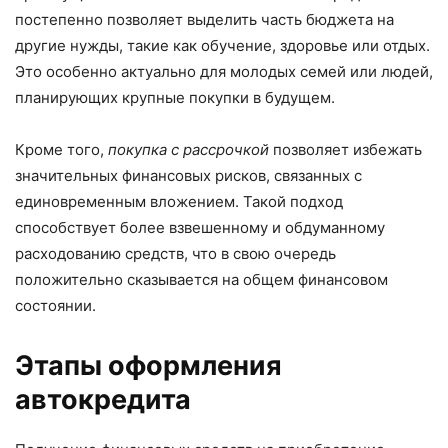
постепенно позволяет выделить часть бюджета на
другие нужды, такие как обучение, здоровье или отдых.
Это особенно актуально для молодых семей или людей,
планирующих крупные покупки в будущем.
Кроме того,
покупка с рассрочкой
позволяет избежать
значительных финансовых рисков, связанных с
единовременным вложением. Такой подход
способствует более взвешенному и обдуманному
расходованию средств, что в свою очередь
положительно сказывается на общем финансовом
состоянии.
Этапы оформления
автокредита