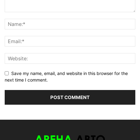
Save my name, email, and website in this browser for the
next time I comment.