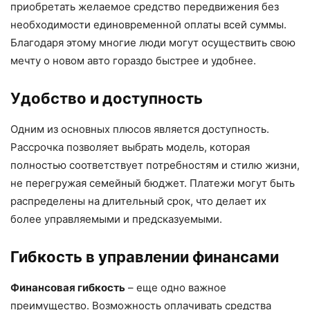
приобретать желаемое средство передвижения без
необходимости единовременной оплаты всей суммы.
Благодаря этому многие люди могут осуществить свою
мечту о новом авто гораздо быстрее и удобнее.
Удобство и доступность
Одним из основных плюсов является доступность.
Рассрочка позволяет выбрать модель, которая
полностью соответствует потребностям и стилю жизни,
не перегружая семейный бюджет. Платежи могут быть
распределены на длительный срок, что делает их
более управляемыми и предсказуемыми.
Гибкость в управлении финансами
Финансовая гибкость
– еще одно важное
преимущество. Возможность оплачивать средства