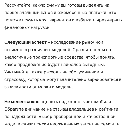
Рассчитайте, какую сумму вы готовы выделить на
первоначальный взнос и ежемесячные платежи. Это
поможет сузить круг вариантов и избежать чрезмерных
финансовых нагрузок.
Следующий аспект
– исследование рыночной
стоимости различных моделей. Сравните цены на
аналогичные транспортные средства, чтобы понять,
какое предложение будет наиболее выгодным.
Учитывайте также расходы на обслуживание и
страховку, которые могут значительно варьироваться в
зависимости от марки и модели.
Не менее важно
оценить надежность автомобиля.
Обратите внимание на отзывы владельцев и рейтинги
по надежности. Выбор проверенной и качественной
модели снизит риски неожиданных затрат на ремонт в