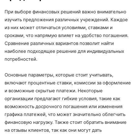
При выборе финансовых решений важно внимательно
изучить предложения различных учреждений. Каждое
из них может отличаться условиями, ставками и
сроками, что напрямую влияет на удобство погашения.
Сравнение различных вариантов позволит найти
наиболее подходящее решение для индивидуальных
потребностей.
Основные параметры, которые стоит учитывать,
включают процентные ставки, комиссии за оформление
и возможные скрытые платежи. Некоторые
организации предлагают гибкие условия, такие как
возможность досрочного погашения или изменения
графика платежей, что может значительно облегчить
финансовую нагрузку. Также стоит обратить внимание
на отзывы клиентов, так как они могут дать