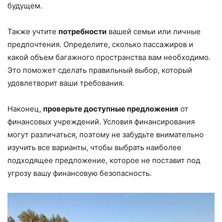
будущем.
Также учтите
потребности
вашей семьи или личные
предпочтения. Определите, сколько пассажиров и
какой объем багажного пространства вам необходимо.
Это поможет сделать правильный выбор, который
удовлетворит ваши требования.
Наконец,
проверьте доступные предложения
от
финансовых учреждений. Условия финансирования
могут различаться, поэтому не забудьте внимательно
изучить все варианты, чтобы выбрать наиболее
подходящее предложение, которое не поставит под
угрозу вашу финансовую безопасность.