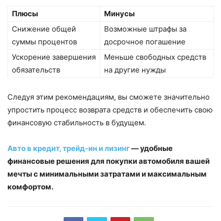
Плюсы
Минусы
Снижение общей
Возможные штрафы за
суммы процентов
досрочное погашение
Ускорение завершения
Меньше свободных средств
обязательств
на другие нужды
Следуя этим рекомендациям, вы сможете значительно
упростить процесс возврата средств и обеспечить свою
финансовую стабильность в будущем.
Авто в кредит, трейд-ин и лизинг
— удобные
финансовые решения для покупки автомобиля вашей
мечты с минимальными затратами и максимальным
комфортом.