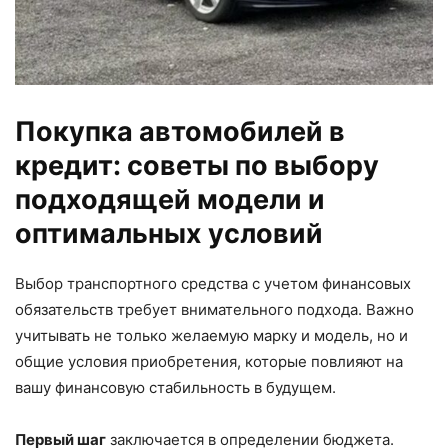
Покупка автомобилей в
кредит: советы по выбору
подходящей модели и
оптимальных условий
Выбор транспортного средства с учетом финансовых
обязательств требует внимательного подхода. Важно
учитывать не только желаемую марку и модель, но и
общие условия приобретения, которые повлияют на
вашу финансовую стабильность в будущем.
Первый шаг
заключается в определении бюджета.