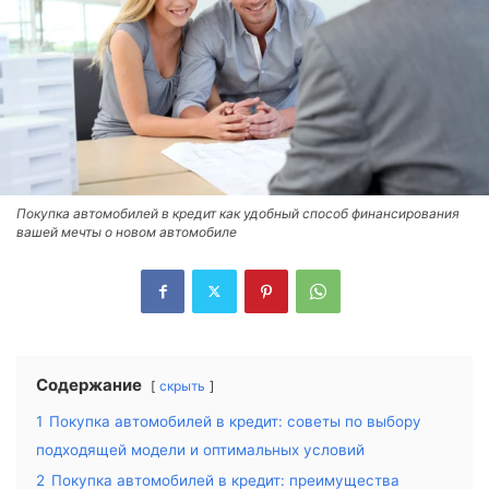
Покупка автомобилей в кредит как удобный способ финансирования
вашей мечты о новом автомобиле
Содержание
скрыть
1
Покупка автомобилей в кредит: советы по выбору
подходящей модели и оптимальных условий
2
Покупка автомобилей в кредит: преимущества