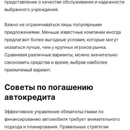
представление о качестве обслуживания и надежности
выбранного учреждения.
Важно не ограничиваться лишь популярными
предложениями. Меньше известные компании иногда
предлагают более выгодные условия, которые могут
оказаться лучше, чем у крупных игроков рынка.
Сравнивая различные варианты, можно значительно
сэкономить средства и время, выбрав наиболее
приемлемый вариант.
Советы по погашению
автокредита
Эффективное управление обязательствами по
финансированию автомобиля требует внимательного
подхода и планирования. Правильные стратегии