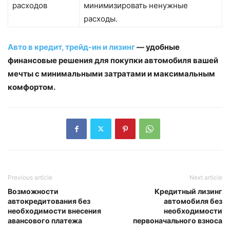
расходов
минимизировать ненужные
расходы.
Авто в кредит, трейд-ин и лизинг
— удобные
финансовые решения для покупки автомобиля вашей
мечты с минимальными затратами и максимальным
комфортом.
Previous article
Next article
Возможности
Кредитный лизинг
автокредитования без
автомобиля без
необходимости внесения
необходимости
авансового платежа
первоначального взноса