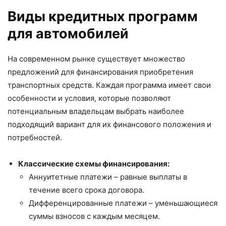
Виды кредитных программ
для автомобилей
На современном рынке существует множество
предложений для финансирования приобретения
транспортных средств. Каждая программа имеет свои
особенности и условия, которые позволяют
потенциальным владельцам выбрать наиболее
подходящий вариант для их финансового положения и
потребностей.
Классические схемы финансирования:
Аннуитетные платежи – равные выплаты в
течение всего срока договора.
Дифференцированные платежи – уменьшающиеся
суммы взносов с каждым месяцем.