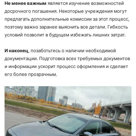
Не менее важным
является изучение возможностей
досрочного погашения. Некоторые учреждения могут
предлагать дополнительные комиссии за этот процесс,
поэтому важно заранее выяснить все детали. Гибкость
условий позволит в будущем избежать лишних затрат.
И наконец
, позаботьтесь о наличии необходимой
документации. Подготовка всех требуемых документов
и информации ускорит процесс оформления и сделает
его более прозрачным.