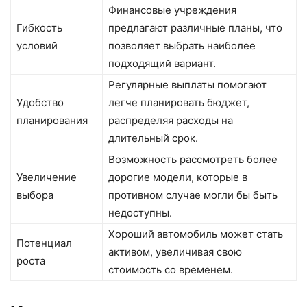
Финансовые учреждения
Гибкость
предлагают различные планы, что
условий
позволяет выбрать наиболее
подходящий вариант.
Регулярные выплаты помогают
Удобство
легче планировать бюджет,
планирования
распределяя расходы на
длительный срок.
Возможность рассмотреть более
Увеличение
дорогие модели, которые в
выбора
противном случае могли бы быть
недоступны.
Хороший автомобиль может стать
Потенциал
активом, увеличивая свою
роста
стоимость со временем.