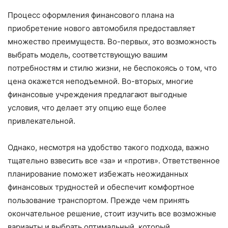
Процесс оформления финансового плана на
приобретение нового автомобиля предоставляет
множество преимуществ. Во-первых, это возможность
выбрать модель, соответствующую вашим
потребностям и стилю жизни, не беспокоясь о том, что
цена окажется неподъемной. Во-вторых, многие
финансовые учреждения предлагают выгодные
условия, что делает эту опцию еще более
привлекательной.
Однако, несмотря на удобство такого подхода, важно
тщательно взвесить все «за» и «против». Ответственное
планирование поможет избежать неожиданных
финансовых трудностей и обеспечит комфортное
пользование транспортом. Прежде чем принять
окончательное решение, стоит изучить все возможные
варианты и выбрать оптимальный, который