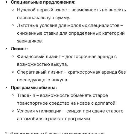
Специальные предложения:
Нулевой первый взнос – возможность не вносить
первоначальную сумму.
Льготные условия для молодых специалистов –
сниженные ставки для определенных категорий
заемщиков.
Лизинг:
Финансовый лизинг – долгосрочная аренда с
возможностью выкупа.
Оперативный лизинг – краткосрочная аренда без
последующего выкупа.
Программы обмена:
Trade-in – возможность обменять старое
транспортное средство на новое с доплатой.
Условия утилизации – скидки при сдаче старого
автомобиля в рамках программы.