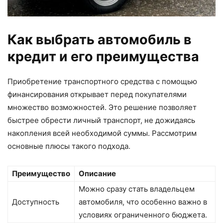
Как выбрать автомобиль в
кредит и его преимущества
Приобретение транспортного средства с помощью
финансирования открывает перед покупателями
множество возможностей. Это решение позволяет
быстрее обрести личный транспорт, не дожидаясь
накопления всей необходимой суммы. Рассмотрим
основные плюсы такого подхода.
Преимущество
Описание
Можно сразу стать владельцем
Доступность
автомобиля, что особенно важно в
условиях ограниченного бюджета.