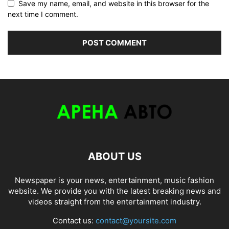
Save my name, email, and website in this browser for the
next time I comment.
ABOUT US
Newspaper is your news, entertainment, music fashion
website. We provide you with the latest breaking news and
videos straight from the entertainment industry.
Contact us:
contact@yoursite.com