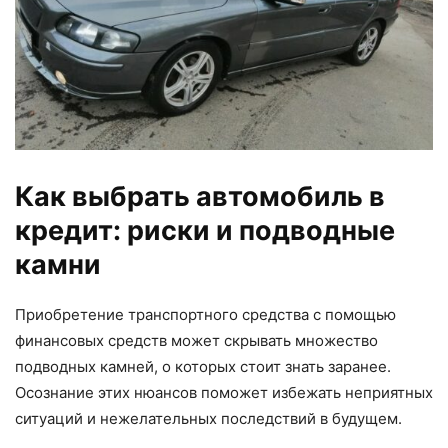
Как выбрать автомобиль в
кредит: риски и подводные
камни
Приобретение транспортного средства с помощью
финансовых средств может скрывать множество
подводных камней, о которых стоит знать заранее.
Осознание этих нюансов поможет избежать неприятных
ситуаций и нежелательных последствий в будущем.