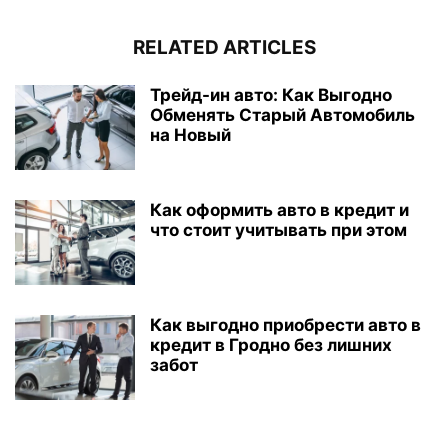
RELATED ARTICLES
Трейд-ин авто: Как Выгодно
Обменять Старый Автомобиль
на Новый
Как оформить авто в кредит и
что стоит учитывать при этом
Как выгодно приобрести авто в
кредит в Гродно без лишних
забот