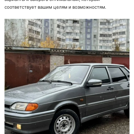
соответствует вашим целям и возможностям.