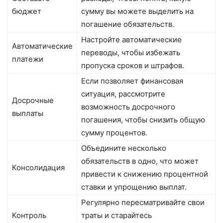
бюджет
сумму вы можете выделить на
погашение обязательств.
Настройте автоматические
Автоматические
переводы, чтобы избежать
платежи
пропуска сроков и штрафов.
Если позволяет финансовая
ситуация, рассмотрите
Досрочные
возможность досрочного
выплаты
погашения, чтобы снизить общую
сумму процентов.
Объедините несколько
обязательств в одно, что может
Консолидация
привести к снижению процентной
ставки и упрощению выплат.
Регулярно пересматривайте свои
Контроль
траты и старайтесь