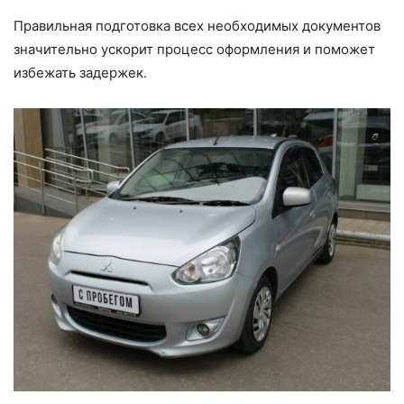
Правильная подготовка всех необходимых документов
значительно ускорит процесс оформления и поможет
избежать задержек.