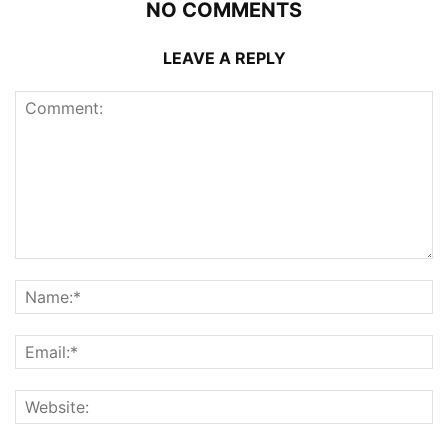
NO COMMENTS
LEAVE A REPLY