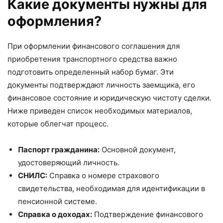
Какие документы нужны для
оформления?
При оформлении финансового соглашения для
приобретения транспортного средства важно
подготовить определенный набор бумаг. Эти
документы подтверждают личность заемщика, его
финансовое состояние и юридическую чистоту сделки.
Ниже приведен список необходимых материалов,
которые облегчат процесс.
Паспорт гражданина:
Основной документ,
удостоверяющий личность.
СНИЛС:
Справка о номере страхового
свидетельства, необходимая для идентификации в
пенсионной системе.
Справка о доходах:
Подтверждение финансового