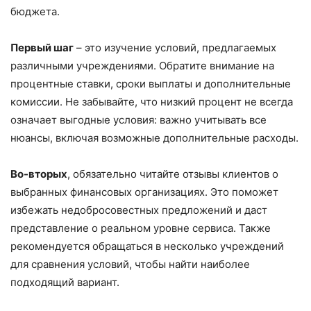
бюджета.
Первый шаг
– это изучение условий, предлагаемых
различными учреждениями. Обратите внимание на
процентные ставки, сроки выплаты и дополнительные
комиссии. Не забывайте, что низкий процент не всегда
означает выгодные условия: важно учитывать все
нюансы, включая возможные дополнительные расходы.
Во-вторых
, обязательно читайте отзывы клиентов о
выбранных финансовых организациях. Это поможет
избежать недобросовестных предложений и даст
представление о реальном уровне сервиса. Также
рекомендуется обращаться в несколько учреждений
для сравнения условий, чтобы найти наиболее
подходящий вариант.