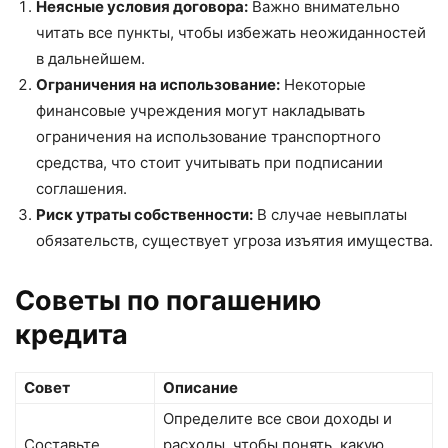
Неясные условия договора:
Важно внимательно
читать все пункты, чтобы избежать неожиданностей
в дальнейшем.
Ограничения на использование:
Некоторые
финансовые учреждения могут накладывать
ограничения на использование транспортного
средства, что стоит учитывать при подписании
соглашения.
Риск утраты собственности:
В случае невыплаты
обязательств, существует угроза изъятия имущества.
Советы по погашению
кредита
Совет
Описание
Определите все свои доходы и
Составьте
расходы, чтобы понять, какую