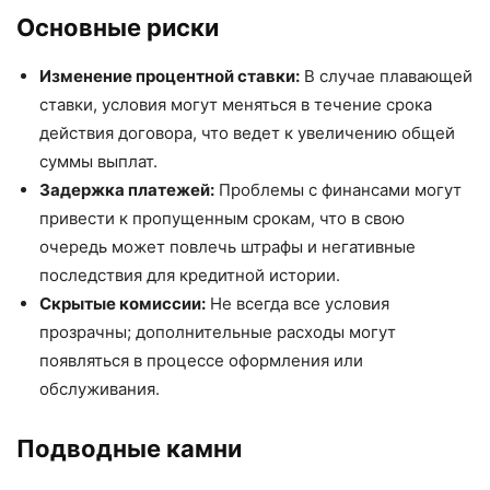
Основные риски
Изменение процентной ставки:
В случае плавающей
ставки, условия могут меняться в течение срока
действия договора, что ведет к увеличению общей
суммы выплат.
Задержка платежей:
Проблемы с финансами могут
привести к пропущенным срокам, что в свою
очередь может повлечь штрафы и негативные
последствия для кредитной истории.
Скрытые комиссии:
Не всегда все условия
прозрачны; дополнительные расходы могут
появляться в процессе оформления или
обслуживания.
Подводные камни