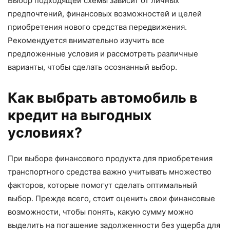
Выбор подходящей схемы зависит от личных
предпочтений, финансовых возможностей и целей
приобретения нового средства передвижения.
Рекомендуется внимательно изучить все
предложенные условия и рассмотреть различные
варианты, чтобы сделать осознанный выбор.
Как выбрать автомобиль в
кредит на выгодных
условиях?
При выборе финансового продукта для приобретения
транспортного средства важно учитывать множество
факторов, которые помогут сделать оптимальный
выбор. Прежде всего, стоит оценить свои финансовые
возможности, чтобы понять, какую сумму можно
выделить на погашение задолженности без ущерба для