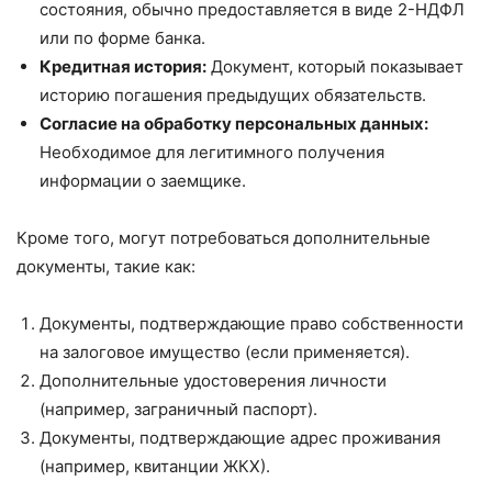
состояния, обычно предоставляется в виде 2-НДФЛ
или по форме банка.
Кредитная история:
Документ, который показывает
историю погашения предыдущих обязательств.
Согласие на обработку персональных данных:
Необходимое для легитимного получения
информации о заемщике.
Кроме того, могут потребоваться дополнительные
документы, такие как:
Документы, подтверждающие право собственности
на залоговое имущество (если применяется).
Дополнительные удостоверения личности
(например, заграничный паспорт).
Документы, подтверждающие адрес проживания
(например, квитанции ЖКХ).