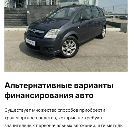
Альтернативные варианты
финансирования авто
Существует множество способов приобрести
транспортное средство, которые не требуют
значительных первоначальных вложений. Эти методы