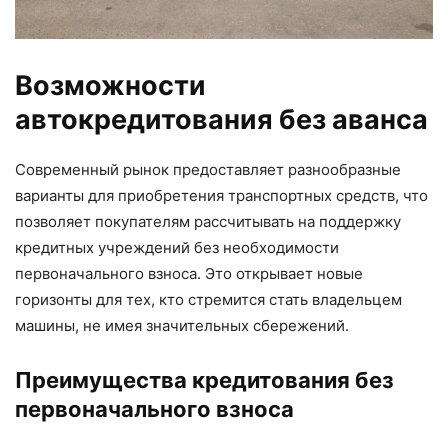
Возможности
автокредитования без аванса
Современный рынок предоставляет разнообразные
варианты для приобретения транспортных средств, что
позволяет покупателям рассчитывать на поддержку
кредитных учреждений без необходимости
первоначального взноса. Это открывает новые
горизонты для тех, кто стремится стать владельцем
машины, не имея значительных сбережений.
Преимущества кредитования без
первоначального взноса