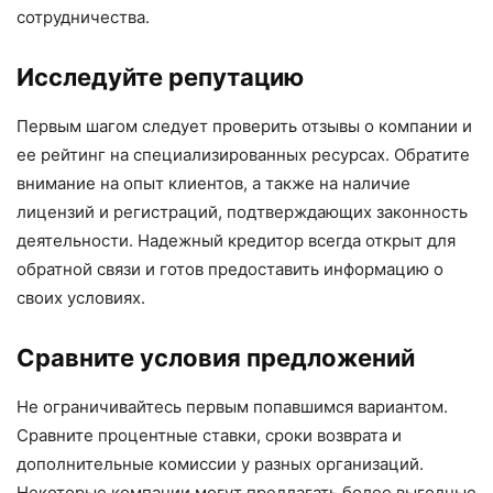
сотрудничества.
Исследуйте репутацию
Первым шагом следует проверить отзывы о компании и
ее рейтинг на специализированных ресурсах. Обратите
внимание на опыт клиентов, а также на наличие
лицензий и регистраций, подтверждающих законность
деятельности. Надежный кредитор всегда открыт для
обратной связи и готов предоставить информацию о
своих условиях.
Сравните условия предложений
Не ограничивайтесь первым попавшимся вариантом.
Сравните процентные ставки, сроки возврата и
дополнительные комиссии у разных организаций.
Некоторые компании могут предлагать более выгодные