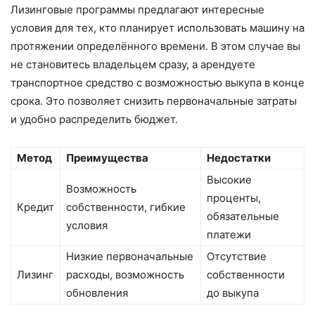
Лизинговые программы предлагают интересные
условия для тех, кто планирует использовать машину на
протяжении определённого времени. В этом случае вы
не становитесь владельцем сразу, а арендуете
транспортное средство с возможностью выкупа в конце
срока. Это позволяет снизить первоначальные затраты
и удобно распределить бюджет.
Метод
Преимущества
Недостатки
Высокие
Возможность
проценты,
Кредит
собственности, гибкие
обязательные
условия
платежи
Низкие первоначальные
Отсутствие
Лизинг
расходы, возможность
собственности
обновления
до выкупа