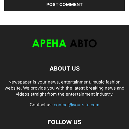
ABOUT US
Newspaper is your news, entertainment, music fashion
website. We provide you with the latest breaking news and
videos straight from the entertainment industry.
Contact us:
contact@yoursite.com
FOLLOW US