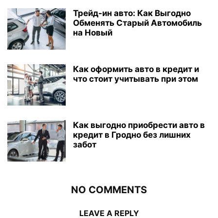
Трейд-ин авто: Как Выгодно
Обменять Старый Автомобиль
на Новый
Как оформить авто в кредит и
что стоит учитывать при этом
Как выгодно приобрести авто в
кредит в Гродно без лишних
забот
NO COMMENTS
LEAVE A REPLY