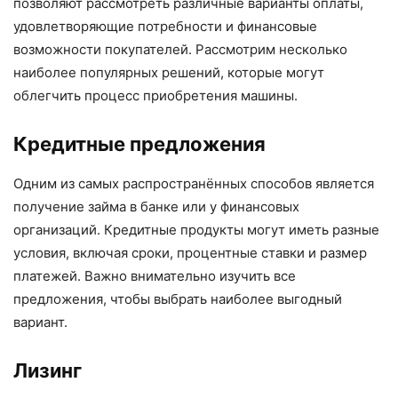
позволяют рассмотреть различные варианты оплаты,
удовлетворяющие потребности и финансовые
возможности покупателей. Рассмотрим несколько
наиболее популярных решений, которые могут
облегчить процесс приобретения машины.
Кредитные предложения
Одним из самых распространённых способов является
получение займа в банке или у финансовых
организаций. Кредитные продукты могут иметь разные
условия, включая сроки, процентные ставки и размер
платежей. Важно внимательно изучить все
предложения, чтобы выбрать наиболее выгодный
вариант.
Лизинг