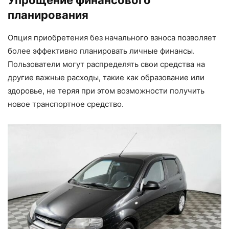
Упрощение финансового
планирования
Опция приобретения без начального взноса позволяет
более эффективно планировать личные финансы.
Пользователи могут распределять свои средства на
другие важные расходы, такие как образование или
здоровье, не теряя при этом возможности получить
новое транспортное средство.