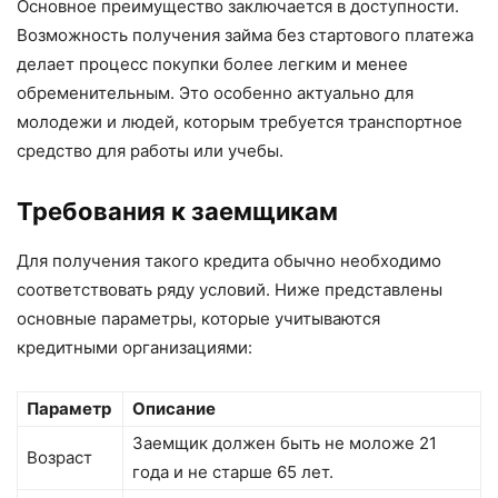
Основное преимущество заключается в доступности.
Возможность получения займа без стартового платежа
делает процесс покупки более легким и менее
обременительным. Это особенно актуально для
молодежи и людей, которым требуется транспортное
средство для работы или учебы.
Требования к заемщикам
Для получения такого кредита обычно необходимо
соответствовать ряду условий. Ниже представлены
основные параметры, которые учитываются
кредитными организациями:
Параметр
Описание
Заемщик должен быть не моложе 21
Возраст
года и не старше 65 лет.