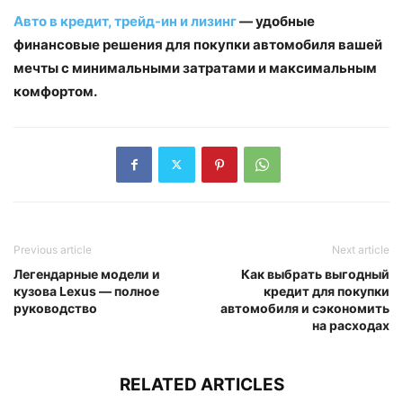
Авто в кредит, трейд-ин и лизинг
— удобные
финансовые решения для покупки автомобиля вашей
мечты с минимальными затратами и максимальным
комфортом.
Previous article
Next article
Легендарные модели и
Как выбрать выгодный
кузова Lexus — полное
кредит для покупки
руководство
автомобиля и сэкономить
на расходах
RELATED ARTICLES