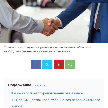
Возможности получения финансирования на автомобиль без
необходимости внесения авансового платежа
Содержание
скрыть
1
Возможности автокредитования без аванса
1.1
Преимущества кредитования без первоначального
взноса