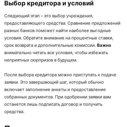
Выбор кредитора и условий
Следующий этап – это выбор учреждения,
предоставляющего средства. Сравнение предложений
разных банков поможет найти наиболее выгодные
условия. Обратите внимание на процентные ставки,
срок возврата и дополнительные комиссии.
Важно
внимательно читать все условия, чтобы избежать
неприятных сюрпризов в будущем.
После выбора кредитора можно приступать к подаче
заявки. Это завершающий шаг, который обычно
включает заполнение анкеты и предоставление
собранных документов. При одобрении заявки вам
останется лишь подписать договор и получить
средства.