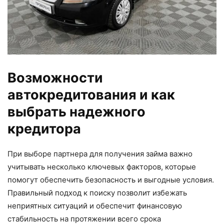
Возможности
автокредитования и как
выбрать надежного
кредитора
При выборе партнера для получения займа важно
учитывать несколько ключевых факторов, которые
помогут обеспечить безопасность и выгодные условия.
Правильный подход к поиску позволит избежать
неприятных ситуаций и обеспечит финансовую
стабильность на протяжении всего срока