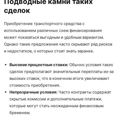
Подводные камни таких
сделок
Приобретение транспортного средства с
использованием различных схем финансирования
может показаться выгодным и удобным вариантом.
Однако такие предложения часто скрывают ряд рисков
и недостатков, о которых стоит знать заранее.
Высокие процентные ставки:
Обычно условия таких
сделок предполагают значительные переплаты из-за
высоких ставок, что в конечном итоге увеличивает
стоимость приобретения.
Непрозрачные условия:
Часто контракты содержат
скрытые комиссии и дополнительные платежи,
которые могут стать неожиданным финансовым
бременем.