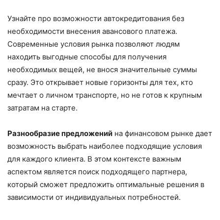
Узнайте про возможности автокредитования без
необходимости внесения авансового платежа.
Современные условия рынка позволяют людям
находить выгодные способы для получения
необходимых вещей, не внося значительные суммы
сразу. Это открывает новые горизонты для тех, кто
мечтает о личном транспорте, но не готов к крупным
затратам на старте.
Разнообразие предложений
на финансовом рынке дает
возможность выбрать наиболее подходящие условия
для каждого клиента. В этом контексте важным
аспектом является поиск подходящего партнера,
который сможет предложить оптимальные решения в
зависимости от индивидуальных потребностей.