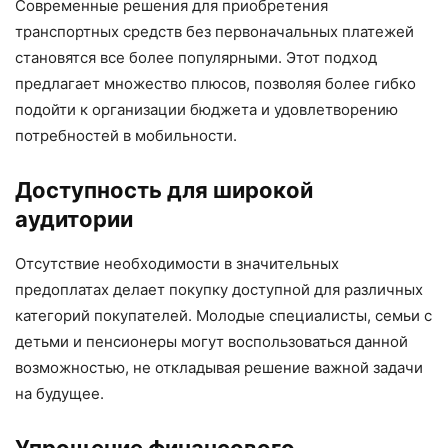
Современные решения для приобретения
транспортных средств без первоначальных платежей
становятся все более популярными. Этот подход
предлагает множество плюсов, позволяя более гибко
подойти к организации бюджета и удовлетворению
потребностей в мобильности.
Доступность для широкой
аудитории
Отсутствие необходимости в значительных
предоплатах делает покупку доступной для различных
категорий покупателей. Молодые специалисты, семьи с
детьми и пенсионеры могут воспользоваться данной
возможностью, не откладывая решение важной задачи
на будущее.