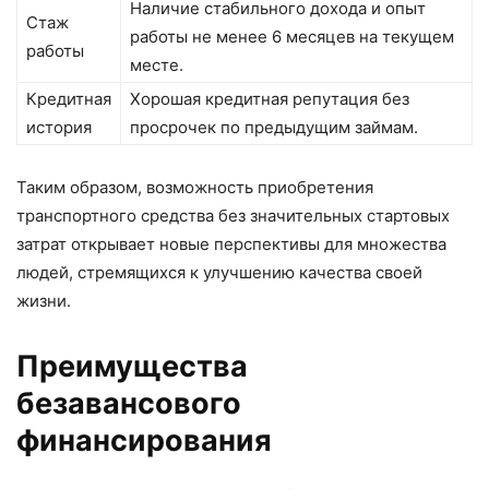
Наличие стабильного дохода и опыт
Стаж
работы не менее 6 месяцев на текущем
работы
месте.
Кредитная
Хорошая кредитная репутация без
история
просрочек по предыдущим займам.
Таким образом, возможность приобретения
транспортного средства без значительных стартовых
затрат открывает новые перспективы для множества
людей, стремящихся к улучшению качества своей
жизни.
Преимущества
безавансового
финансирования