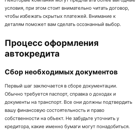
условия, при этом стоит внимательно читать договор,
чтобы избежать скрытых платежей. Внимание к
деталям поможет вам сделать осознанный выбор.
Процесс оформления
автокредита
Сбор необходимых документов
Первый шаг заключается в сборе документации.
Обычно требуется паспорт, справка о доходах и
документы на транспорт. Все они должны подтвердить
вашу финансовую состоятельность и право
собственности на объект. Не забудьте уточнить у
кредитора, какие именно бумаги могут понадобиться.