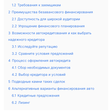
1.2
Требования к заемщикам
2
Преимущества безавансового финансирования
2.1
Доступность для широкой аудитории
2.2
Упрощение финансового планирования
3
Возможности автокредитования и как выбрать
надежного кредитора
3.1
Исследуйте репутацию
3.2
Сравните условия предложений
4
Процесс оформления автокредита
4.1
Сбор необходимых документов
4.2
Выбор кредитора и условий
5
Подводные камни таких сделок
6
Альтернативные варианты финансирования авто
6.1
Кредитные предложения
6.2
Лизинг