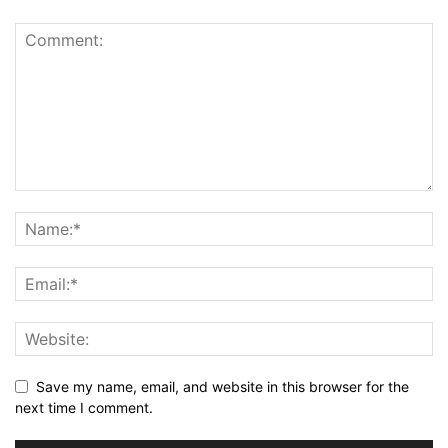
Save my name, email, and website in this browser for the
next time I comment.