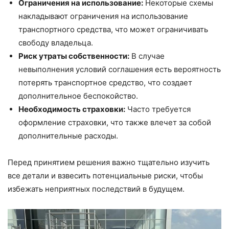
Ограничения на использование:
Некоторые схемы
накладывают ограничения на использование
транспортного средства, что может ограничивать
свободу владельца.
Риск утраты собственности:
В случае
невыполнения условий соглашения есть вероятность
потерять транспортное средство, что создает
дополнительное беспокойство.
Необходимость страховки:
Часто требуется
оформление страховки, что также влечет за собой
дополнительные расходы.
Перед принятием решения важно тщательно изучить
все детали и взвесить потенциальные риски, чтобы
избежать неприятных последствий в будущем.