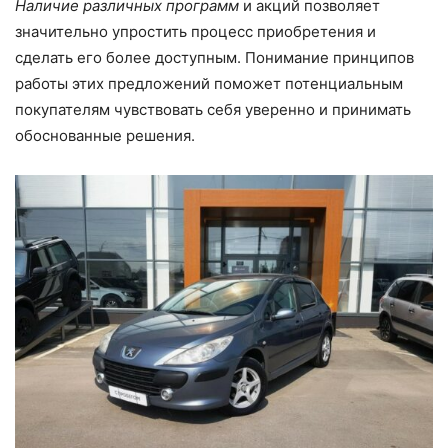
Наличие различных программ
и акций позволяет
значительно упростить процесс приобретения и
сделать его более доступным. Понимание принципов
работы этих предложений поможет потенциальным
покупателям чувствовать себя уверенно и принимать
обоснованные решения.