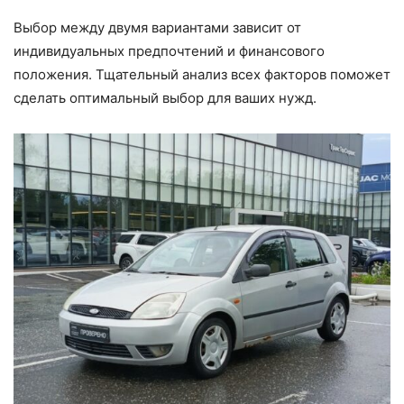
Выбор между двумя вариантами зависит от
индивидуальных предпочтений и финансового
положения. Тщательный анализ всех факторов поможет
сделать оптимальный выбор для ваших нужд.