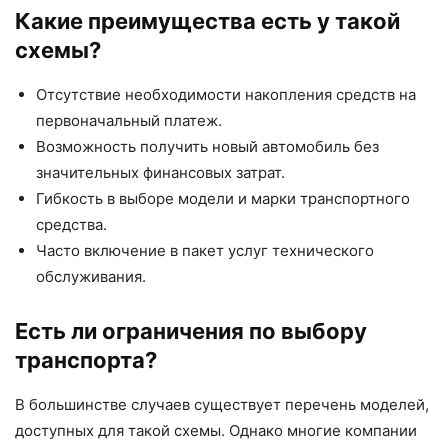
Какие преимущества есть у такой
схемы?
Отсутствие необходимости накопления средств на
первоначальный платеж.
Возможность получить новый автомобиль без
значительных финансовых затрат.
Гибкость в выборе модели и марки транспортного
средства.
Часто включение в пакет услуг технического
обслуживания.
Есть ли ограничения по выбору
транспорта?
В большинстве случаев существует перечень моделей,
доступных для такой схемы. Однако многие компании