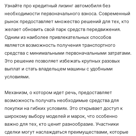
Узнайте про кредитный лизинг автомобиля без
необходимости первоначального взноса. Современный
рынок предоставляет множество решений для тех, кто
желает обновить свой парк средств передвижения.
Одним из наиболее привлекательных способов
является возможность получения транспортного
средства с минимальными первоначальными затратами.
Это решение позволяет избежать крупных разовых
выплат и стать владельцем машины с удобными
условиями.
Механизм, о котором идет речь, предоставляет
возможность получать необходимые средства для
покупки на гибких условиях. Это открывает доступ к
широкому выбору моделей и марок, что особенно
важно для тех, кто ценит разнообразие. Участники
сделки могут наслаждаться преимуществами, которые