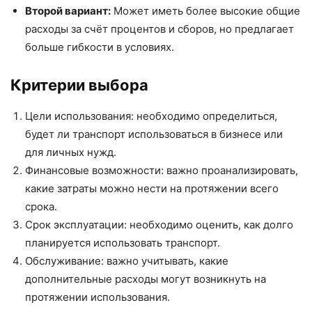
Второй вариант:
Может иметь более высокие общие
расходы за счёт процентов и сборов, но предлагает
больше гибкости в условиях.
Критерии выбора
Цели использования: необходимо определиться,
будет ли транспорт использоваться в бизнесе или
для личных нужд.
Финансовые возможности: важно проанализировать,
какие затраты можно нести на протяжении всего
срока.
Срок эксплуатации: необходимо оценить, как долго
планируется использовать транспорт.
Обслуживание: важно учитывать, какие
дополнительные расходы могут возникнуть на
протяжении использования.