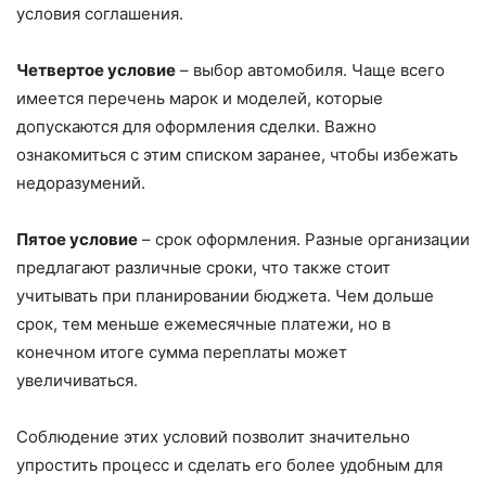
условия соглашения.
Четвертое условие
– выбор автомобиля. Чаще всего
имеется перечень марок и моделей, которые
допускаются для оформления сделки. Важно
ознакомиться с этим списком заранее, чтобы избежать
недоразумений.
Пятое условие
– срок оформления. Разные организации
предлагают различные сроки, что также стоит
учитывать при планировании бюджета. Чем дольше
срок, тем меньше ежемесячные платежи, но в
конечном итоге сумма переплаты может
увеличиваться.
Соблюдение этих условий позволит значительно
упростить процесс и сделать его более удобным для