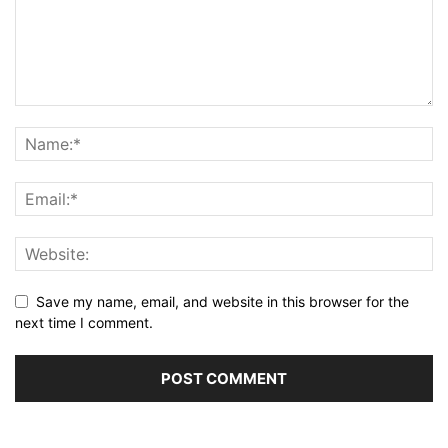
Save my name, email, and website in this browser for the
next time I comment.