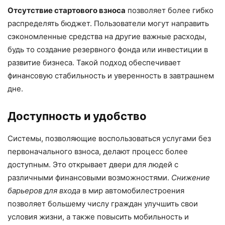
Отсутствие стартового взноса
позволяет более гибко
распределять бюджет. Пользователи могут направить
сэкономленные средства на другие важные расходы,
будь то создание резервного фонда или инвестиции в
развитие бизнеса. Такой подход обеспечивает
финансовую стабильность и уверенность в завтрашнем
дне.
Доступность и удобство
Системы, позволяющие воспользоваться услугами без
первоначального взноса, делают процесс более
доступным. Это открывает двери для людей с
различными финансовыми возможностями.
Снижение
барьеров для входа
в мир автомобилестроения
позволяет большему числу граждан улучшить свои
условия жизни, а также повысить мобильность и