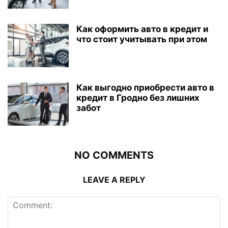
Как оформить авто в кредит и
что стоит учитывать при этом
Как выгодно приобрести авто в
кредит в Гродно без лишних
забот
NO COMMENTS
LEAVE A REPLY