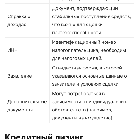
Документ, подтверждающий
Справка о
стабильные поступления средств,
доходах
что важно для оценки
платежеспособности.
Идентификационный номер
ИНН
налогоплательщика, необходим
для налоговых целей.
Стандартная форма, в которой
Заявление
указываются основные данные о
заявителе и условиях сделки.
Могут потребоваться в
Дополнительные
зависимости от индивидуальных
документы
обстоятельств (например,
документы на имущество).
Кредитный лизинг