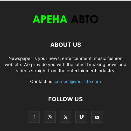
ABOUT US
Newspaper is your news, entertainment, music fashion
website. We provide you with the latest breaking news and
videos straight from the entertainment industry.
Contact us:
contact@yoursite.com
FOLLOW US