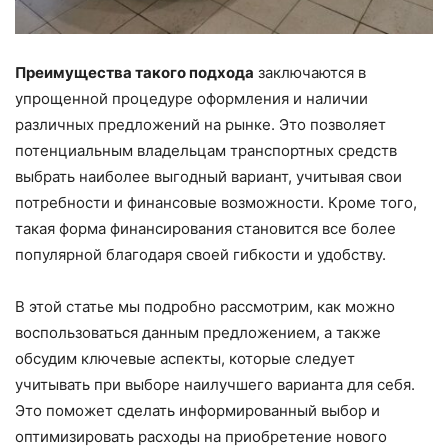
Преимущества такого подхода
заключаются в
упрощенной процедуре оформления и наличии
различных предложений на рынке. Это позволяет
потенциальным владельцам транспортных средств
выбрать наиболее выгодный вариант, учитывая свои
потребности и финансовые возможности. Кроме того,
такая форма финансирования становится все более
популярной благодаря своей гибкости и удобству.
В этой статье мы подробно рассмотрим, как можно
воспользоваться данным предложением, а также
обсудим ключевые аспекты, которые следует
учитывать при выборе наилучшего варианта для себя.
Это поможет сделать информированный выбор и
оптимизировать расходы на приобретение нового