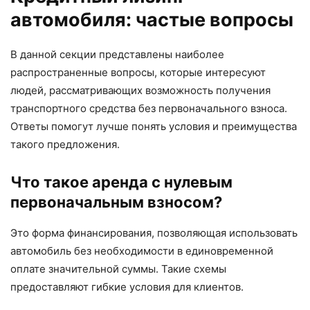
автомобиля: частые вопросы
В данной секции представлены наиболее
распространенные вопросы, которые интересуют
людей, рассматривающих возможность получения
транспортного средства без первоначального взноса.
Ответы помогут лучше понять условия и преимущества
такого предложения.
Что такое аренда с нулевым
первоначальным взносом?
Это форма финансирования, позволяющая использовать
автомобиль без необходимости в единовременной
оплате значительной суммы. Такие схемы
предоставляют гибкие условия для клиентов.