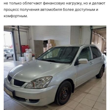
не только облегчают финансовую нагрузку, но и делают
процесс получения автомобиля более доступным и
комфортным.