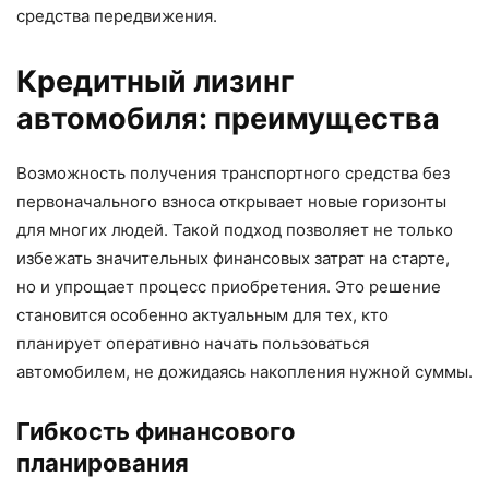
средства передвижения.
Кредитный лизинг
автомобиля: преимущества
Возможность получения транспортного средства без
первоначального взноса открывает новые горизонты
для многих людей. Такой подход позволяет не только
избежать значительных финансовых затрат на старте,
но и упрощает процесс приобретения. Это решение
становится особенно актуальным для тех, кто
планирует оперативно начать пользоваться
автомобилем, не дожидаясь накопления нужной суммы.
Гибкость финансового
планирования