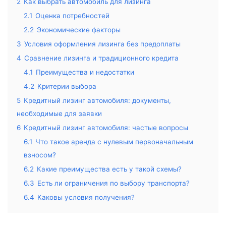
2
Как выбрать автомобиль для лизинга
2.1
Оценка потребностей
2.2
Экономические факторы
3
Условия оформления лизинга без предоплаты
4
Сравнение лизинга и традиционного кредита
4.1
Преимущества и недостатки
4.2
Критерии выбора
5
Кредитный лизинг автомобиля: документы,
необходимые для заявки
6
Кредитный лизинг автомобиля: частые вопросы
6.1
Что такое аренда с нулевым первоначальным
взносом?
6.2
Какие преимущества есть у такой схемы?
6.3
Есть ли ограничения по выбору транспорта?
6.4
Каковы условия получения?