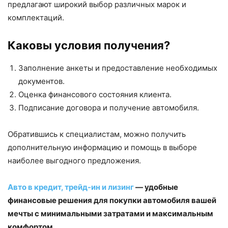
предлагают широкий выбор различных марок и
комплектаций.
Каковы условия получения?
Заполнение анкеты и предоставление необходимых
документов.
Оценка финансового состояния клиента.
Подписание договора и получение автомобиля.
Обратившись к специалистам, можно получить
дополнительную информацию и помощь в выборе
наиболее выгодного предложения.
Авто в кредит, трейд-ин и лизинг
— удобные
финансовые решения для покупки автомобиля вашей
мечты с минимальными затратами и максимальным
комфортом.