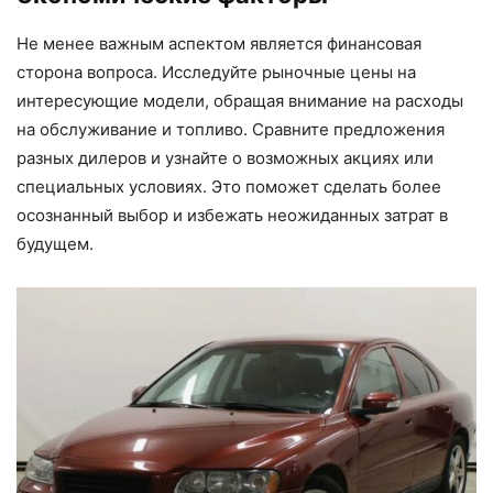
Не менее важным аспектом является финансовая
сторона вопроса. Исследуйте рыночные цены на
интересующие модели, обращая внимание на расходы
на обслуживание и топливо. Сравните предложения
разных дилеров и узнайте о возможных акциях или
специальных условиях. Это поможет сделать более
осознанный выбор и избежать неожиданных затрат в
будущем.