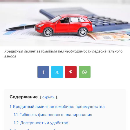
Кредитный лизинг автомобиля без необходимости первоначального
взноса
Содержание
скрыть
1
Кредитный лизинг автомобиля: преимущества
1.1
Гибкость финансового планирования
1.2
Доступность и удобство