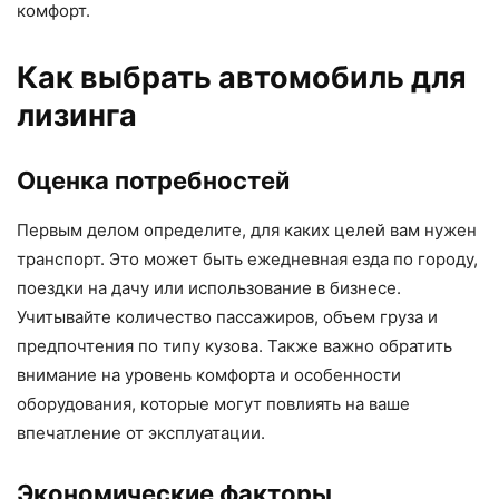
комфорт.
Как выбрать автомобиль для
лизинга
Оценка потребностей
Первым делом определите, для каких целей вам нужен
транспорт. Это может быть ежедневная езда по городу,
поездки на дачу или использование в бизнесе.
Учитывайте количество пассажиров, объем груза и
предпочтения по типу кузова. Также важно обратить
внимание на уровень комфорта и особенности
оборудования, которые могут повлиять на ваше
впечатление от эксплуатации.
Экономические факторы