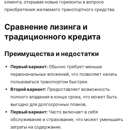
клиента, открывая новые горизонты в вопросе
приобретения желаемого транспортного средства.
Сравнение лизинга и
традиционного кредита
Преимущества и недостатки
Первый вариант:
Обычно требует меньше
первоначальных вложений, что позволяет начать
пользоваться транспортом быстрее.
Второй вариант:
Предоставляет возможность
полного владения в конце срока, что может быть
выгодно для долгосрочных планов.
Первый вариант:
Часто включает в себя
обслуживание и страхование, что может уменьшить
затраты на содержание.