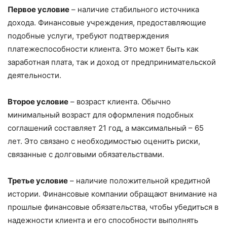
Первое условие
– наличие стабильного источника
дохода. Финансовые учреждения, предоставляющие
подобные услуги, требуют подтверждения
платежеспособности клиента. Это может быть как
заработная плата, так и доход от предпринимательской
деятельности.
Второе условие
– возраст клиента. Обычно
минимальный возраст для оформления подобных
соглашений составляет 21 год, а максимальный – 65
лет. Это связано с необходимостью оценить риски,
связанные с долговыми обязательствами.
Третье условие
– наличие положительной кредитной
истории. Финансовые компании обращают внимание на
прошлые финансовые обязательства, чтобы убедиться в
надежности клиента и его способности выполнять