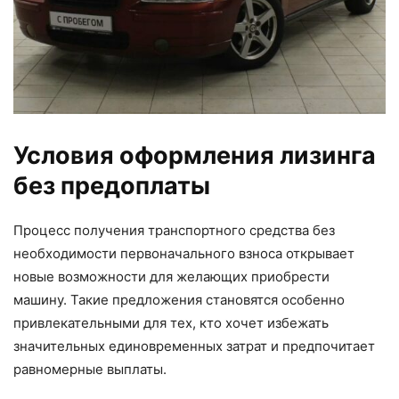
Условия оформления лизинга
без предоплаты
Процесс получения транспортного средства без
необходимости первоначального взноса открывает
новые возможности для желающих приобрести
машину. Такие предложения становятся особенно
привлекательными для тех, кто хочет избежать
значительных единовременных затрат и предпочитает
равномерные выплаты.