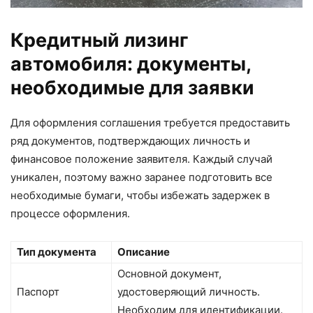
Кредитный лизинг
автомобиля: документы,
необходимые для заявки
Для оформления соглашения требуется предоставить
ряд документов, подтверждающих личность и
финансовое положение заявителя. Каждый случай
уникален, поэтому важно заранее подготовить все
необходимые бумаги, чтобы избежать задержек в
процессе оформления.
Тип документа
Описание
Основной документ,
Паспорт
удостоверяющий личность.
Необходим для идентификации.