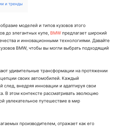
ии и тренды
образие моделей и типов кузовов этого
ов до элегантных купе,
BMW
предлагает широкий
ачества и инновационными технологиями. Давайте
кузовов BMW, чтобы вы могли выбрать подходящий
ают удивительные трансформации на протяжении
онцепции своих автомобилей. Каждый
й след, внедряя инновации и адаптируя свои
. В этом контексте рассматривать эволюцию
ой увлекательное путешествие в мир
агаемых производителем, отражает как его