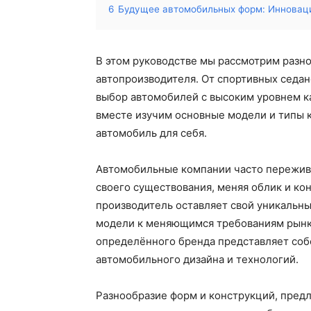
6
Будущее автомобильных форм: Инновац
В этом руководстве мы рассмотрим разно
автопроизводителя. От спортивных седан
выбор автомобилей с высоким уровнем к
вместе изучим основные модели и типы 
автомобиль для себя.
Автомобильные компании часто пережив
своего существования, меняя облик и к
производитель оставляет свой уникальны
модели к меняющимся требованиям рынка
определённого бренда представляет соб
автомобильного дизайна и технологий.
Разнообразие форм и конструкций, предл