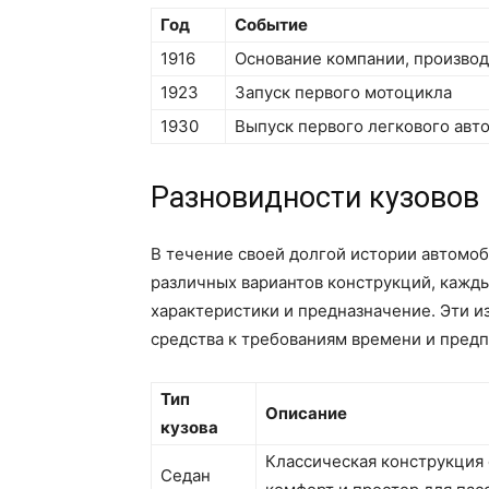
Год
Событие
1916
Основание компании, производ
1923
Запуск первого мотоцикла
1930
Выпуск первого легкового авт
Разновидности кузовов
В течение своей долгой истории автомо
различных вариантов конструкций, кажды
характеристики и предназначение. Эти 
средства к требованиям времени и пред
Тип
Описание
кузова
Классическая конструкция
Седан