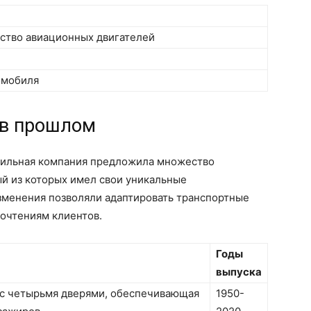
ство авиационных двигателей
омобиля
 в прошлом
бильная компания предложила множество
й из которых имел свои уникальные
изменения позволяли адаптировать транспортные
почтениям клиентов.
Годы
выпуска
 с четырьмя дверями, обеспечивающая
1950-