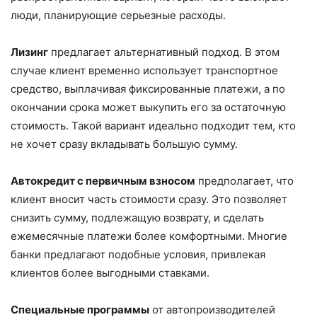
люди, планирующие серьезные расходы.
Лизинг
предлагает альтернативный подход. В этом
случае клиент временно использует транспортное
средство, выплачивая фиксированные платежи, а по
окончании срока может выкупить его за остаточную
стоимость. Такой вариант идеально подходит тем, кто
не хочет сразу вкладывать большую сумму.
Автокредит с первичным взносом
предполагает, что
клиент вносит часть стоимости сразу. Это позволяет
снизить сумму, подлежащую возврату, и сделать
ежемесячные платежи более комфортными. Многие
банки предлагают подобные условия, привлекая
клиентов более выгодными ставками.
Специальные программы
от автопроизводителей