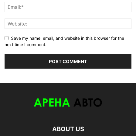
Save my name, email, and website in this browser for the
next time I comment.
ABOUT US