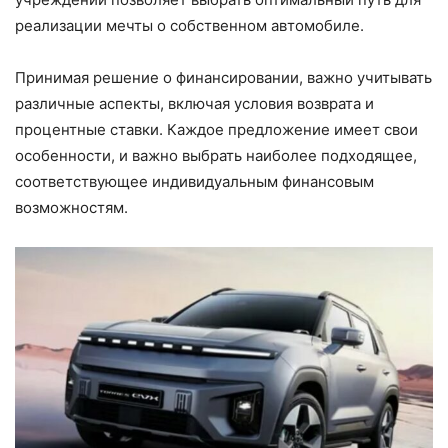
реализации мечты о собственном автомобиле.
Принимая решение о финансировании, важно учитывать
различные аспекты, включая условия возврата и
процентные ставки. Каждое предложение имеет свои
особенности, и важно выбрать наиболее подходящее,
соответствующее индивидуальным финансовым
возможностям.