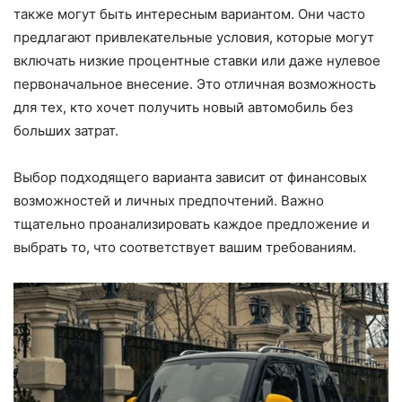
также могут быть интересным вариантом. Они часто
предлагают привлекательные условия, которые могут
включать низкие процентные ставки или даже нулевое
первоначальное внесение. Это отличная возможность
для тех, кто хочет получить новый автомобиль без
больших затрат.
Выбор подходящего варианта зависит от финансовых
возможностей и личных предпочтений. Важно
тщательно проанализировать каждое предложение и
выбрать то, что соответствует вашим требованиям.