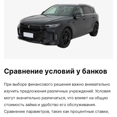
Сравнение условий у банков
При выборе финансового решения важно внимательно
изучить предложения различных учреждений. Условия
могут значительно различаться, что влияет на общую
стоимость займа и удобство его обслуживания.
Сравнение параметров, таких как процентные ставки,