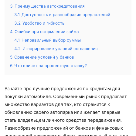
3
Преимущества автокредитования
3.1
Доступность и разнообразие предложений
3.2
Удобство и гибкость
4
Ошибки при оформлении займа
4.1
Неправильный выбор суммы
4.2
Игнорирование условий соглашения
5
Сравнение условий у банков
6
Что влияет на процентную ставку?
Узнайте про лучшие предложения по кредитам для
покупки автомобиля. Современный рынок предлагает
множество вариантов для тех, кто стремится к
обновлению своего автопарка или желает впервые
стать владельцем личного средства передвижения.
Разнообразие предложений от банков и финансовых
учреждений позволяет выбрать оптимальный путь для