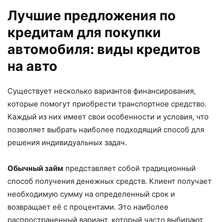
Лучшие предложения по
кредитам для покупки
автомобиля: виды кредитов
на авто
Существует несколько вариантов финансирования,
которые помогут приобрести транспортное средство.
Каждый из них имеет свои особенности и условия, что
позволяет выбрать наиболее подходящий способ для
решения индивидуальных задач.
Обычный займ
представляет собой традиционный
способ получения денежных средств. Клиент получает
необходимую сумму на определенный срок и
возвращает её с процентами. Это наиболее
распространенный вариант, который часто выбирают