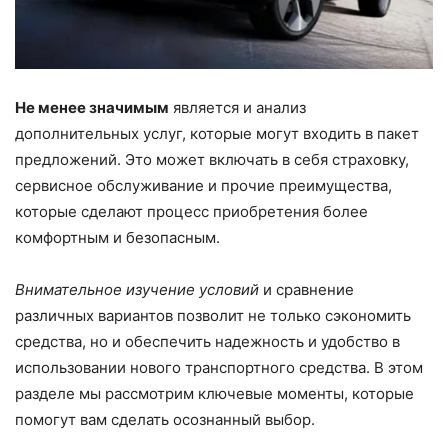
Не менее значимым
является и анализ
дополнительных услуг, которые могут входить в пакет
предложений. Это может включать в себя страховку,
сервисное обслуживание и прочие преимущества,
которые сделают процесс приобретения более
комфортным и безопасным.
Внимательное изучение условий
и сравнение
различных вариантов позволит не только сэкономить
средства, но и обеспечить надежность и удобство в
использовании нового транспортного средства. В этом
разделе мы рассмотрим ключевые моменты, которые
помогут вам сделать осознанный выбор.