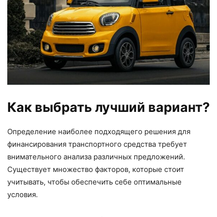
Как выбрать лучший вариант?
Определение наиболее подходящего решения для
финансирования транспортного средства требует
внимательного анализа различных предложений.
Существует множество факторов, которые стоит
учитывать, чтобы обеспечить себе оптимальные
условия.