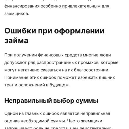
финансирования особенно привлекательным для
заемщиков.
Ошибки при оформлении
займа
При получении финансовых средств многие люди
допускают ряд распространенных промахов, которые
могут негативно сказаться на их благосостоянии.
Понимание этих ошибок поможет избежать лишних
трат и осложнений в будущем.
Неправильный выбор суммы
Одной из главных ошибок является неправильная
оценка необходимой суммы. Часто заемщики
запрашивают больше средств, чем действительно