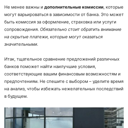
Не менее важны и
дополнительные комиссии
, которые
могут варьироваться в зависимости от банка. Это может
быть комиссия за оформление, страховка или услуги
сопровождения.
Обязательно стоит обратить внимание
на скрытые платежи, которые могут оказаться
значительными.
Итак, тщательное сравнение предложений различных
банков поможет найти наилучшие условия,
соответствующие вашим финансовым возможностям и
предпочтениям. Не спешите с выбором – уделите время
на анализ, чтобы избежать нежелательных последствий
в будущем.