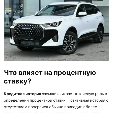
Что влияет на процентную
ставку?
Кредитная история
заемщика играет ключевую роль в
определении процентной ставки. Позитивная история с
отсутствием просрочек обычно приводит к более