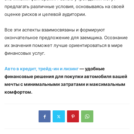
предлагать различные условия, основываясь на своей
оценке рисков и целевой аудитории.
Все эти аспекты взаимосвязаны и формируют
окончательное предложение для заемщика. Осознание
их значения поможет лучше ориентироваться в мире
финансовых услуг.
Авто в кредит, трейд-ин и лизинг
— удобные
финансовые решения для покупки автомобиля вашей
мечты с минимальными затратами и максимальным
комфортом.