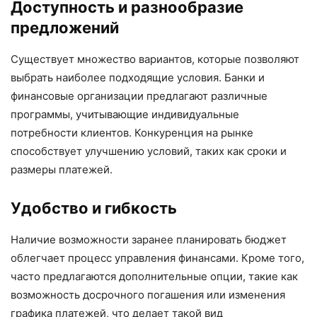
Доступность и разнообразие
предложений
Существует множество вариантов, которые позволяют
выбрать наиболее подходящие условия. Банки и
финансовые организации предлагают различные
программы, учитывающие индивидуальные
потребности клиентов. Конкуренция на рынке
способствует улучшению условий, таких как сроки и
размеры платежей.
Удобство и гибкость
Наличие возможности заранее планировать бюджет
облегчает процесс управления финансами. Кроме того,
часто предлагаются дополнительные опции, такие как
возможность досрочного погашения или изменения
графика платежей, что делает такой вид