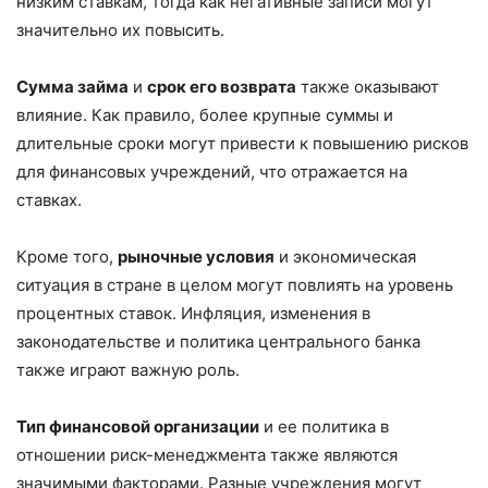
низким ставкам, тогда как негативные записи могут
значительно их повысить.
Сумма займа
и
срок его возврата
также оказывают
влияние. Как правило, более крупные суммы и
длительные сроки могут привести к повышению рисков
для финансовых учреждений, что отражается на
ставках.
Кроме того,
рыночные условия
и экономическая
ситуация в стране в целом могут повлиять на уровень
процентных ставок. Инфляция, изменения в
законодательстве и политика центрального банка
также играют важную роль.
Тип финансовой организации
и ее политика в
отношении риск-менеджмента также являются
значимыми факторами. Разные учреждения могут