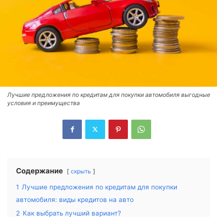
Лучшие предложения по кредитам для покупки автомобиля выгодные
условия и преимущества
Содержание
скрыть
1
Лучшие предложения по кредитам для покупки
автомобиля: виды кредитов на авто
2
Как выбрать лучший вариант?