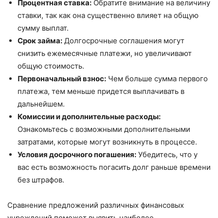
Процентная ставка:
Обратите внимание на величину
ставки, так как она существенно влияет на общую
сумму выплат.
Срок займа:
Долгосрочные соглашения могут
снизить ежемесячные платежи, но увеличивают
общую стоимость.
Первоначальный взнос:
Чем больше сумма первого
платежа, тем меньше придется выплачивать в
дальнейшем.
Комиссии и дополнительные расходы:
Ознакомьтесь с возможными дополнительными
затратами, которые могут возникнуть в процессе.
Условия досрочного погашения:
Убедитесь, что у
вас есть возможность погасить долг раньше времени
без штрафов.
Сравнение предложений различных финансовых
учреждений поможет выявить наиболее