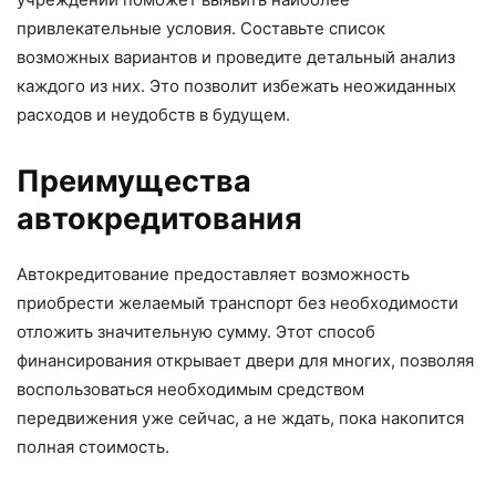
привлекательные условия. Составьте список
возможных вариантов и проведите детальный анализ
каждого из них. Это позволит избежать неожиданных
расходов и неудобств в будущем.
Преимущества
автокредитования
Автокредитование предоставляет возможность
приобрести желаемый транспорт без необходимости
отложить значительную сумму. Этот способ
финансирования открывает двери для многих, позволяя
воспользоваться необходимым средством
передвижения уже сейчас, а не ждать, пока накопится
полная стоимость.