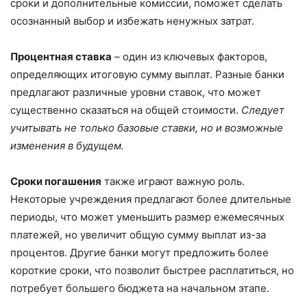
сроки и дополнительные комиссии, поможет сделать
осознанный выбор и избежать ненужных затрат.
Процентная ставка
– один из ключевых факторов,
определяющих итоговую сумму выплат. Разные банки
предлагают различные уровни ставок, что может
существенно сказаться на общей стоимости.
Следует
учитывать не только базовые ставки, но и возможные
изменения в будущем.
Сроки погашения
также играют важную роль.
Некоторые учреждения предлагают более длительные
периоды, что может уменьшить размер ежемесячных
платежей, но увеличит общую сумму выплат из-за
процентов. Другие банки могут предложить более
короткие сроки, что позволит быстрее расплатиться, но
потребует большего бюджета на начальном этапе.