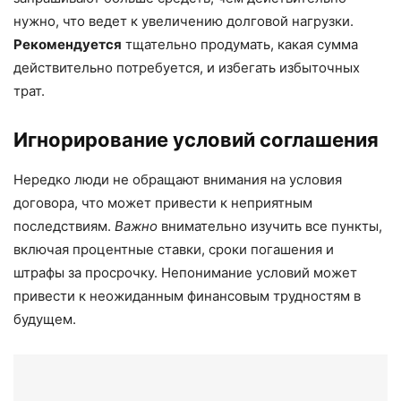
нужно, что ведет к увеличению долговой нагрузки.
Рекомендуется
тщательно продумать, какая сумма
действительно потребуется, и избегать избыточных
трат.
Игнорирование условий соглашения
Нередко люди не обращают внимания на условия
договора, что может привести к неприятным
последствиям.
Важно
внимательно изучить все пункты,
включая процентные ставки, сроки погашения и
штрафы за просрочку. Непонимание условий может
привести к неожиданным финансовым трудностям в
будущем.