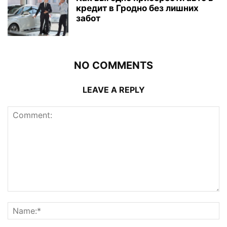
кредит в Гродно без лишних
забот
NO COMMENTS
LEAVE A REPLY