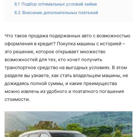
6.1
Подбор оптимальных условий займа
6.2
Внесение дополнительных платежей
Что такое продажа подержанных авто с возможностью
оформления в кредит? Покупка машины с историей –
это решение, которое открывает множество
возможностей для тех, кто хочет получить
транспортное средство на выгодных условиях. В этом
разделе вы узнаете, как стать владельцем машины, не
дожидаясь полной суммы, и какие преимущества
можно извлечь из удобного и поэтапного погашения
стоимости.