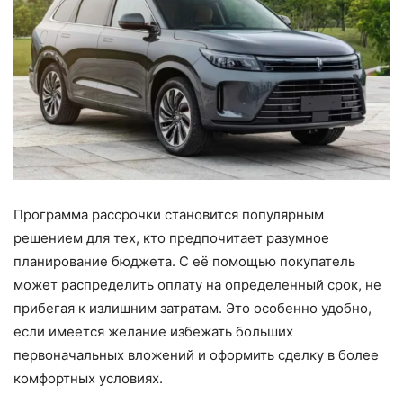
Программа рассрочки становится популярным
решением для тех, кто предпочитает разумное
планирование бюджета. С её помощью покупатель
может распределить оплату на определенный срок, не
прибегая к излишним затратам. Это особенно удобно,
если имеется желание избежать больших
первоначальных вложений и оформить сделку в более
комфортных условиях.