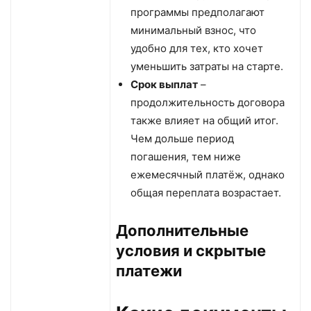
программы предполагают
минимальный взнос, что
удобно для тех, кто хочет
уменьшить затраты на старте.
Срок выплат
–
продолжительность договора
также влияет на общий итог.
Чем дольше период
погашения, тем ниже
ежемесячный платёж, однако
общая переплата возрастает.
Дополнительные
условия и скрытые
платежи