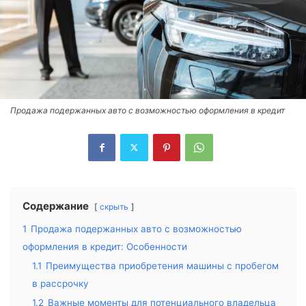
Продажа подержанных авто с возможностью оформления в кредит
Содержание
скрыть
1
Продажа подержанных авто с возможностью
оформления в кредит: Особенности
1.1
Преимущества приобретения машины с пробегом
в рассрочку
1.2
Важные моменты для потенциального владельца