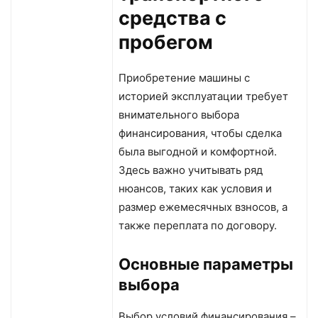
средства с
пробегом
Приобретение машины с
историей эксплуатации требует
внимательного выбора
финансирования, чтобы сделка
была выгодной и комфортной.
Здесь важно учитывать ряд
нюансов, таких как условия и
размер ежемесячных взносов, а
также переплата по договору.
Основные параметры
выбора
Выбор условий финансирования –