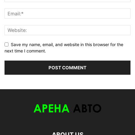
Save my name, email, and website in this browser for the
next time I comment.
ABOUT US