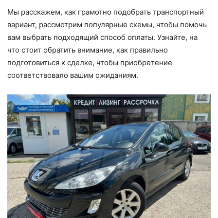
Мы расскажем, как грамотно подобрать транспортный
вариант, рассмотрим популярные схемы, чтобы помочь
вам выбрать подходящий способ оплаты. Узнайте, на
что стоит обратить внимание, как правильно
подготовиться к сделке, чтобы приобретение
соответствовало вашим ожиданиям.