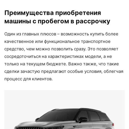
Преимущества приобретения
машины с пробегом в рассрочку
Один из главных плюсов – возможность купить более
качественное или функциональное транспортное
средство, чем можно позволить сразу. Это позволяет
сосредоточиться на характеристиках модели, а не
только на текущем бюджете. Важно также, что такие
сделки зачастую предлагают особые условия, облегчая
процесс для клиентов.