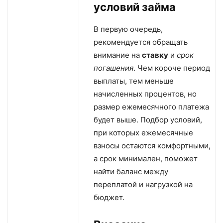
условий займа
В первую очередь,
рекомендуется обращать
внимание на
ставку
и
срок
погашения
. Чем короче период
выплаты, тем меньше
начисленных процентов, но
размер ежемесячного платежа
будет выше. Подбор условий,
при которых ежемесячные
взносы остаются комфортными,
а срок минимален, поможет
найти баланс между
переплатой и нагрузкой на
бюджет.