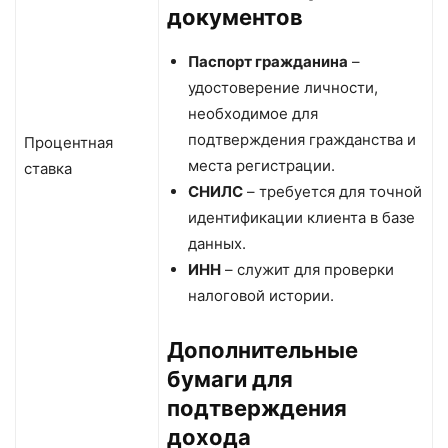
документов
Паспорт гражданина
–
удостоверение личности,
необходимое для
подтверждения гражданства и
Процентная
места регистрации.
ставка
СНИЛС
– требуется для точной
идентификации клиента в базе
данных.
ИНН
– служит для проверки
налоговой истории.
Дополнительные
бумаги для
подтверждения
дохода