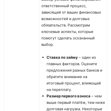
ответственный процесс,
зависящий от ваших финансовых
возможностей и долговых
обязательств. Рассмотрим
ключевые аспекты, которые
помогут сделать осознанный
выбор.
Ставка по займу
– один из
главных факторов. Оцените
предложения разных банков и
обратите внимание на
итоговый процент, влияющий
на переплату.
Размер первого взноса
– чем
выше первый платёж, тем ниже
долговая нагрузка. Некоторые