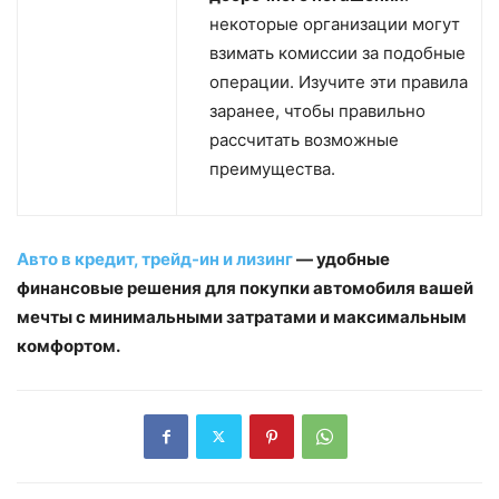
некоторые организации могут
взимать комиссии за подобные
операции. Изучите эти правила
заранее, чтобы правильно
рассчитать возможные
преимущества.
Авто в кредит, трейд-ин и лизинг
— удобные
финансовые решения для покупки автомобиля вашей
мечты с минимальными затратами и максимальным
комфортом.