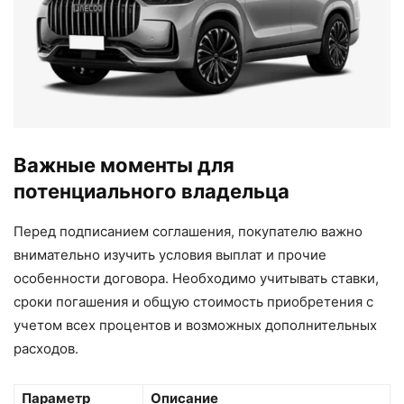
Важные моменты для
потенциального владельца
Перед подписанием соглашения, покупателю важно
внимательно изучить условия выплат и прочие
особенности договора. Необходимо учитывать ставки,
сроки погашения и общую стоимость приобретения с
учетом всех процентов и возможных дополнительных
расходов.
Параметр
Описание