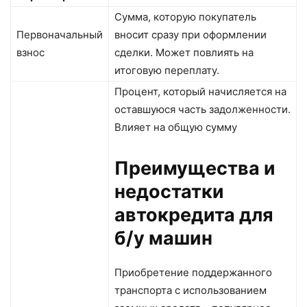
Сумма, которую покупатель
Первоначальный
вносит сразу при оформлении
взнос
сделки. Может повлиять на
итоговую переплату.
Процент, который начисляется на
оставшуюся часть задолженности.
Влияет на общую сумму
Преимущества и
недостатки
автокредита для
б/у машин
Приобретение поддержанного
транспорта с использованием