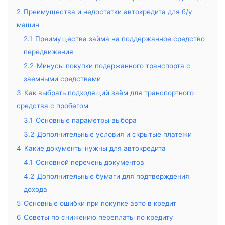
2
Преимущества и недостатки автокредита для б/у
машин
2.1
Преимущества займа на поддержанное средство
передвижения
2.2
Минусы покупки подержанного транспорта с
заемными средствами
3
Как выбрать подходящий заём для транспортного
средства с пробегом
3.1
Основные параметры выбора
3.2
Дополнительные условия и скрытые платежи
4
Какие документы нужны для автокредита
4.1
Основной перечень документов
4.2
Дополнительные бумаги для подтверждения
дохода
5
Основные ошибки при покупке авто в кредит
6
Советы по снижению переплаты по кредиту