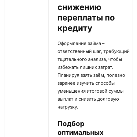
снижению
переплаты по
кредиту
Оформление займа –
ответственный шаг, требующий
тщательного анализа, чтобы
избежать лишних затрат.
Планируя взять заём, полезно
заранее изучить способы
уменьшения итоговой суммы
выплат и снизить долговую
нагрузку.
Подбор
оптимальных