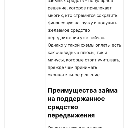
заемных средств – популярное
решение, которое привлекает
многих, кто стремится сократить
финансовую нагрузку и получить
желаемое средство
передвижения уже сейчас.
Однако у такой схемы оплаты есть
как очевидные плюсы, так и
минусы, которые стоит учитывать,
прежде чем принимать
окончательное решение.
Преимущества займа
на поддержанное
средство
передвижения
Одним из главных плюсов