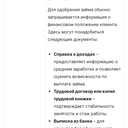
Для одобрения займа обычно
запрашивается информация о
финансовом положении клиента.
Здесь могут понадобиться
следующие документы:
Справка о доходах
–
предоставляет информацию о
среднем заработке и позволяет
оценить возможности по
выплате займа.
Трудовой договор или копия
трудовой книжки
–
подтверждает стабильность
занятости и стаж работы.
Выписка из банка
– для