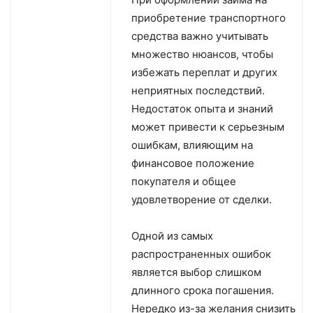
приобретение транспортного
средства важно учитывать
множество нюансов, чтобы
избежать переплат и других
неприятных последствий.
Недостаток опыта и знаний
может привести к серьезным
ошибкам, влияющим на
финансовое положение
покупателя и общее
удовлетворение от сделки.
Одной из самых
распространенных ошибок
является выбор слишком
длинного срока погашения.
Нередко из-за желания снизить