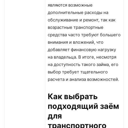
являются возможные
дополнительные расходы на
обслуживание и ремонт, так как
возрастные транспортные
средства часто требуют большего
внимания и вложений, что
добавляет финансовую нагрузку
на владельца. В итоге, несмотря
на доступность такого займа, его
выбор требует тщательного
расчета и анализа возможностей.
Как выбрать
подходящий заём
для
транспортного