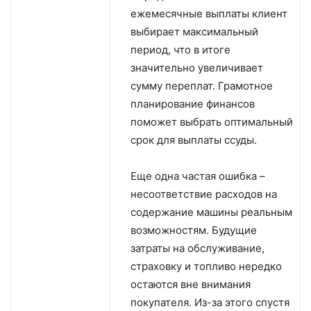
ежемесячные выплаты клиент
выбирает максимальный
период, что в итоге
значительно увеличивает
сумму переплат. Грамотное
планирование финансов
поможет выбрать оптимальный
срок для выплаты ссуды.
Еще одна частая ошибка –
несоответствие расходов на
содержание машины реальным
возможностям. Будущие
затраты на обслуживание,
страховку и топливо нередко
остаются вне внимания
покупателя. Из-за этого спустя