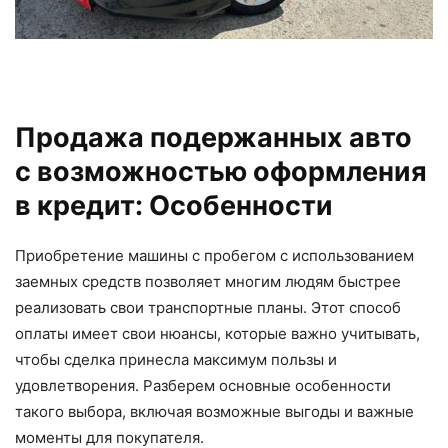
Продажа подержанных авто
с возможностью оформления
в кредит: Особенности
Приобретение машины с пробегом с использованием
заемных средств позволяет многим людям быстрее
реализовать свои транспортные планы. Этот способ
оплаты имеет свои нюансы, которые важно учитывать,
чтобы сделка принесла максимум пользы и
удовлетворения. Разберем основные особенности
такого выбора, включая возможные выгоды и важные
моменты для покупателя.