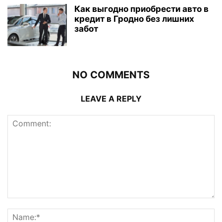
Как выгодно приобрести авто в
кредит в Гродно без лишних
забот
NO COMMENTS
LEAVE A REPLY