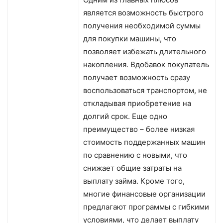
является возможность быстрого
получения необходимой суммы
для покупки машины, что
позволяет избежать длительного
накопления. Вдобавок покупатель
получает возможность сразу
воспользоваться транспортом, не
откладывая приобретение на
долгий срок. Еще одно
преимущество – более низкая
стоимость поддержанных машин
по сравнению с новыми, что
снижает общие затраты на
выплату займа. Кроме того,
многие финансовые организации
предлагают программы с гибкими
условиями, что делает выплату