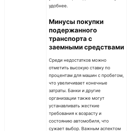
удобнее.
Минусы покупки
подержанного
транспорта с
заемными средствами
Среди недостатков можно
отметить высокую ставку по
процентам для машин с пробегом,
что увеличивает конечные
затраты. Банки и другие
организации также могут
устанавливать жесткие
требования к возрасту и
состоянию автомобиля, что
сужает выбор. Важным аспектом