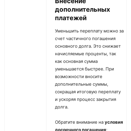
Внесение
дополнительных
платежей
Уменьшить переплату можно за
счет частичного погашения
основного долга. Это снижает
начисляемые проценты, так
как основная сумма
уменьшается быстрее. При
возможности вносите
дополнительные суммы,
сокращая итоговую переплату
и ускоряя процесс закрытия
долга.
Обратите внимание на
условия
досрочного погашения
: