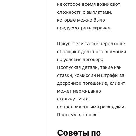
некоторое время возникают
сложности с выплатами,
которые можно было
предусмотреть заранее.
Покупатели также нередко не
обращают должного внимания
на условия договора.
Пропуская детали, такие как
ставки, комиссии и штрафы за
досрочное погашение, клиент
может неожиданно
столкнуться с
непредвиденными расходами.
Поэтому важно вн
Советы по