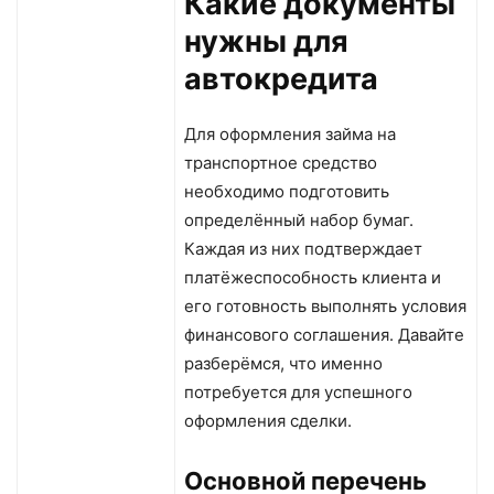
Какие документы
нужны для
автокредита
Для оформления займа на
транспортное средство
необходимо подготовить
определённый набор бумаг.
Каждая из них подтверждает
платёжеспособность клиента и
его готовность выполнять условия
финансового соглашения. Давайте
разберёмся, что именно
потребуется для успешного
оформления сделки.
Основной перечень