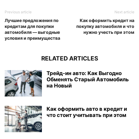
Previous article
Next article
Лучшие предложения по
Как оформить кредит на
кредитам для покупки
покупку автомобиля и что
автомобиля — выгодные
нужно учесть при этом
условия и преимущества
RELATED ARTICLES
Трейд-ин авто: Как Выгодно
Обменять Старый Автомобиль
на Новый
Как оформить авто в кредит и
что стоит учитывать при этом