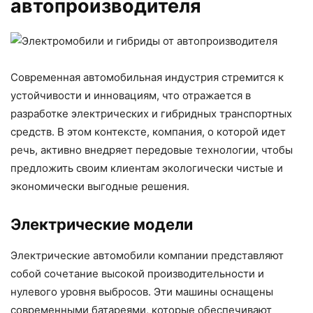
автопроизводителя
Современная автомобильная индустрия стремится к
устойчивости и инновациям, что отражается в
разработке электрических и гибридных транспортных
средств. В этом контексте, компания, о которой идет
речь, активно внедряет передовые технологии, чтобы
предложить своим клиентам экологически чистые и
экономически выгодные решения.
Электрические модели
Электрические автомобили компании представляют
собой сочетание высокой производительности и
нулевого уровня выбросов. Эти машины оснащены
современными батареями, которые обеспечивают