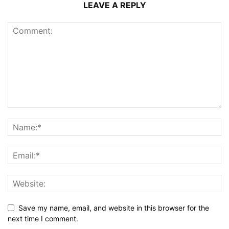
LEAVE A REPLY
Save my name, email, and website in this browser for the
next time I comment.