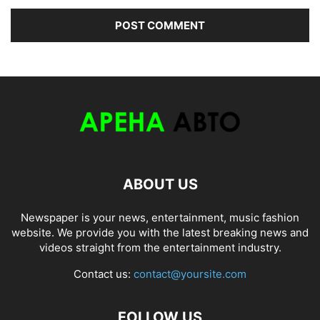
ABOUT US
Newspaper is your news, entertainment, music fashion
website. We provide you with the latest breaking news and
videos straight from the entertainment industry.
Contact us:
contact@yoursite.com
FOLLOW US