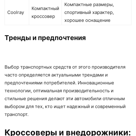
Компактные размеры,
Компактный
Coolray
спортивный характер,
кроссовер
хорошее оснащение
Тренды и предпочтения
Выбор транспортных средств от этого производителя
часто определяется актуальными трендами и
предпочтениями потребителей. Инновационные
технологии, оптимальная производительность и
стильные решения делают эти автомобили отличным
выбором для тех, кто ищет надежный и современный
транспорт.
Кроссоверы и внедорожники: