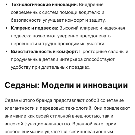
Технологические инновации:
Внедрение
современных систем помощи водителю и
безопасности улучшает комфорт и защиту.
Клиренс и подвеска:
Высокий клиренс и надежная
подвеска позволяют уверенно преодолевать
неровности и труднопроходимые участки.
Вместительность и комфорт:
Просторные салоны и
продуманные детали интерьера способствуют
удобству при длительных поездках.
Седаны: Модели и инновации
Седаны этого бренда представляют собой сочетание
элегантности и передовых технологий. Они привлекают
внимание как своей стильной внешностью, так и
высокой функциональностью. В данной категории
особое внимание уделяется как инновационным