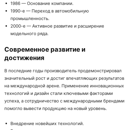
1986 — Основание компании.
1990-е — Переход в автомобильную
промышленность.
2000-е — Активное развитие и расширение
модельного ряда.
Современное развитие и
достижения
В последние годы производитель продемонстрировал
значительный рост и достиг впечатляющих результатов
на международной арене. Применение инновационных
технологий и дизайн стали ключевыми факторами
успеха, а сотрудничество с международными брендами
помогло вывести продукцию на новый уровень.
Внедрение новейших технологий.