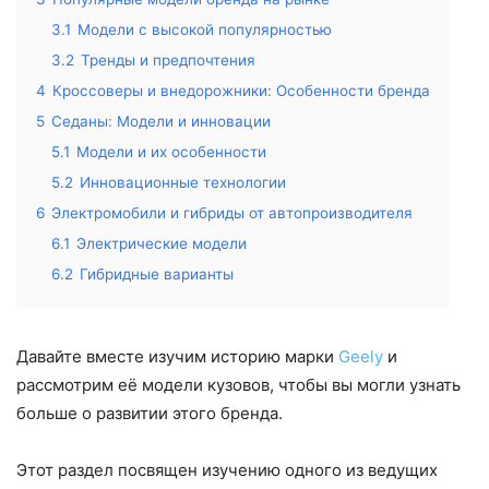
3.1
Модели с высокой популярностью
3.2
Тренды и предпочтения
4
Кроссоверы и внедорожники: Особенности бренда
5
Седаны: Модели и инновации
5.1
Модели и их особенности
5.2
Инновационные технологии
6
Электромобили и гибриды от автопроизводителя
6.1
Электрические модели
6.2
Гибридные варианты
Давайте вместе изучим историю марки
Geely
и
рассмотрим её модели кузовов, чтобы вы могли узнать
больше о развитии этого бренда.
Этот раздел посвящен изучению одного из ведущих