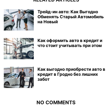
Трейд-ин авто: Как Выгодно
Обменять Старый Автомобиль
на Новый
Как оформить авто в кредит и
что стоит учитывать при этом
Как выгодно приобрести авто в
кредит в Гродно без лишних
забот
NO COMMENTS