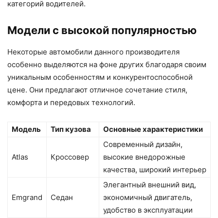
категорий водителей.
Модели с высокой популярностью
Некоторые автомобили данного производителя
особенно выделяются на фоне других благодаря своим
уникальным особенностям и конкурентоспособной
цене. Они предлагают отличное сочетание стиля,
комфорта и передовых технологий.
Модель
Тип кузова
Основные характеристики
Современный дизайн,
Atlas
Кроссовер
высокие внедорожные
качества, широкий интерьер
Элегантный внешний вид,
Emgrand
Седан
экономичный двигатель,
удобство в эксплуатации