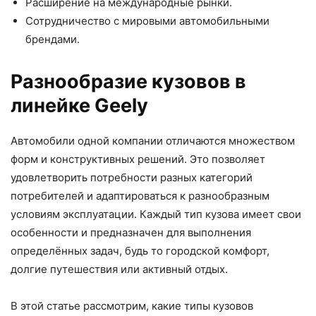
Расширение на международные рынки.
Сотрудничество с мировыми автомобильными
брендами.
Разнообразие кузовов в
линейке Geely
Автомобили одной компании отличаются множеством
форм и конструктивных решений. Это позволяет
удовлетворить потребности разных категорий
потребителей и адаптироваться к разнообразным
условиям эксплуатации. Каждый тип кузова имеет свои
особенности и предназначен для выполнения
определённых задач, будь то городской комфорт,
долгие путешествия или активный отдых.
В этой статье рассмотрим, какие типы кузовов