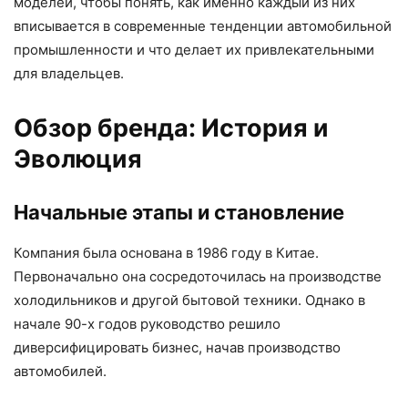
моделей, чтобы понять, как именно каждый из них
вписывается в современные тенденции автомобильной
промышленности и что делает их привлекательными
для владельцев.
Обзор бренда: История и
Эволюция
Начальные этапы и становление
Компания была основана в 1986 году в Китае.
Первоначально она сосредоточилась на производстве
холодильников и другой бытовой техники. Однако в
начале 90-х годов руководство решило
диверсифицировать бизнес, начав производство
автомобилей.