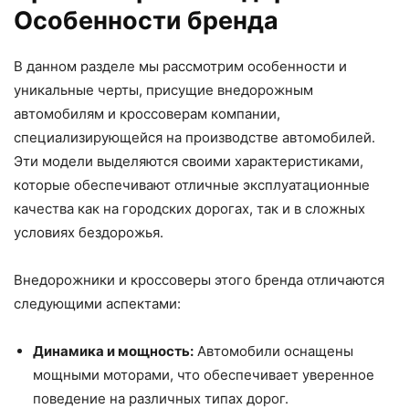
Особенности бренда
В данном разделе мы рассмотрим особенности и
уникальные черты, присущие внедорожным
автомобилям и кроссоверам компании,
специализирующейся на производстве автомобилей.
Эти модели выделяются своими характеристиками,
которые обеспечивают отличные эксплуатационные
качества как на городских дорогах, так и в сложных
условиях бездорожья.
Внедорожники и кроссоверы этого бренда отличаются
следующими аспектами:
Динамика и мощность:
Автомобили оснащены
мощными моторами, что обеспечивает уверенное
поведение на различных типах дорог.