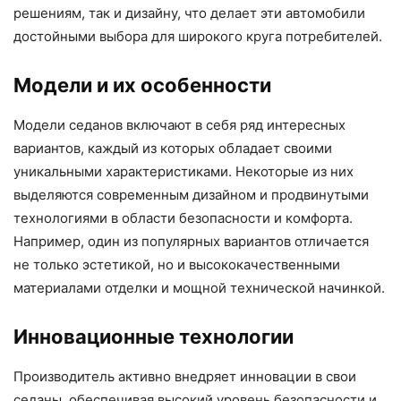
решениям, так и дизайну, что делает эти автомобили
достойными выбора для широкого круга потребителей.
Модели и их особенности
Модели седанов включают в себя ряд интересных
вариантов, каждый из которых обладает своими
уникальными характеристиками. Некоторые из них
выделяются современным дизайном и продвинутыми
технологиями в области безопасности и комфорта.
Например, один из популярных вариантов отличается
не только эстетикой, но и высококачественными
материалами отделки и мощной технической начинкой.
Инновационные технологии
Производитель активно внедряет инновации в свои
седаны, обеспечивая высокий уровень безопасности и