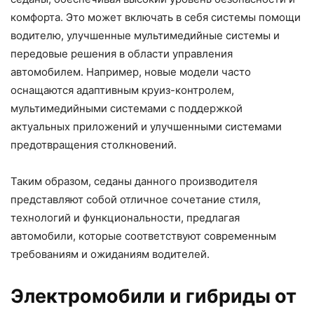
комфорта. Это может включать в себя системы помощи
водителю, улучшенные мультимедийные системы и
передовые решения в области управления
автомобилем. Например, новые модели часто
оснащаются адаптивным круиз-контролем,
мультимедийными системами с поддержкой
актуальных приложений и улучшенными системами
предотвращения столкновений.
Таким образом, седаны данного производителя
представляют собой отличное сочетание стиля,
технологий и функциональности, предлагая
автомобили, которые соответствуют современным
требованиям и ожиданиям водителей.
Электромобили и гибриды от