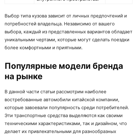
Выбор типа кузова зависит от личных предпочтений и
потребностей владельца. Независимо от вашего
выбора, каждый из представленных вариантов обладает
уникальными чертами, которые могут сделать поездки
более комфортными и приятными.
Популярные модели бренда
на рынке
В данной части статьи рассмотрим наиболее
востребованные автомобили китайской компании,
которые завоевали популярность среди потребителей.
Эти транспортные средства выделяются как своими
техническими характеристиками, так и дизайном, что
делает их привлекательными для разнообразных