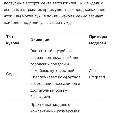
доступны в ассортименте автомобилей. Мы выделим
основные формы, их преимущества и предназначение,
чтобы вы могли лучше понять, какой именно вариант
наиболее подходит для ваших нужд.
Тип
Примеры
Описание
кузова
моделей
Элегантный и удобный
вариант, оптимальный для
городских поездок и
семейных путешествий.
Atlas,
Седан
Обеспечивает комфортное
Emgrand
размещение пассажиров и
достаточный объём
багажника.
Практичная модель с
компактными размерами и