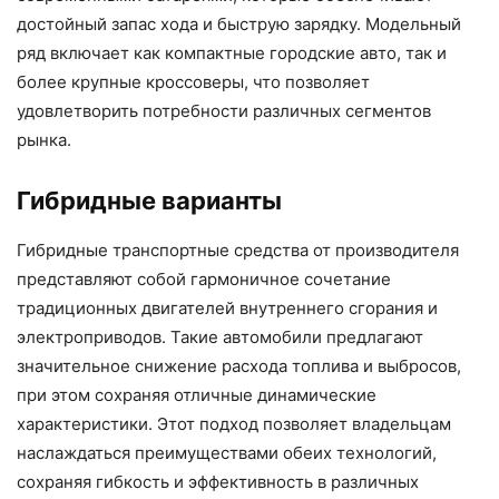
достойный запас хода и быструю зарядку. Модельный
ряд включает как компактные городские авто, так и
более крупные кроссоверы, что позволяет
удовлетворить потребности различных сегментов
рынка.
Гибридные варианты
Гибридные транспортные средства от производителя
представляют собой гармоничное сочетание
традиционных двигателей внутреннего сгорания и
электроприводов. Такие автомобили предлагают
значительное снижение расхода топлива и выбросов,
при этом сохраняя отличные динамические
характеристики. Этот подход позволяет владельцам
наслаждаться преимуществами обеих технологий,
сохраняя гибкость и эффективность в различных