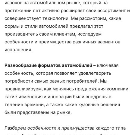
игроков на автомобильном рынке, который на
протяжении лет активно расширяет свой ассортимент и
совершенствует технологии. Мы рассмотрим, какие
формы и стили автомобилей предлагал этот
производитель своим клиентам, исследуем
особенности и преимущества различных вариантов
исполнения.
Разнообразие форматов автомобилей
– ключевая
особенность, которая позволяет удовлетворить
потребности самых разных потребителей. Мы
проанализируем, как менялись предложения компании,
какие изменения и инновации были внедрены в
течение времени, а также какие кузовные решения
были представлены на рынке.
Разберем особенности и преимущества
каждого типа