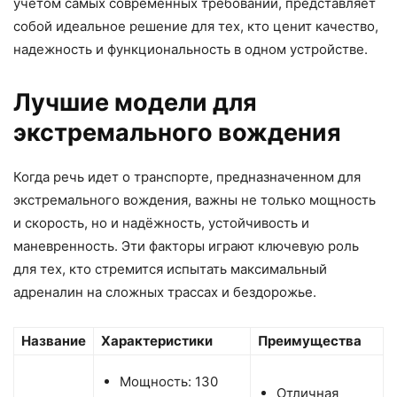
учетом самых современных требований, представляет
собой идеальное решение для тех, кто ценит качество,
надежность и функциональность в одном устройстве.
Лучшие модели для
экстремального вождения
Когда речь идет о транспорте, предназначенном для
экстремального вождения, важны не только мощность
и скорость, но и надёжность, устойчивость и
маневренность. Эти факторы играют ключевую роль
для тех, кто стремится испытать максимальный
адреналин на сложных трассах и бездорожье.
Название
Характеристики
Преимущества
Мощность: 130
Отличная