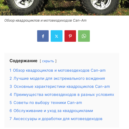
Обзор квадроциклов и мотовездеходов Can-Am
Содержание
скрыть
1
Обзор квадроциклов и мотовездеходов Can-am
2
Лучшие модели для экстремального вождения
3
Основные характеристики квадроциклов Can-am
4
Преимущества мотовездеходов в разных условиях
5
Советы по выбору техники Can-am
6
Обслуживание и уход за квадроциклами
7
Аксессуары и доработки для мотовездеходов