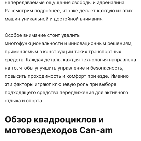
непередаваемые ощущения свободы и адреналина.
Рассмотрим подробнее, что же делает каждую из этих
машин уникальной и достойной внимания.
Особое внимание стоит уделить
многофункциональности и инновационным решениям,
применяемым в конструкции таких транспортных
средств. Каждая деталь, каждая технология направлена
на то, чтобы улучшить управление и безопасность,
повысить проходимость и комфорт при езде. Именно
эти факторы играют ключевую роль при выборе
подходящего средства передвижения для активного
отдыха и спорта.
Обзор квадроциклов и
мотовездеходов Can-am