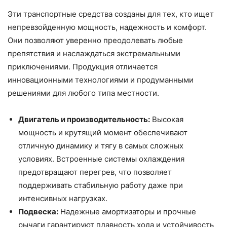
Эти транспортные средства созданы для тех, кто ищет
непревзойденную мощность, надежность и комфорт.
Они позволяют уверенно преодолевать любые
препятствия и наслаждаться экстремальными
приключениями. Продукция отличается
инновационными технологиями и продуманными
решениями для любого типа местности.
Двигатель и производительность:
Высокая
мощность и крутящий момент обеспечивают
отличную динамику и тягу в самых сложных
условиях. Встроенные системы охлаждения
предотвращают перегрев, что позволяет
поддерживать стабильную работу даже при
интенсивных нагрузках.
Подвеска:
Надежные амортизаторы и прочные
рычаги гарантируют плавность хода и устойчивость