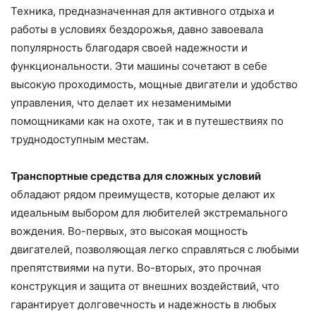
Техника, предназначенная для активного отдыха и
работы в условиях бездорожья, давно завоевала
популярность благодаря своей надежности и
функциональности. Эти машины сочетают в себе
высокую проходимость, мощные двигатели и удобство
управления, что делает их незаменимыми
помощниками как на охоте, так и в путешествиях по
труднодоступным местам.
Транспортные средства для сложных условий
обладают рядом преимуществ, которые делают их
идеальным выбором для любителей экстремального
вождения. Во-первых, это высокая мощность
двигателей, позволяющая легко справляться с любыми
препятствиями на пути. Во-вторых, это прочная
конструкция и защита от внешних воздействий, что
гарантирует долговечность и надежность в любых