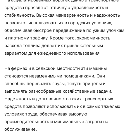
средства проявляют отличную управляемость и
стабильность. Высокая маневренность и надежность
позволяют использовать их в городских условиях,
обеспечивая быстрое передвижение по узким улочкам
и плотному трафику. Кроме того, экономичность
расхода топлива делает их привлекательным
вариантом для ежедневного использования.
На фермах и в сельской местности эти машины
становятся незаменимыми помощниками. Они
способны перевозить грузы, тянуть прицепы и
выполнять разнообразные хозяйственные задачи.
Надежность и долговечность таких транспортных
средств позволяют использовать их в самых тяжелых
условиях труда, обеспечивая высокую
производительность и минимальные затраты на
обслуживание.