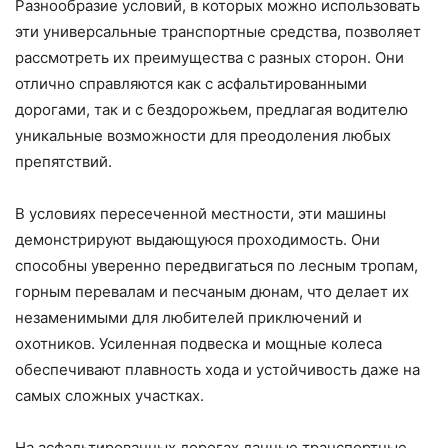
Разнообразие условий, в которых можно использовать
эти универсальные транспортные средства, позволяет
рассмотреть их преимущества с разных сторон. Они
отлично справляются как с асфальтированными
дорогами, так и с бездорожьем, предлагая водителю
уникальные возможности для преодоления любых
препятствий.
В условиях пересеченной местности, эти машины
демонстрируют выдающуюся проходимость. Они
способны уверенно передвигаться по лесным тропам,
горным перевалам и песчаным дюнам, что делает их
незаменимыми для любителей приключений и
охотников. Усиленная подвеска и мощные колеса
обеспечивают плавность хода и устойчивость даже на
самых сложных участках.
На асфальтированных дорогах данные транспортные