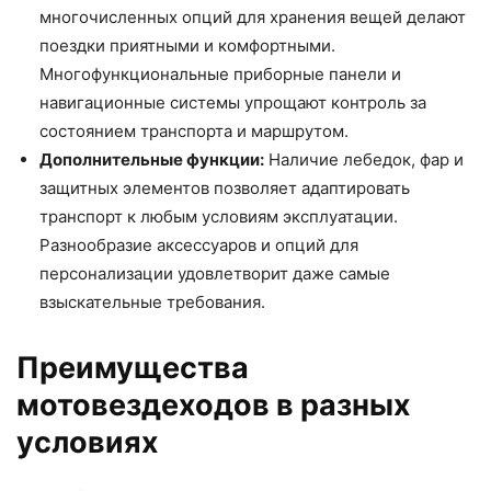
многочисленных опций для хранения вещей делают
поездки приятными и комфортными.
Многофункциональные приборные панели и
навигационные системы упрощают контроль за
состоянием транспорта и маршрутом.
Дополнительные функции:
Наличие лебедок, фар и
защитных элементов позволяет адаптировать
транспорт к любым условиям эксплуатации.
Разнообразие аксессуаров и опций для
персонализации удовлетворит даже самые
взыскательные требования.
Преимущества
мотовездеходов в разных
условиях