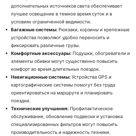
дополнительных источников света обеспечивает
лучшее освещение в темное время суток и в
условиях ограниченной видимости.
Багажные системы:
Рюкзаки, корзины и крепежные
устройства позволяют удобно переносить и
фиксировать различные грузы.
Комфортные аксессуары:
Подушки, обогреватели и
элементы обивки могут существенно повысить
комфорт во время длительных поездок.
Навигационные системы:
Устройства GPS и
картографические системы помогут без труда
ориентироваться на маршруте и планировать
поездки.
Технические улучшения:
Профилактическое
обслуживание, обновление подвески и установка
специализированных фильтров могут повысить
производительность и надежность техники.