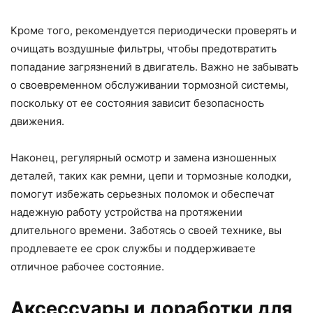
Кроме того, рекомендуется периодически проверять и
очищать воздушные фильтры, чтобы предотвратить
попадание загрязнений в двигатель. Важно не забывать
о своевременном обслуживании тормозной системы,
поскольку от ее состояния зависит безопасность
движения.
Наконец, регулярный осмотр и замена изношенных
деталей, таких как ремни, цепи и тормозные колодки,
помогут избежать серьезных поломок и обеспечат
надежную работу устройства на протяжении
длительного времени. Заботясь о своей технике, вы
продлеваете ее срок службы и поддерживаете
отличное рабочее состояние.
Аксессуары и доработки для