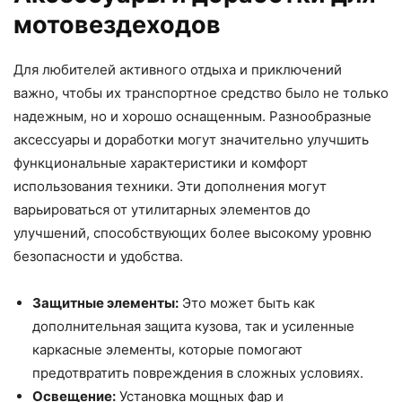
мотовездеходов
Для любителей активного отдыха и приключений
важно, чтобы их транспортное средство было не только
надежным, но и хорошо оснащенным. Разнообразные
аксессуары и доработки могут значительно улучшить
функциональные характеристики и комфорт
использования техники. Эти дополнения могут
варьироваться от утилитарных элементов до
улучшений, способствующих более высокому уровню
безопасности и удобства.
Защитные элементы:
Это может быть как
дополнительная защита кузова, так и усиленные
каркасные элементы, которые помогают
предотвратить повреждения в сложных условиях.
Освещение:
Установка мощных фар и