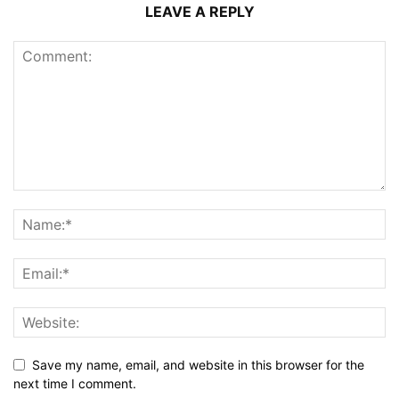
LEAVE A REPLY
Save my name, email, and website in this browser for the
next time I comment.