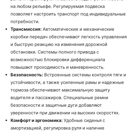
на любом рельефе. Регулируемая подвеска
позволяет настроить транспорт под индивидуальные
потребности.
Трансмиссия:
Автоматические и механические
коробки передач обеспечивают легкость управления
и быструю реакцию на изменения дорожной
обстановки. Системы полного привода с
возможностью блокировки дифференциала
повышают проходимость и маневренность.
Безопасность:
Встроенные системы контроля тяги и
устойчивости, а также усиленные рамы и надежные
тормоза обеспечивают максимальную защиту
водителя и пассажиров. Специальные ремни
безопасности и защитные дуги добавляют
уверенности при движении на высоких скоростях.
Комфорт и эргономика:
Удобные сиденья с
амортизацией, регулировка руля и наличие