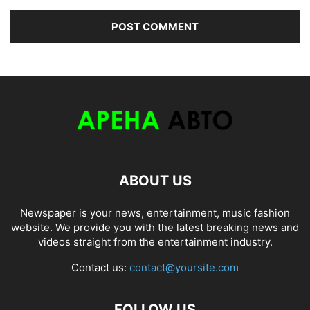
ABOUT US
Newspaper is your news, entertainment, music fashion
website. We provide you with the latest breaking news and
videos straight from the entertainment industry.
Contact us:
contact@yoursite.com
FOLLOW US