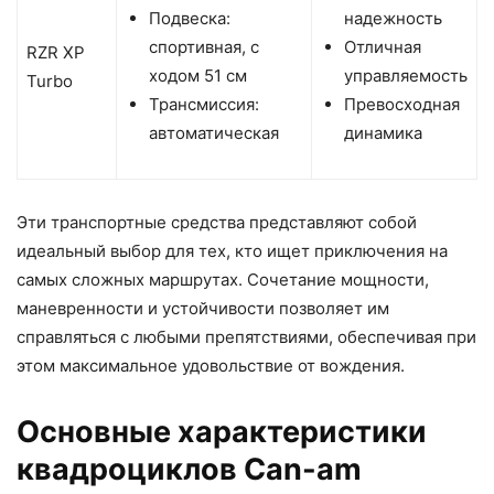
Подвеска:
надежность
спортивная, с
Отличная
RZR XP
ходом 51 см
управляемость
Turbo
Трансмиссия:
Превосходная
автоматическая
динамика
Эти транспортные средства представляют собой
идеальный выбор для тех, кто ищет приключения на
самых сложных маршрутах. Сочетание мощности,
маневренности и устойчивости позволяет им
справляться с любыми препятствиями, обеспечивая при
этом максимальное удовольствие от вождения.
Основные характеристики
квадроциклов Can-am