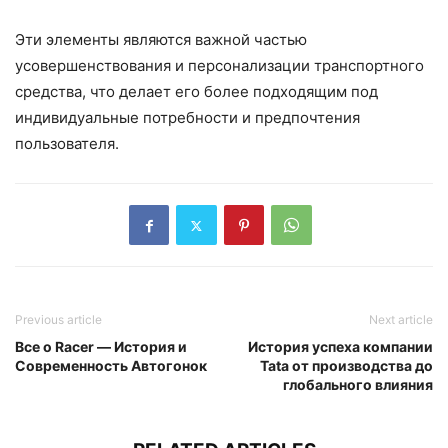
Эти элементы являются важной частью
усовершенствования и персонализации транспортного
средства, что делает его более подходящим под
индивидуальные потребности и предпочтения
пользователя.
Previous article
Next article
Все о Racer — История и
История успеха компании
Современность Автогонок
Tata от производства до
глобального влияния