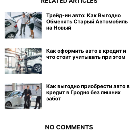
RELATED ARTICLES
Трейд-ин авто: Как Выгодно
Обменять Старый Автомобиль
на Новый
Как оформить авто в кредит и
что стоит учитывать при этом
Как выгодно приобрести авто в
кредит в Гродно без лишних
забот
NO COMMENTS