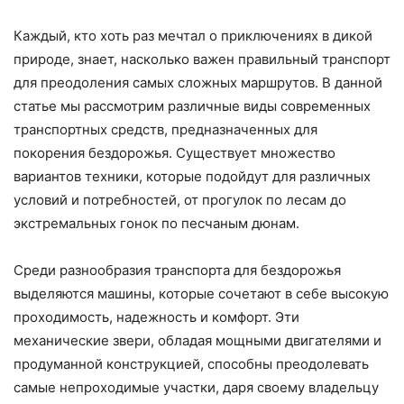
Каждый, кто хоть раз мечтал о приключениях в дикой
природе, знает, насколько важен правильный транспорт
для преодоления самых сложных маршрутов. В данной
статье мы рассмотрим различные виды современных
транспортных средств, предназначенных для
покорения бездорожья. Существует множество
вариантов техники, которые подойдут для различных
условий и потребностей, от прогулок по лесам до
экстремальных гонок по песчаным дюнам.
Среди разнообразия транспорта для бездорожья
выделяются машины, которые сочетают в себе высокую
проходимость, надежность и комфорт. Эти
механические звери, обладая мощными двигателями и
продуманной конструкцией, способны преодолевать
самые непроходимые участки, даря своему владельцу