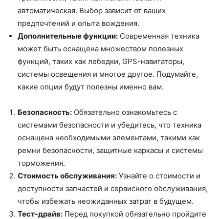
автоматическая. Выбор зависит от ваших
предпочтений и опыта вождения.
Дополнительные функции:
Современная техника
может быть оснащена множеством полезных
функций, таких как лебедки, GPS-навигаторы,
системы освещения и многое другое. Подумайте,
какие опции будут полезны именно вам.
Безопасность:
Обязательно ознакомьтесь с
системами безопасности и убедитесь, что техника
оснащена необходимыми элементами, такими как
ремни безопасности, защитные каркасы и системы
торможения.
Стоимость обслуживания:
Узнайте о стоимости и
доступности запчастей и сервисного обслуживания,
чтобы избежать неожиданных затрат в будущем.
Тест-драйв:
Перед покупкой обязательно пройдите