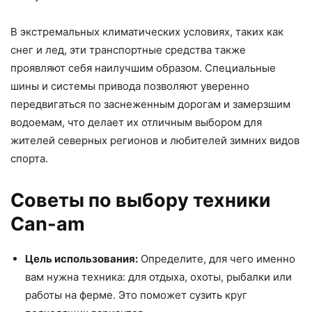
В экстремальных климатических условиях, таких как
снег и лед, эти транспортные средства также
проявляют себя наилучшим образом. Специальные
шины и системы привода позволяют уверенно
передвигаться по заснеженным дорогам и замерзшим
водоемам, что делает их отличным выбором для
жителей северных регионов и любителей зимних видов
спорта.
Советы по выбору техники
Can-am
Цель использования:
Определите, для чего именно
вам нужна техника: для отдыха, охоты, рыбалки или
работы на ферме. Это поможет сузить круг