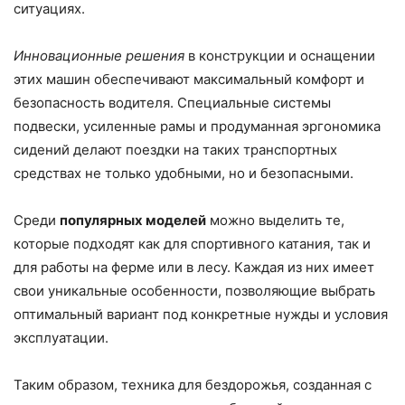
ситуациях.
Инновационные решения
в конструкции и оснащении
этих машин обеспечивают максимальный комфорт и
безопасность водителя. Специальные системы
подвески, усиленные рамы и продуманная эргономика
сидений делают поездки на таких транспортных
средствах не только удобными, но и безопасными.
Среди
популярных моделей
можно выделить те,
которые подходят как для спортивного катания, так и
для работы на ферме или в лесу. Каждая из них имеет
свои уникальные особенности, позволяющие выбрать
оптимальный вариант под конкретные нужды и условия
эксплуатации.
Таким образом, техника для бездорожья, созданная с