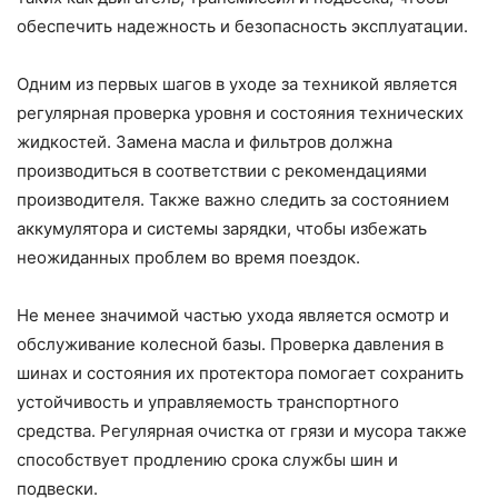
обеспечить надежность и безопасность эксплуатации.
Одним из первых шагов в уходе за техникой является
регулярная проверка уровня и состояния технических
жидкостей. Замена масла и фильтров должна
производиться в соответствии с рекомендациями
производителя. Также важно следить за состоянием
аккумулятора и системы зарядки, чтобы избежать
неожиданных проблем во время поездок.
Не менее значимой частью ухода является осмотр и
обслуживание колесной базы. Проверка давления в
шинах и состояния их протектора помогает сохранить
устойчивость и управляемость транспортного
средства. Регулярная очистка от грязи и мусора также
способствует продлению срока службы шин и
подвески.