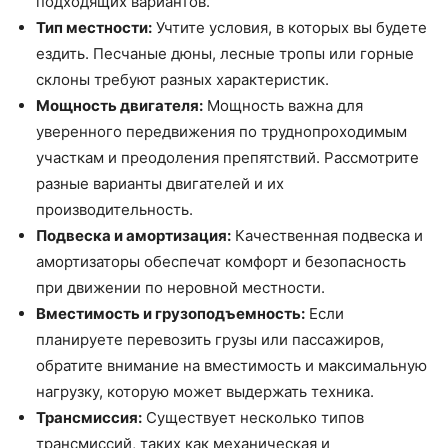
подходящих вариантов.
Тип местности:
Учтите условия, в которых вы будете
ездить. Песчаные дюны, лесные тропы или горные
склоны требуют разных характеристик.
Мощность двигателя:
Мощность важна для
уверенного передвижения по труднопроходимым
участкам и преодоления препятствий. Рассмотрите
разные варианты двигателей и их
производительность.
Подвеска и амортизация:
Качественная подвеска и
амортизаторы обеспечат комфорт и безопасность
при движении по неровной местности.
Вместимость и грузоподъемность:
Если
планируете перевозить грузы или пассажиров,
обратите внимание на вместимость и максимальную
нагрузку, которую может выдержать техника.
Трансмиссия:
Существует несколько типов
трансмиссий, таких как механическая и