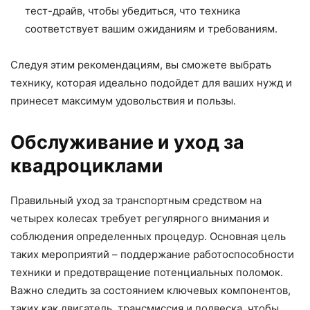
тест-драйв, чтобы убедиться, что техника
соответствует вашим ожиданиям и требованиям.
Следуя этим рекомендациям, вы сможете выбрать
технику, которая идеально подойдет для ваших нужд и
принесет максимум удовольствия и пользы.
Обслуживание и уход за
квадроциклами
Правильный уход за транспортным средством на
четырех колесах требует регулярного внимания и
соблюдения определенных процедур. Основная цель
таких мероприятий – поддержание работоспособности
техники и предотвращение потенциальных поломок.
Важно следить за состоянием ключевых компонентов,
таких как двигатель, трансмиссия и подвеска, чтобы