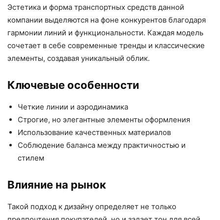
Эстетика и форма транспортных средств данной
компании выделяются на фоне конкурентов благодаря
гармонии линий и функциональности. Каждая модель
сочетает в себе современные тренды и классические
элементы, создавая уникальный облик.
Ключевые особенности
Четкие линии и аэродинамика
Строгие, но элегантные элементы оформления
Использование качественных материалов
Соблюдение баланса между практичностью и
стилем
Влияние на рынок
Такой подход к дизайну определяет не только
предпочтения покупателей, но и задает тон для всей