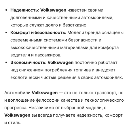
Надежность:
Volkswagen
известен своими
долговечными и качественными автомобилями,
которые служат долго и безотказно.
Комфорт и безопасность:
Модели бренда оснащены
современными системами безопасности и
высококачественными материалами для комфорта
водителя и пассажиров.
Экономичность:
Volkswagen
постоянно работает
над снижением потребления топлива и внедряет
экологически чистые решения в своих автомобилях.
Автомобили
Volkswagen
— это не только транспорт, но
и воплощение философии качества и технологического
прогресса. Независимо от выбранной модели, с
Volkswagen
вы всегда получаете надежность, комфорт
и стиль.