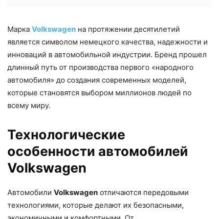
Марка
Volkswagen
на протяжении десятилетий
является символом немецкого качества, надежности и
инноваций в автомобильной индустрии. Бренд прошел
длинный путь от производства первого «народного
автомобиля» до создания современных моделей,
которые становятся выбором миллионов людей по
всему миру.
Технологические
особенности автомобилей
Volkswagen
Автомобили
Volkswagen
отличаются передовыми
технологиями, которые делают их безопасными,
экономичными и комфортными. От