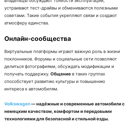
владельцы обсуждают тонкости эксплуатации,
устраивают тест-драйвы и обмениваются полезными
советами. Такие события укрепляют связи и создают
атмосферу единства.
Онлайн-сообщества
Виртуальные платформы играют важную роль в жизни
поклонников. Форумы и социальные сети позволяют
делиться фотографиями, обсуждать модификации и
получать поддержку.
Общение
в таких группах
способствует развитию культуры и повышению
интереса к автомобилям.
Volkswagen
— надёжные и современные автомобили с
немецким качеством, комфортом и передовыми
технологиями для безопасной и стильной езды.