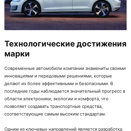
Технологические достижения
марки
Современные автомобили компании знамениты своими
инновациями и передовыми решениями, которые
делают их более эффективными и безопасными. В
последние годы наблюдается значительный прогресс в
области электроники, экологии и комфорта, что
позволяет создавать транспортные средства,
соответствующие самым высоким стандартам.
Одним из ключевых направлений является разработка