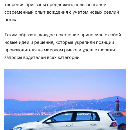
творения призваны предложить пользователям
современный опыт вождения с учетом новых реалий
рынка.
Таким образом, каждое поколение приносило с собой
новые идеи и решения, которые укрепили позиции
производителя на мировом рынке и удовлетворили
запросы водителей всех категорий.