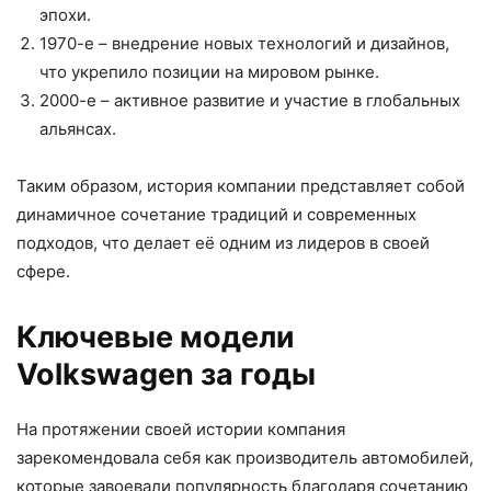
эпохи.
1970-е – внедрение новых технологий и дизайнов,
что укрепило позиции на мировом рынке.
2000-е – активное развитие и участие в глобальных
альянсах.
Таким образом, история компании представляет собой
динамичное сочетание традиций и современных
подходов, что делает её одним из лидеров в своей
сфере.
Ключевые модели
Volkswagen за годы
На протяжении своей истории компания
зарекомендовала себя как производитель автомобилей,
которые завоевали популярность благодаря сочетанию