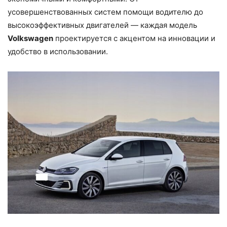
усовершенствованных систем помощи водителю до
высокоэффективных двигателей — каждая модель
Volkswagen
проектируется с акцентом на инновации и
удобство в использовании.