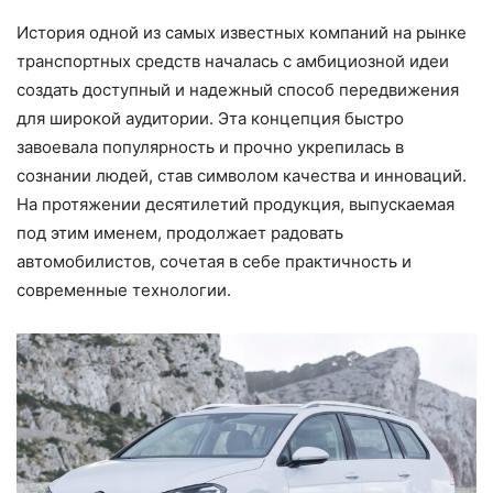
История одной из самых известных компаний на рынке
транспортных средств началась с амбициозной идеи
создать доступный и надежный способ передвижения
для широкой аудитории. Эта концепция быстро
завоевала популярность и прочно укрепилась в
сознании людей, став символом качества и инноваций.
На протяжении десятилетий продукция, выпускаемая
под этим именем, продолжает радовать
автомобилистов, сочетая в себе практичность и
современные технологии.