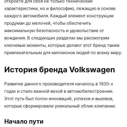
откроете для себя не только технические
характеристики, но и философию, лежащую в основе
каждого автомобиля. Каждый элемент конструкции
продуман до мелочей, чтобы обеспечить
максимальную безопасность и удовольствие от
вождения. В следующих разделах мы рассмотрим
ключевые моменты, которые делают этот бренд таким
привлекательным для миллионов людей по всему миру.
История бренда Volkswagen
Развитие данного производителя началось в 1930-х
годах и стало важной вехой в автомобилестроении.
Этот путь был полон инноваций, успехов и вызовов,
которые сформировали уникальный облик компании.
Начало пути