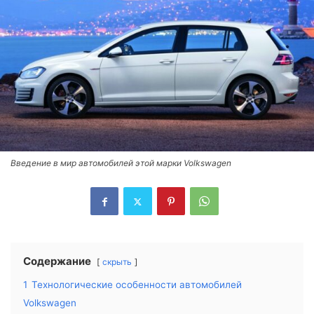
Введение в мир автомобилей этой марки Volkswagen
Содержание
скрыть
1
Технологические особенности автомобилей
Volkswagen