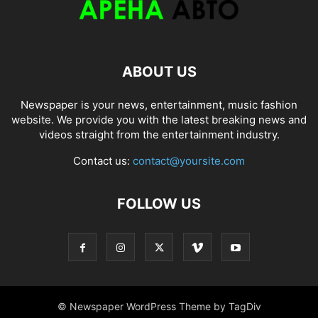
ABOUT US
Newspaper is your news, entertainment, music fashion
website. We provide you with the latest breaking news and
videos straight from the entertainment industry.
Contact us:
contact@yoursite.com
FOLLOW US
© Newspaper WordPress Theme by TagDiv