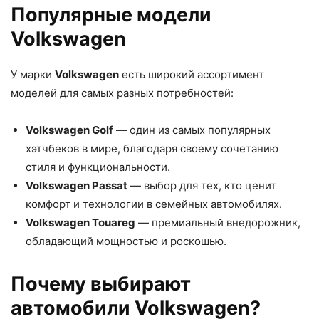
Популярные модели
Volkswagen
У марки
Volkswagen
есть широкий ассортимент
моделей для самых разных потребностей:
Volkswagen Golf
— один из самых популярных
хэтчбеков в мире, благодаря своему сочетанию
стиля и функциональности.
Volkswagen Passat
— выбор для тех, кто ценит
комфорт и технологии в семейных автомобилях.
Volkswagen Touareg
— премиальный внедорожник,
обладающий мощностью и роскошью.
Почему выбирают
автомобили Volkswagen?