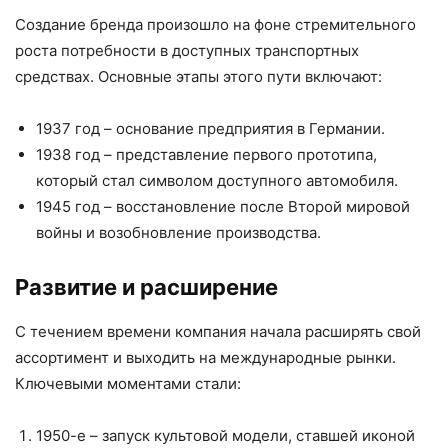
Создание бренда произошло на фоне стремительного
роста потребности в доступных транспортных
средствах. Основные этапы этого пути включают:
1937 год – основание предприятия в Германии.
1938 год – представление первого прототипа,
который стал символом доступного автомобиля.
1945 год – восстановление после Второй мировой
войны и возобновление производства.
Развитие и расширение
С течением времени компания начала расширять свой
ассортимент и выходить на международные рынки.
Ключевыми моментами стали:
1950-е – запуск культовой модели, ставшей иконой