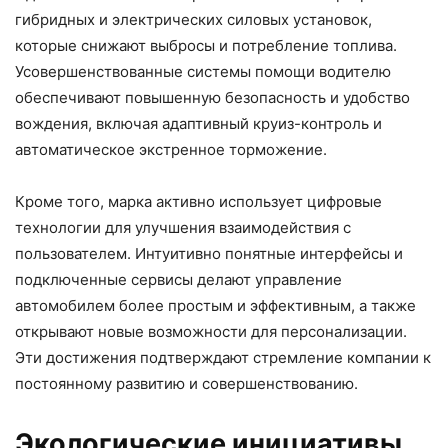
гибридных и электрических силовых установок,
которые снижают выбросы и потребление топлива.
Усовершенствованные системы помощи водителю
обеспечивают повышенную безопасность и удобство
вождения, включая адаптивный круиз-контроль и
автоматическое экстренное торможение.
Кроме того, марка активно использует цифровые
технологии для улучшения взаимодействия с
пользователем. Интуитивно понятные интерфейсы и
подключенные сервисы делают управление
автомобилем более простым и эффективным, а также
открывают новые возможности для персонализации.
Эти достижения подтверждают стремление компании к
постоянному развитию и совершенствованию.
Экологические инициативы