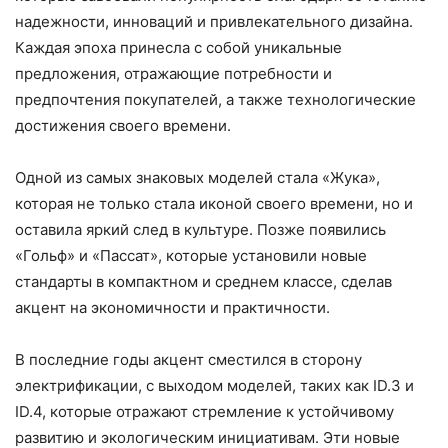
надежности, инноваций и привлекательного дизайна.
Каждая эпоха принесла с собой уникальные
предложения, отражающие потребности и
предпочтения покупателей, а также технологические
достижения своего времени.
Одной из самых знаковых моделей стала «Жука»,
которая не только стала иконой своего времени, но и
оставила яркий след в культуре. Позже появились
«Гольф» и «Пассат», которые установили новые
стандарты в компактном и среднем классе, сделав
акцент на экономичности и практичности.
В последние годы акцент сместился в сторону
электрификации, с выходом моделей, таких как ID.3 и
ID.4, которые отражают стремление к устойчивому
развитию и экологическим инициативам. Эти новые