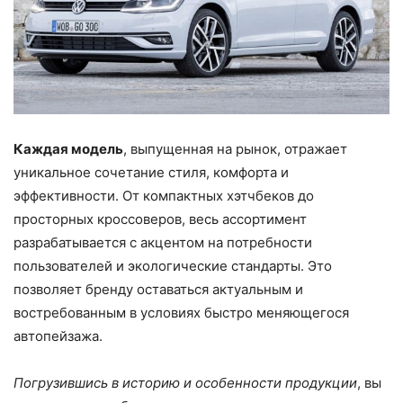
Каждая модель
, выпущенная на рынок, отражает
уникальное сочетание стиля, комфорта и
эффективности. От компактных хэтчбеков до
просторных кроссоверов, весь ассортимент
разрабатывается с акцентом на потребности
пользователей и экологические стандарты. Это
позволяет бренду оставаться актуальным и
востребованным в условиях быстро меняющегося
автопейзажа.
Погрузившись в историю и особенности продукции
, вы