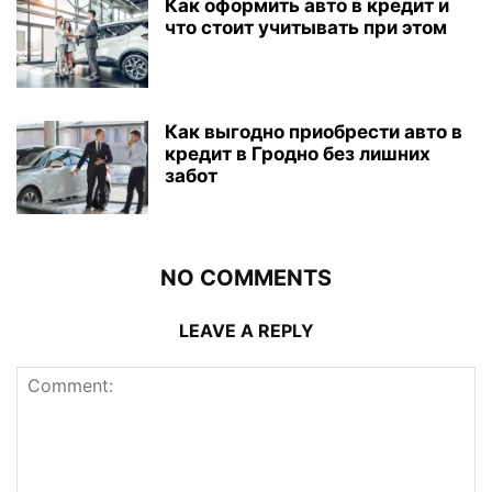
Как оформить авто в кредит и
что стоит учитывать при этом
Как выгодно приобрести авто в
кредит в Гродно без лишних
забот
NO COMMENTS
LEAVE A REPLY