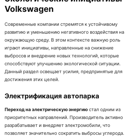
Volkswagen
Современные компании стремятся к устойчивому
развитию и уменьшению негативного воздействия на
окружающую среду. В этом контексте важную роль
играют инициативы, направленные на снижение
выбросов и внедрение новых технологий, которые
способствуют улучшению экологической ситуации.
Данный раздел освещает усилия, предпринятые для
достижения этих целей.
Электрификация автопарка
Переход на электрическую энергию
стал одним из
приоритетных направлений. Производитель активно
разрабатывает и внедряет электромобили, что
позволяет значительно сократить выбросы углерода.