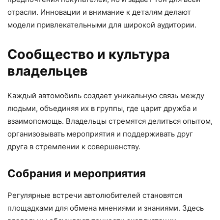
отрасли. Инновации и внимание к деталям делают
модели привлекательными для широкой аудитории.
Сообщество и культура
владельцев
Каждый автомобиль создает уникальную связь между
людьми, объединяя их в группы, где царит дружба и
взаимопомощь. Владельцы стремятся делиться опытом,
организовывать мероприятия и поддерживать друг
друга в стремлении к совершенству.
Собрания и мероприятия
Регулярные встречи автолюбителей становятся
площадками для обмена мнениями и знаниями. Здесь