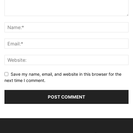
Save my name, email, and website in this browser for the
next time I comment.