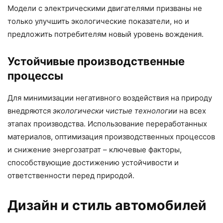
Модели с электрическими двигателями призваны не
только улучшить экологические показатели, но и
предложить потребителям новый уровень вождения.
Устойчивые производственные
процессы
Для минимизации негативного воздействия на природу
внедряются
экологически чистые технологии
на всех
этапах производства. Использование переработанных
материалов, оптимизация производственных процессов
и снижение энергозатрат – ключевые факторы,
способствующие достижению устойчивости и
ответственности перед природой.
Дизайн и стиль автомобилей