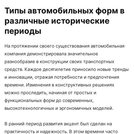
Типы автомобильных форм в
различные исторические
периоды
На протяжении своего существования автомобильная
компания демонстрировала значительное
разнообразие в конструкции своих транспортных
средств. Каждое десятилетие приносило новые тренды
и инновации, отражая потребности и предпочтения
времени. Изменения в конструктивных решениях
можно проследить, начиная от простых и
функциональных форм до современных,
высокотехнологичных и эргономичных моделей.
В ранний период развития акцент был сделан на
практичность и надежность. В этом времени часто