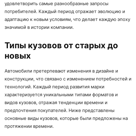
удовлетворить самые разнообразные запросы
потребителей. Каждый период отражает эволюцию и
адаптацию к новым условиям, что делает каждую эпоху
значимой в истории компании.
Типы кузовов от старых до
новых
Автомобили претерпевают изменения в дизайне и
конструкции, что связано с изменением потребностей и
технологий. Каждый период развития марки
характеризуется уникальными типами форматов и
видов кузовов, отражая тенденции времени и
предпочтения покупателей. Ниже представлены
основные виды кузовов, которые были предложены на
протяжении времени.