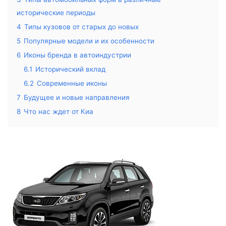
исторические периоды
4
Типы кузовов от старых до новых
5
Популярные модели и их особенности
6
Иконы бренда в автоиндустрии
6.1
Исторический вклад
6.2
Современные иконы
7
Будущее и новые направления
8
Что нас ждет от Киа