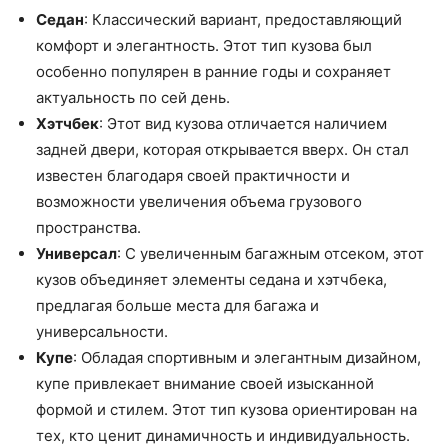
Седан
: Классический вариант, предоставляющий
комфорт и элегантность. Этот тип кузова был
особенно популярен в ранние годы и сохраняет
актуальность по сей день.
Хэтчбек
: Этот вид кузова отличается наличием
задней двери, которая открывается вверх. Он стал
известен благодаря своей практичности и
возможности увеличения объема грузового
пространства.
Универсал
: С увеличенным багажным отсеком, этот
кузов объединяет элементы седана и хэтчбека,
предлагая больше места для багажа и
универсальности.
Купе
: Обладая спортивным и элегантным дизайном,
купе привлекает внимание своей изысканной
формой и стилем. Этот тип кузова ориентирован на
тех, кто ценит динамичность и индивидуальность.