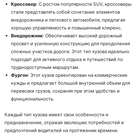
Кроссовер
: С ростом популярности SUV, кроссоверы
стали представлять собой сочетание элементов
внедорожника и легкового автомобиля, предлагая
хорошую управляемость и повышенный клиренс.
Внедорожник
: Обеспечивает высокий дорожный
просвет и усиленную конструкцию для преодоления
сложных участков дороги. Этот тип кузова идеально
подходит для активного отдыха и путешествий по
труднодоступным маршрутам.
Фургон
: Этот кузов ориентирован на коммерческие
нужды и предлагает большой внутренний объем для
перевозки грузов, сохраняя при этом удобство и
функциональность.
Каждый тип кузова имеет свои особенности и
предназначение, отражая эволюцию потребностей и
предпочтений водителей на протяжении времени.