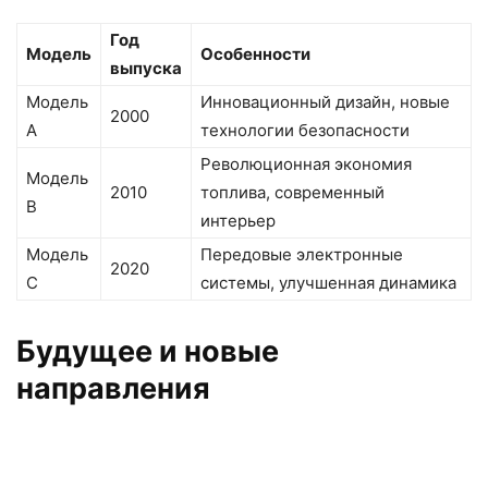
Год
Модель
Особенности
выпуска
Модель
Инновационный дизайн, новые
2000
A
технологии безопасности
Революционная экономия
Модель
2010
топлива, современный
B
интерьер
Модель
Передовые электронные
2020
C
системы, улучшенная динамика
Будущее и новые
направления