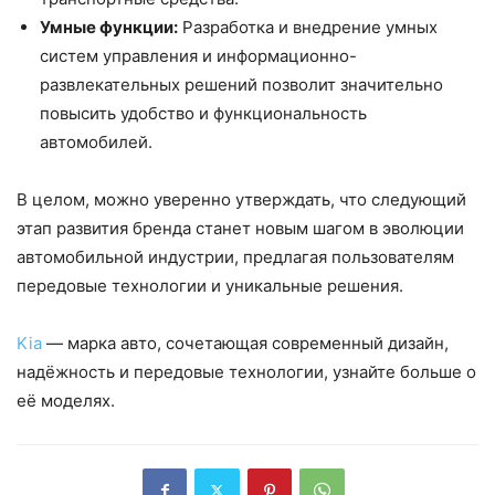
Умные функции:
Разработка и внедрение умных
систем управления и информационно-
развлекательных решений позволит значительно
повысить удобство и функциональность
автомобилей.
В целом, можно уверенно утверждать, что следующий
этап развития бренда станет новым шагом в эволюции
автомобильной индустрии, предлагая пользователям
передовые технологии и уникальные решения.
Kia
— марка авто, сочетающая современный дизайн,
надёжность и передовые технологии, узнайте больше о
её моделях.