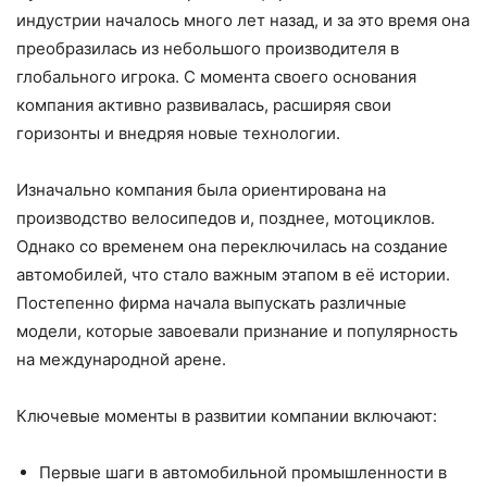
индустрии началось много лет назад, и за это время она
преобразилась из небольшого производителя в
глобального игрока. С момента своего основания
компания активно развивалась, расширяя свои
горизонты и внедряя новые технологии.
Изначально компания была ориентирована на
производство велосипедов и, позднее, мотоциклов.
Однако со временем она переключилась на создание
автомобилей, что стало важным этапом в её истории.
Постепенно фирма начала выпускать различные
модели, которые завоевали признание и популярность
на международной арене.
Ключевые моменты в развитии компании включают:
Первые шаги в автомобильной промышленности в