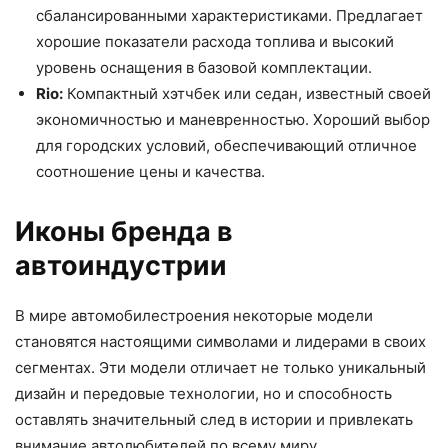
сбалансированными характеристиками. Предлагает
хорошие показатели расхода топлива и высокий
уровень оснащения в базовой комплектации.
Rio:
Компактный хэтчбек или седан, известный своей
экономичностью и маневренностью. Хороший выбор
для городских условий, обеспечивающий отличное
соотношение цены и качества.
Иконы бренда в
автоиндустрии
В мире автомобилестроения некоторые модели
становятся настоящими символами и лидерами в своих
сегментах. Эти модели отличает не только уникальный
дизайн и передовые технологии, но и способность
оставлять значительный след в истории и привлекать
внимание автолюбителей по всему миру.