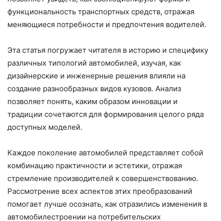
функциональность транспортных средств, отражая
меняющиеся потребности и предпочтения водителей.
Эта статья погружает читателя в историю и специфику
различных типологий автомобилей, изучая, как
дизайнерские и инженерные решения влияли на
создание разнообразных видов кузовов. Анализ
позволяет понять, каким образом инновации и
традиции сочетаются для формирования целого ряда
доступных моделей.
Каждое поколение автомобилей представляет собой
комбинацию практичности и эстетики, отражая
стремление производителей к совершенствованию.
Рассмотрение всех аспектов этих преобразований
помогает лучше осознать, как отразились изменения в
автомобилестроении на потребительских