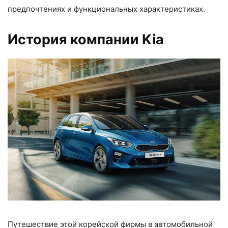
предпочтениях и функциональных характеристиках.
История компании Kia
Путешествие этой корейской фирмы в автомобильной