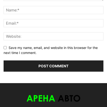
Save my name, email, and website in this browser for the
next time I comment.