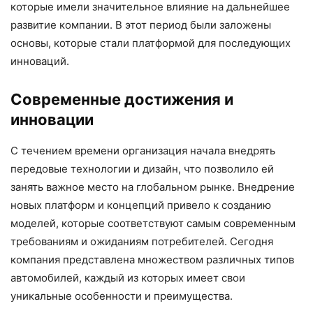
которые имели значительное влияние на дальнейшее
развитие компании. В этот период были заложены
основы, которые стали платформой для последующих
инноваций.
Современные достижения и
инновации
С течением времени организация начала внедрять
передовые технологии и дизайн, что позволило ей
занять важное место на глобальном рынке. Внедрение
новых платформ и концепций привело к созданию
моделей, которые соответствуют самым современным
требованиям и ожиданиям потребителей. Сегодня
компания представлена множеством различных типов
автомобилей, каждый из которых имеет свои
уникальные особенности и преимущества.