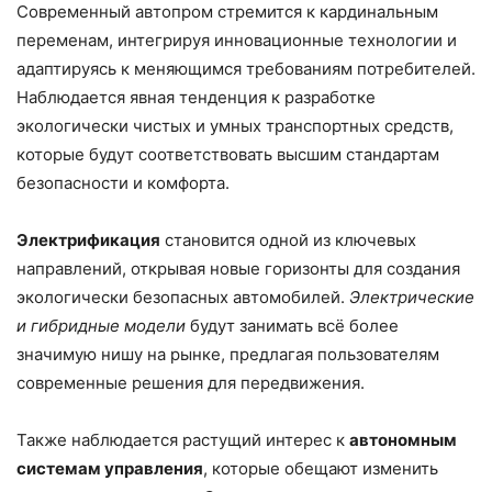
Современный автопром стремится к кардинальным
переменам, интегрируя инновационные технологии и
адаптируясь к меняющимся требованиям потребителей.
Наблюдается явная тенденция к разработке
экологически чистых и умных транспортных средств,
которые будут соответствовать высшим стандартам
безопасности и комфорта.
Электрификация
становится одной из ключевых
направлений, открывая новые горизонты для создания
экологически безопасных автомобилей.
Электрические
и гибридные модели
будут занимать всё более
значимую нишу на рынке, предлагая пользователям
современные решения для передвижения.
Также наблюдается растущий интерес к
автономным
системам управления
, которые обещают изменить