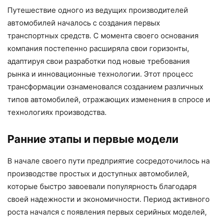
Путешествие одного из ведущих производителей
автомобилей началось с создания первых
транспортных средств. С момента своего основания
компания постепенно расширяла свои горизонты,
адаптируя свои разработки под новые требования
рынка и инновационные технологии. Этот процесс
трансформации ознаменовался созданием различных
типов автомобилей, отражающих изменения в спросе и
технологиях производства.
Ранние этапы и первые модели
В начале своего пути предприятие сосредоточилось на
производстве простых и доступных автомобилей,
которые быстро завоевали популярность благодаря
своей надежности и экономичности. Период активного
роста начался с появления первых серийных моделей,