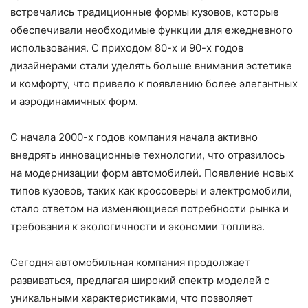
встречались традиционные формы кузовов, которые
обеспечивали необходимые функции для ежедневного
использования. С приходом 80-х и 90-х годов
дизайнерами стали уделять больше внимания эстетике
и комфорту, что привело к появлению более элегантных
и аэродинамичных форм.
С начала 2000-х годов компания начала активно
внедрять инновационные технологии, что отразилось
на модернизации форм автомобилей. Появление новых
типов кузовов, таких как кроссоверы и электромобили,
стало ответом на изменяющиеся потребности рынка и
требования к экологичности и экономии топлива.
Сегодня автомобильная компания продолжает
развиваться, предлагая широкий спектр моделей с
уникальными характеристиками, что позволяет