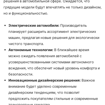
решения в автомобильной сфере. Ожидается, что
грядущие модели будут впечатлять не только дизайном,
но и функциональностью.
Электрические автомобили:
Производитель
планирует расширить ассортимент электрических
машин, предлагая новые решения для экологически
чистого транспорта.
Автономные технологии:
В ближайшее время
можно ожидать появления автомобилей с
усовершенствованными системами автономного
вождения, что обеспечит новый уровень комфорта и
безопасности.
Инновационные дизайнерские решения:
Важное
внимание будет уделено современным
дизайнерским тенденциям, что позволит
предложить покупателям стильные и современные
транспортные средства.