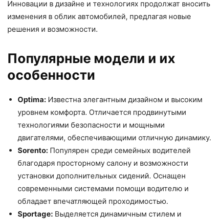
Инновации в дизайне и технологиях продолжат вносить
изменения в облик автомобилей, предлагая новые
решения и возможности.
Популярные модели и их
особенности
Optima:
Известна элегантным дизайном и высоким
уровнем комфорта. Отличается продвинутыми
технологиями безопасности и мощными
двигателями, обеспечивающими отличную динамику.
Sorento:
Популярен среди семейных водителей
благодаря просторному салону и возможности
установки дополнительных сидений. Оснащен
современными системами помощи водителю и
обладает впечатляющей проходимостью.
Sportage:
Выделяется динамичным стилем и