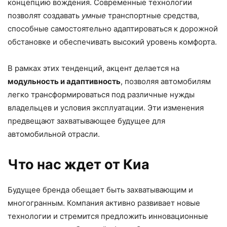
концепцию вождения. Современные технологии
позволят создавать
умные
транспортные средства,
способные самостоятельно адаптироваться к дорожной
обстановке и обеспечивать высокий уровень комфорта.
В рамках этих тенденций, акцент делается на
модульность и адаптивность
, позволяя автомобилям
легко трансформироваться под различные нужды
владельцев и условия эксплуатации. Эти изменения
предвещают захватывающее будущее для
автомобильной отрасли.
Что нас ждет от Киа
Будущее бренда обещает быть захватывающим и
многогранным. Компания активно развивает новые
технологии и стремится предложить инновационные