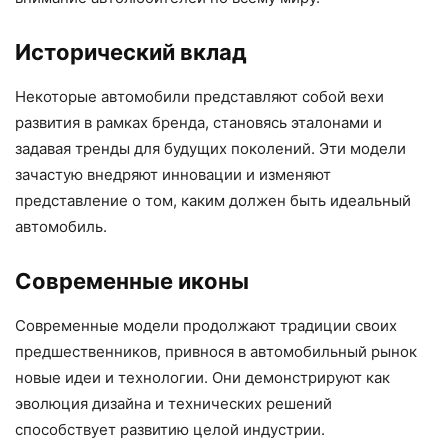
Исторический вклад
Некоторые автомобили представляют собой вехи
развития в рамках бренда, становясь эталонами и
задавая тренды для будущих поколений. Эти модели
зачастую внедряют инновации и изменяют
представление о том, каким должен быть идеальный
автомобиль.
Современные иконы
Современные модели продолжают традиции своих
предшественников, привнося в автомобильный рынок
новые идеи и технологии. Они демонстрируют как
эволюция дизайна и технических решений
способствует развитию целой индустрии.