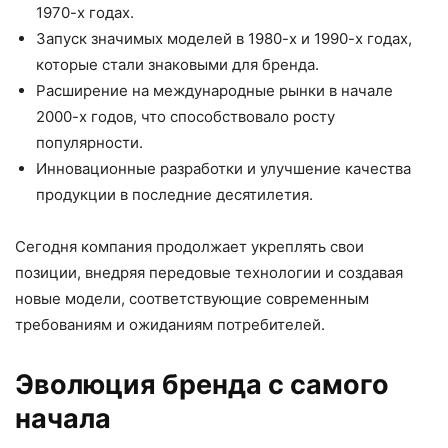
1970-х годах.
Запуск значимых моделей в 1980-х и 1990-х годах,
которые стали знаковыми для бренда.
Расширение на международные рынки в начале
2000-х годов, что способствовало росту
популярности.
Инновационные разработки и улучшение качества
продукции в последние десятилетия.
Сегодня компания продолжает укреплять свои
позиции, внедряя передовые технологии и создавая
новые модели, соответствующие современным
требованиям и ожиданиям потребителей.
Эволюция бренда с самого
начала