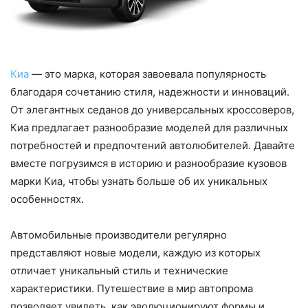
Киа
— это марка, которая завоевала популярность
благодаря сочетанию стиля, надежности и инноваций.
От элегантных седанов до универсальных кроссоверов,
Киа предлагает разнообразие моделей для различных
потребностей и предпочтений автолюбителей. Давайте
вместе погрузимся в историю и разнообразие кузовов
марки Киа, чтобы узнать больше об их уникальных
особенностях.
Автомобильные производители регулярно
представляют новые модели, каждую из которых
отличает уникальный стиль и технические
характеристики. Путешествие в мир автопрома
позволяет увидеть, как эволюционируют формы и