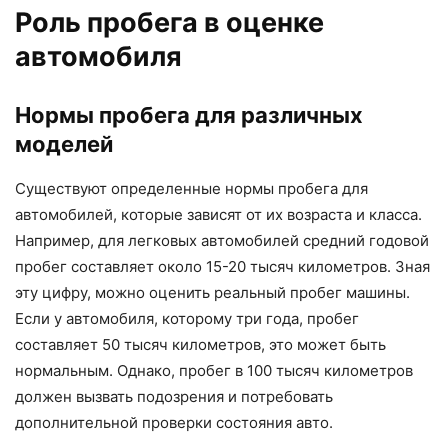
Роль пробега в оценке
автомобиля
Нормы пробега для различных
моделей
Существуют определенные нормы пробега для
автомобилей, которые зависят от их возраста и класса.
Например, для легковых автомобилей средний годовой
пробег составляет около 15-20 тысяч километров. Зная
эту цифру, можно оценить реальный пробег машины.
Если у автомобиля, которому три года, пробег
составляет 50 тысяч километров, это может быть
нормальным. Однако, пробег в 100 тысяч километров
должен вызвать подозрения и потребовать
дополнительной проверки состояния авто.