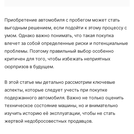
Приобретение автомобиля с пробегом может стать
выгодным решением, если подойти к этому процессу с
умом. Однако важно понимать, что такая покупка
влечет за собой определенные риски и потенциальные
проблемы. Поэтому правильный выбор особенно
критичен для того, чтобы избежать неприятных
сюрпризов в будущем.
В этой статье мы детально рассмотрим ключевые
аспекты, которые следует учесть при покупке
подержанного автомобиля. Важно не только оценить
техническое состояние машины, но и внимательно
изучить историю её эксплуатации, чтобы не стать
жертвой недобросовестных продавцов.