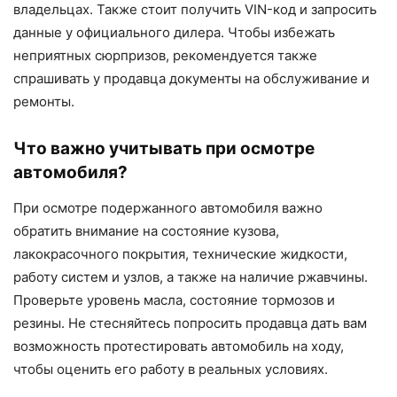
владельцах. Также стоит получить VIN-код и запросить
данные у официального дилера. Чтобы избежать
неприятных сюрпризов, рекомендуется также
спрашивать у продавца документы на обслуживание и
ремонты.
Что важно учитывать при осмотре
автомобиля?
При осмотре подержанного автомобиля важно
обратить внимание на состояние кузова,
лакокрасочного покрытия, технические жидкости,
работу систем и узлов, а также на наличие ржавчины.
Проверьте уровень масла, состояние тормозов и
резины. Не стесняйтесь попросить продавца дать вам
возможность протестировать автомобиль на ходу,
чтобы оценить его работу в реальных условиях.