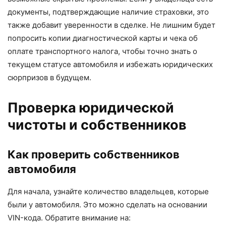
документы, подтверждающие наличие страховки, это
также добавит уверенности в сделке. Не лишним будет
попросить копии диагностической карты и чека об
оплате транспортного налога, чтобы точно знать о
текущем статусе автомобиля и избежать юридических
сюрпризов в будущем.
Проверка юридической
чистоты и собственников
Как проверить собственников
автомобиля
Для начала, узнайте количество владельцев, которые
были у автомобиля. Это можно сделать на основании
VIN-кода. Обратите внимание на: