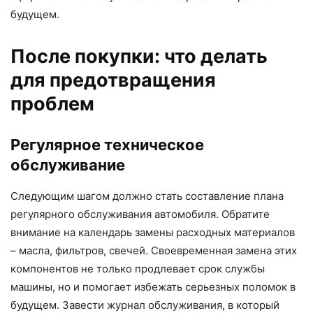
будущем.
После покупки: что делать
для предотвращения
проблем
Регулярное техническое
обслуживание
Следующим шагом должно стать составление плана
регулярного обслуживания автомобиля. Обратите
внимание на календарь замены расходных материалов
– масла, фильтров, свечей. Своевременная замена этих
компонентов не только продлевает срок службы
машины, но и помогает избежать серьезных поломок в
будущем. Завести журнал обслуживания, в который