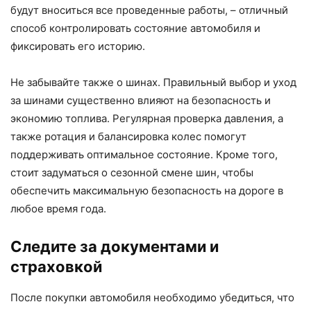
будут вноситься все проведенные работы, – отличный
способ контролировать состояние автомобиля и
фиксировать его историю.
Не забывайте также о шинах. Правильный выбор и уход
за шинами существенно влияют на безопасность и
экономию топлива. Регулярная проверка давления, а
также ротация и балансировка колес помогут
поддерживать оптимальное состояние. Кроме того,
стоит задуматься о сезонной смене шин, чтобы
обеспечить максимальную безопасность на дороге в
любое время года.
Следите за документами и
страховкой
После покупки автомобиля необходимо убедиться, что