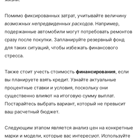
Помимо фиксированных затрат, учитывайте величину
возможных непредвиденных расходов
. Например,
подержанные автомобили могут потребовать ремонтов
сразу после покупки. Запланируйте резервный фонд
для таких ситуаций, чтобы избежать финансового
стресса.
Также стоит учесть стоимость
финансирования
, если
вы планируете взять кредит. Узнайте актуальные
процентные ставки и условия, поскольку они
существенно влияют на итоговую сумму выплат.
Постарайтесь выбрать вариант, который не превысит
ваш расчетный бюджет.
Следующим этапом является анализ цен на конкретные
марки и модели, которые вас интересуют. Используйте