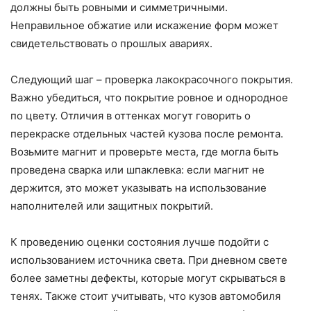
должны быть ровными и симметричными.
Неправильное обжатие или искажение форм может
свидетельствовать о прошлых авариях.
Следующий шаг – проверка лакокрасочного покрытия.
Важно убедиться, что покрытие ровное и однородное
по цвету. Отличия в оттенках могут говорить о
перекраске отдельных частей кузова после ремонта.
Возьмите магнит и проверьте места, где могла быть
проведена сварка или шпаклевка: если магнит не
держится, это может указывать на использование
наполнителей или защитных покрытий.
К проведению оценки состояния лучше подойти с
использованием источника света. При дневном свете
более заметны дефекты, которые могут скрываться в
тенях. Также стоит учитывать, что кузов автомобиля