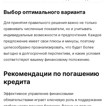
Выбор оптимального варианта
Для принятия правильного решения важно не только
сравнивать численные показатели, но и учитывать
индивидуальные возможности и предпочтения. Каждое
предложение имеет свои плюсы и минусы, поэтому
целесообразно проанализировать, что будет более
выгодно в долгосрочной перспективе, и какие условия
соответствуют вашему финансовому положению.
Рекомендации по погашению
кредита
Эффективное управление финансовыми
обязательствами играет ключевую роль в поддержании
стабильности личного бюджета. Важно не только