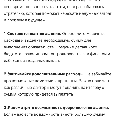
своевременно вносить платежи, но и разрабатывать
стратегию, которая поможет избежать ненужных затрат
и проблем в будущем.
1. Составьте план погашения.
Определите месячные
расходы и выделите необходимую сумму для
выполнения обязательств. Создание детального
бюджета позволит вам контролировать свои финансы и
избежать запоздалых выплат.
2. Учитывайте дополнительные расходы.
Не забывайте
про возможные комиссии и проценты. Важно понимать,
как различные факторы могут повлиять на итоговую
сумму, которую придется выплатить.
3. Рассмотрите возможность досрочного погашения.
Если у вас есть возможность внести большую сумму