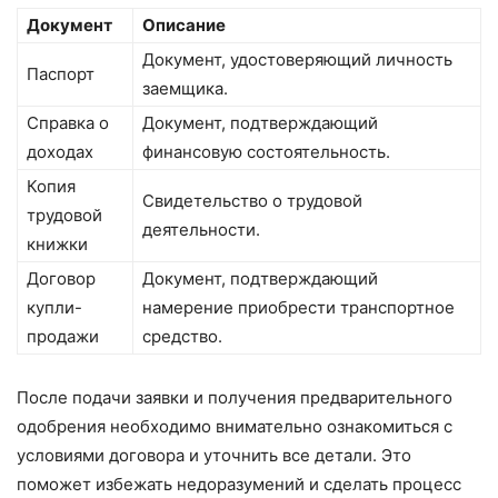
Документ
Описание
Документ, удостоверяющий личность
Паспорт
заемщика.
Справка о
Документ, подтверждающий
доходах
финансовую состоятельность.
Копия
Свидетельство о трудовой
трудовой
деятельности.
книжки
Договор
Документ, подтверждающий
купли-
намерение приобрести транспортное
продажи
средство.
После подачи заявки и получения предварительного
одобрения необходимо внимательно ознакомиться с
условиями договора и уточнить все детали. Это
поможет избежать недоразумений и сделать процесс