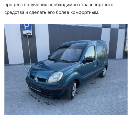
процесс получения необходимого транспортного
средства и сделать его более комфортным.