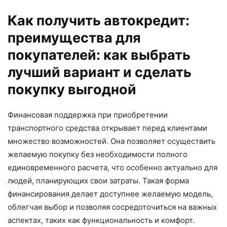
Как получить автокредит:
преимущества для
покупателей: как выбрать
лучший вариант и сделать
покупку выгодной
Финансовая поддержка при приобретении
транспортного средства открывает перед клиентами
множество возможностей. Она позволяет осуществить
желаемую покупку без необходимости полного
единовременного расчета, что особенно актуально для
людей, планирующих свои затраты. Такая форма
финансирования делает доступнее желаемую модель,
облегчая выбор и позволяя сосредоточиться на важных
аспектах, таких как функциональность и комфорт.