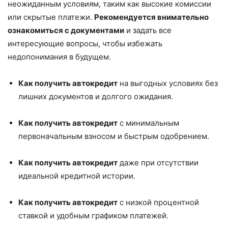
неожиданным условиям, таким как высокие комиссии
или скрытые платежи.
Рекомендуется внимательно
ознакомиться с документами
и задать все
интересующие вопросы, чтобы избежать
недопонимания в будущем.
Как получить автокредит
на выгодных условиях без
лишних документов и долгого ожидания.
Как получить автокредит
с минимальным
первоначальным взносом и быстрым одобрением.
Как получить автокредит
даже при отсутствии
идеальной кредитной истории.
Как получить автокредит
с низкой процентной
ставкой и удобным графиком платежей.