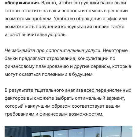
обслуживания.
Важно, чтобы сотрудники банка были
готовы ответить на ваши вопросы и помочь в решении
возможных проблем. Удобство обращения в офис или
возможность получения консультаций онлайн также
играют значительную роль.
Не забывайте про дополнительные услуги.
Некоторые
банки предлагают страхование, консультации по
финансовому планированию и другие сервисы, которые
могут оказаться полезными в будущем.
В результате тщательного анализа всех перечисленных
факторов вы сможете выбрать оптимальный вариант,
который наилучшим образом соответствует вашим
требованиям и финансовым возможностям.