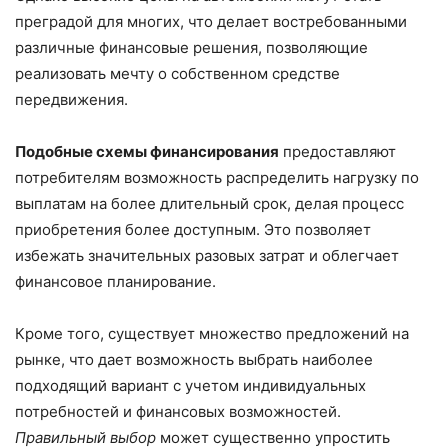
преградой для многих, что делает востребованными
различные финансовые решения, позволяющие
реализовать мечту о собственном средстве
передвижения.
Подобные схемы финансирования
предоставляют
потребителям возможность распределить нагрузку по
выплатам на более длительный срок, делая процесс
приобретения более доступным. Это позволяет
избежать значительных разовых затрат и облегчает
финансовое планирование.
Кроме того, существует множество предложений на
рынке, что дает возможность выбрать наиболее
подходящий вариант с учетом индивидуальных
потребностей и финансовых возможностей.
Правильный выбор
может существенно упростить