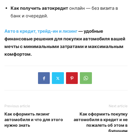
Как получить автокредит
онлайн — без визита в
банк и очередей.
Авто в кредит, трейд-ин и лизинг
— удобные
финансовые решения для покупки автомобиля вашей
мечты с минимальными затратами и максимальным
комфортом.
Previous article
Next article
Как оформить лизинг
Как оформить покупку
автомобиля и что для этого
автомобиля в кредит и не
нужно знать
пожалеть об этом в
будущем