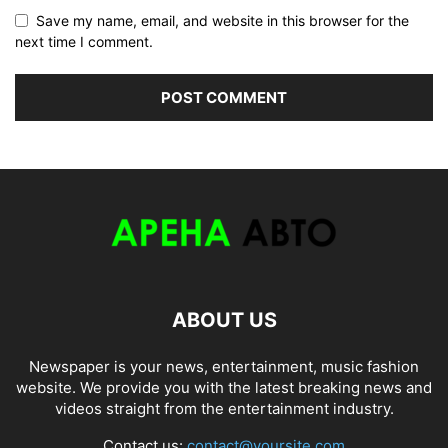
Save my name, email, and website in this browser for the
next time I comment.
ABOUT US
Newspaper is your news, entertainment, music fashion
website. We provide you with the latest breaking news and
videos straight from the entertainment industry.
Contact us:
contact@yoursite.com