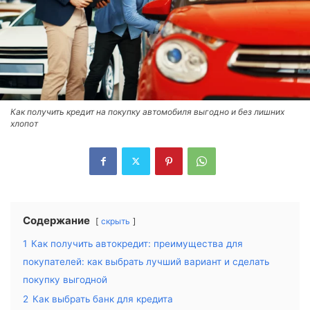
Как получить кредит на покупку автомобиля выгодно и без лишних
хлопот
Содержание
скрыть
1
Как получить автокредит: преимущества для
покупателей: как выбрать лучший вариант и сделать
покупку выгодной
2
Как выбрать банк для кредита