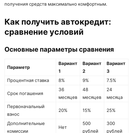
получения средств максимально комфортным.
Как получить автокредит:
сравнение условий
Основные параметры сравнения
Вариант
Вариант
Вариант
Параметр
1
2
3
Процентная ставка
8%
9%
7.5%
36
48
24
Срок погашения
месяцев
месяцев
месяца
Первоначальный
20%
15%
25%
взнос
Дополнительные
500
300
Нет
комиссии
рублей
рублей