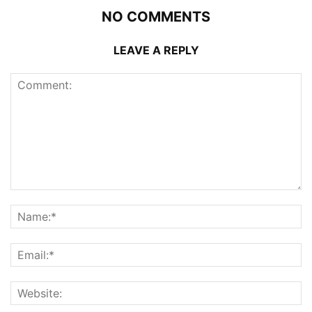
NO COMMENTS
LEAVE A REPLY