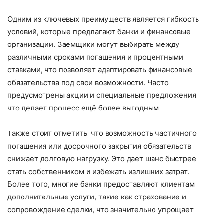
Одним из ключевых преимуществ является гибкость
условий, которые предлагают банки и финансовые
организации. Заемщики могут выбирать между
различными сроками погашения и процентными
ставками, что позволяет адаптировать финансовые
обязательства под свои возможности. Часто
предусмотрены акции и специальные предложения,
что делает процесс ещё более выгодным.
Также стоит отметить, что возможность частичного
погашения или досрочного закрытия обязательств
снижает долговую нагрузку. Это дает шанс быстрее
стать собственником и избежать излишних затрат.
Более того, многие банки предоставляют клиентам
дополнительные услуги, такие как страхование и
сопровождение сделки, что значительно упрощает