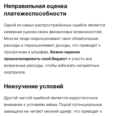
Неправильная оценка
платежеспособности
Одной из самых распространённых ошибок является
неверная оценка своих финансовых возможностей.
Многие люди недооценивают свои обязательные
расходы и переоценивают доходы, что приводит к
просрочкам и штрафам.
Важно заранее
проанализировать свой бюджет
и учесть все
возможные расходы, чтобы избежать неприятных
сюрпризов.
Неизучение условий
Другой частой ошибкой является недостаточное
внимание к условиям займа. Порой потенциальные
заемщики не читают мелкий шрифт, что приводит к