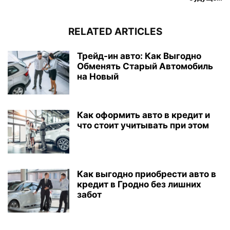
RELATED ARTICLES
Трейд-ин авто: Как Выгодно
Обменять Старый Автомобиль
на Новый
Как оформить авто в кредит и
что стоит учитывать при этом
Как выгодно приобрести авто в
кредит в Гродно без лишних
забот