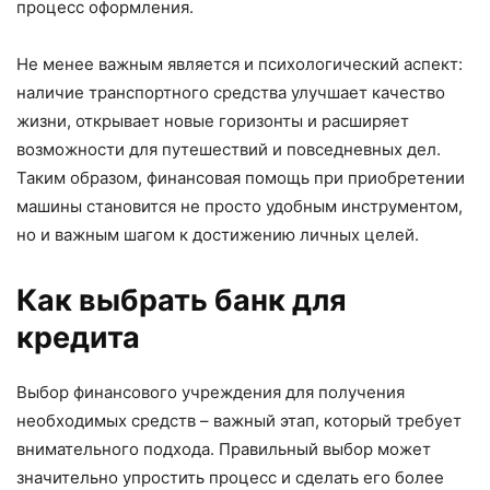
процесс оформления.
Не менее важным является и психологический аспект:
наличие транспортного средства улучшает качество
жизни, открывает новые горизонты и расширяет
возможности для путешествий и повседневных дел.
Таким образом, финансовая помощь при приобретении
машины становится не просто удобным инструментом,
но и важным шагом к достижению личных целей.
Как выбрать банк для
кредита
Выбор финансового учреждения для получения
необходимых средств – важный этап, который требует
внимательного подхода. Правильный выбор может
значительно упростить процесс и сделать его более