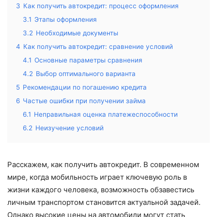
3
Как получить автокредит: процесс оформления
3.1
Этапы оформления
3.2
Необходимые документы
4
Как получить автокредит: сравнение условий
4.1
Основные параметры сравнения
4.2
Выбор оптимального варианта
5
Рекомендации по погашению кредита
6
Частые ошибки при получении займа
6.1
Неправильная оценка платежеспособности
6.2
Неизучение условий
Расскажем, как получить автокредит. В современном
мире, когда мобильность играет ключевую роль в
жизни каждого человека, возможность обзавестись
личным транспортом становится актуальной задачей.
Однако высокие цены на автомобили могут стать