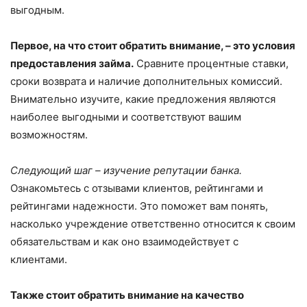
выгодным.
Первое, на что стоит обратить внимание, – это условия
предоставления займа.
Сравните процентные ставки,
сроки возврата и наличие дополнительных комиссий.
Внимательно изучите, какие предложения являются
наиболее выгодными и соответствуют вашим
возможностям.
Следующий шаг – изучение репутации банка.
Ознакомьтесь с отзывами клиентов, рейтингами и
рейтингами надежности. Это поможет вам понять,
насколько учреждение ответственно относится к своим
обязательствам и как оно взаимодействует с
клиентами.
Также стоит обратить внимание на качество