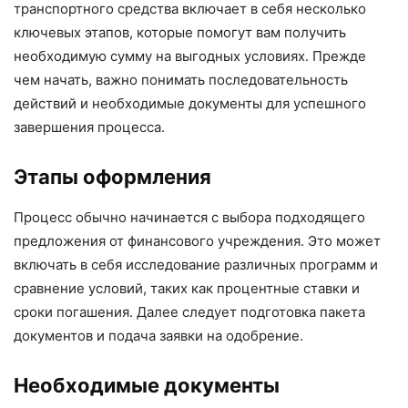
транспортного средства включает в себя несколько
ключевых этапов, которые помогут вам получить
необходимую сумму на выгодных условиях. Прежде
чем начать, важно понимать последовательность
действий и необходимые документы для успешного
завершения процесса.
Этапы оформления
Процесс обычно начинается с выбора подходящего
предложения от финансового учреждения. Это может
включать в себя исследование различных программ и
сравнение условий, таких как процентные ставки и
сроки погашения. Далее следует подготовка пакета
документов и подача заявки на одобрение.
Необходимые документы