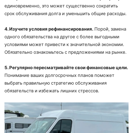
единовременно, это может существенно сократить
срок обслуживания долга и уменьшить общие расходы.
4. Изучите условия рефинансирования.
Порой, замена
одного обязательства на другое с более выгодными
условиями может привести к значительной экономии.
Обязательно ознакомьтесь с предложениями на рынке.
5. Регулярно пересматривайте свои финансовые цели.
Понимание ваших долгосрочных планов поможет
выбрать правильную стратегию обслуживания
обязательств и избежать лишних стрессов.