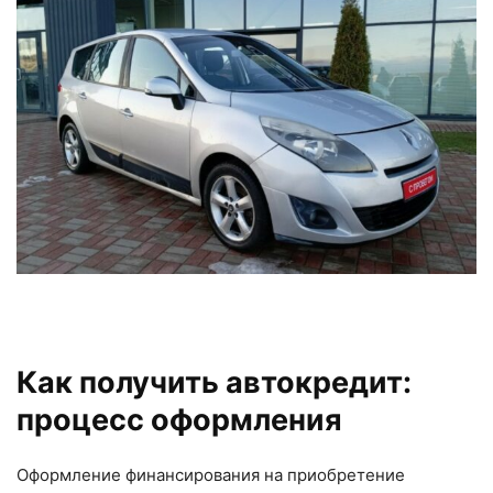
Как получить автокредит:
процесс оформления
Оформление финансирования на приобретение