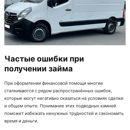
Частые ошибки при
получении займа
При оформлении финансовой помощи многие
сталкиваются с рядом распространённых ошибок,
которые могут негативно сказаться на условиях сделки
и общем опыте. Понимание этих подводных камней
поможет избежать ненужных трудностей и сэкономить
время и деньги.