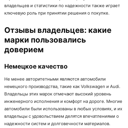
владельцев и статистики по надежности также играет
ключевую роль при принятии решения о покупке.
Отзывы владельцев: какие
марки пользовались
доверием
Немецкое качество
Не менее авторитетными являются автомобили
немецкого производства, такие как Volkswagen и Audi.
Владельцы этих марок отмечают высокий уровень
инженерного исполнения и комфорт на дороге. Многие
автомобили были использованы в любых условиях, и их
владельцы с удовольствием делятся впечатлениями о
надежности систем и долговечности материалов.