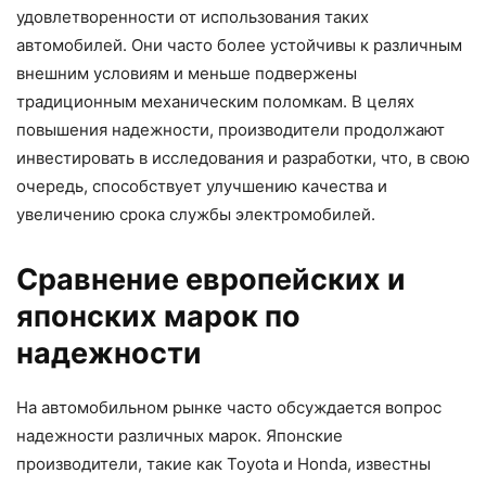
удовлетворенности от использования таких
автомобилей. Они часто более устойчивы к различным
внешним условиям и меньше подвержены
традиционным механическим поломкам. В целях
повышения надежности, производители продолжают
инвестировать в исследования и разработки, что, в свою
очередь, способствует улучшению качества и
увеличению срока службы электромобилей.
Сравнение европейских и
японских марок по
надежности
На автомобильном рынке часто обсуждается вопрос
надежности различных марок. Японские
производители, такие как Toyota и Honda, известны