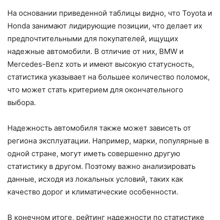
На основании приведенной таблицы видно, что Toyota и
Honda занимают лидирующие позиции, что делает их
предпочтительными для покупателей, ищущих
надежные автомобили. В отличие от них, BMW и
Mercedes-Benz хоть и имеют высокую статусность,
статистика указывает на большее количество поломок,
что может стать критерием для окончательного
выбора.
Надежность автомобиля также может зависеть от
региона эксплуатации. Например, марки, популярные в
одной стране, могут иметь совершенно другую
статистику в другом. Поэтому важно анализировать
данные, исходя из локальных условий, таких как
качество дорог и климатические особенности.
В конечном итоге, рейтинг надежности по статистике