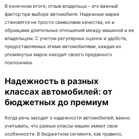
В конечном итоге, отзыв владельца – это важный
фактор при выборе автомобиля. Надежные марки
становятся не просто символами качества, но и
образцами длительных отношений между машиной и ее
владельцем. С учетом регулярных оценок и удобств,
предоставляемых этими автомобилями, каждая из
упомянутых марок находит своего преданного
поклонника.
Надежность в разных
классах автомобилей: от
бюджетных до премиум
Когда речь заходит о надежности автомобилей, важно
учитывать, что разные классы машин имеют свои
особенности. В бюджетном сегменте, как правило,