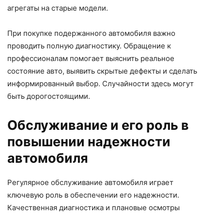
агрегаты на старые модели.
При покупке подержанного автомобиля важно
проводить полную диагностику. Обращение к
профессионалам помогает выяснить реальное
состояние авто, выявить скрытые дефекты и сделать
информированный выбор. Случайности здесь могут
быть дорогостоящими.
Обслуживание и его роль в
повышении надежности
автомобиля
Регулярное обслуживание автомобиля играет
ключевую роль в обеспечении его надежности.
Качественная диагностика и плановые осмотры