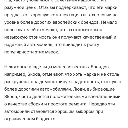
разумной цены. Отзывы подчеркивают, что эти марки
предлагают хорошую комплектацию и технологии на
уровне более дорогих европейских брендов. Немало
пользователей отмечают, что за относительно
невысокую стоимость они получают качественный и
надежный автомобиль, что приводит к росту
популярности этих марок.
Некоторые владельцы менее известных брендов,
например, Skoda, отмечают, что хоть марка и не столь
раскручена, она демонстрирует надежность, схожую с
более дорогими автомобилями. Люди, выбирающие
Skoda, часто делятся положительными впечатлениями
о качестве сборки и простоте ремонта. Нередко эти
автомобили становятся хорошим выбором при
ограниченном бюджете.