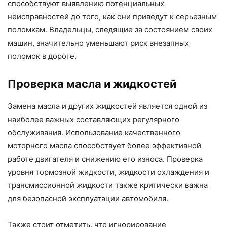
способствуют выявлению потенциальных
неисправностей до того, как они приведут к серьезным
поломкам. Владельцы, следящие за состоянием своих
машин, значительно уменьшают риск внезапных
поломок в дороге.
Проверка масла и жидкостей
Замена масла и других жидкостей является одной из
наиболее важных составляющих регулярного
обслуживания. Использование качественного
моторного масла способствует более эффективной
работе двигателя и снижению его износа. Проверка
уровня тормозной жидкости, жидкости охлаждения и
трансмиссионной жидкости также критически важна
для безопасной эксплуатации автомобиля.
Также стоит отметить, что игнорирование