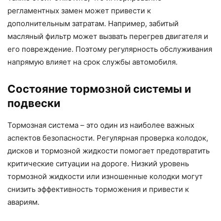
регламентных замен может привести к
дополнительным затратам. Например, забитый
масляный фильтр может вызвать перегрев двигателя и
его повреждение. Поэтому регулярность обслуживания
напрямую влияет на срок службы автомобиля.
Состояние тормозной системы и
подвески
Тормозная система – это один из наиболее важных
аспектов безопасности. Регулярная проверка колодок,
дисков и тормозной жидкости помогает предотвратить
критические ситуации на дороге. Низкий уровень
тормозной жидкости или изношенные колодки могут
снизить эффективность торможения и привести к
авариям.