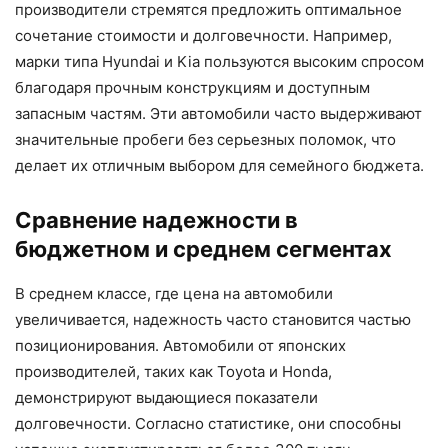
производители стремятся предложить оптимальное
сочетание стоимости и долговечности. Например,
марки типа Hyundai и Kia пользуются высоким спросом
благодаря прочным конструкциям и доступным
запасным частям. Эти автомобили часто выдерживают
значительные пробеги без серьезных поломок, что
делает их отличным выбором для семейного бюджета.
Сравнение надежности в
бюджетном и среднем сегментах
В среднем классе, где цена на автомобили
увеличивается, надежность часто становится частью
позиционирования. Автомобили от японских
производителей, таких как Toyota и Honda,
демонстрируют выдающиеся показатели
долговечности. Согласно статистике, они способны