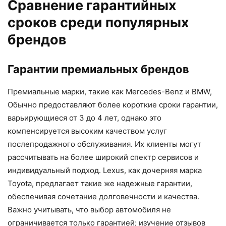
Сравнение гарантийных
сроков среди популярных
брендов
Гарантии премиальных брендов
Премиальные марки, такие как Mercedes-Benz и BMW,
Обычно предоставляют более короткие сроки гарантии,
варьирующиеся от 3 до 4 лет, однако это
компенсируется высоким качеством услуг
послепродажного обслуживания. Их клиенты могут
рассчитывать на более широкий спектр сервисов и
индивидуальный подход. Lexus, как дочерняя марка
Toyota, предлагает такие же надежные гарантии,
обеспечивая сочетание долговечности и качества.
Важно учитывать, что выбор автомобиля не
ограничивается только гарантией; изучение отзывов