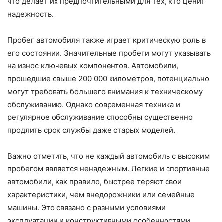
что делает их предпочтительными для тех, кто ценит
надежность.
Пробег автомобиля также играет критическую роль в
его состоянии. Значительные пробеги могут указывать
на износ ключевых компонентов. Автомобили,
прошедшие свыше 200 000 километров, потенциально
могут требовать большего внимания к техническому
обслуживанию. Однако современная техника и
регулярное обслуживание способны существенно
продлить срок службы даже старых моделей.
Важно отметить, что не каждый автомобиль с высоким
пробегом является ненадежным. Легкие и спортивные
автомобили, как правило, быстрее теряют свои
характеристики, чем внедорожники или семейные
машины. Это связано с разными условиями
эксплуатации и конструктивными особенностями