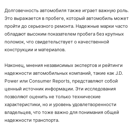
Долговечность автомобиля также играет важную роль.
Это выражается в пробеге, который автомобиль может
пройти до серьезного ремонта. Надежные марки часто
обладают высоким показателем пробега без крупных
поломок, что свидетельствует о качественной
конструкции и материалов.
Наконец, мнения независимых экспертов и рейтинги
надежности автомобильных компаний, такие как J.D.
Power или Consumer Reports, представляют собой
ценный источник информации. Эти исследования
позволяют оценить не только технические
характеристики, но и уровень удовлетворенности
владельцев, что тоже важно для понимания общей
надежности транспорта.