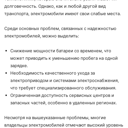
долговечность. Однако, как и любой другой вид
транспорта, электромобили имеют свои слабые места.
Среди основных проблем, связанных с надежностью
электромобилей, можно выделить:
Снижение мощности батареи со временем, что
может приводить к уменьшению пробега на одной
зарядке.
Необходимость качественного ухода за
электроприводом и системами электроснабжения,
что требует специализированного обслуживания.
Ограниченная доступность сервисных центров и
запасных частей, особенно в удаленных регионах.
Несмотря на вышеуказанные проблемы, многие
владельцы электромобилей отмечают высокий уровень