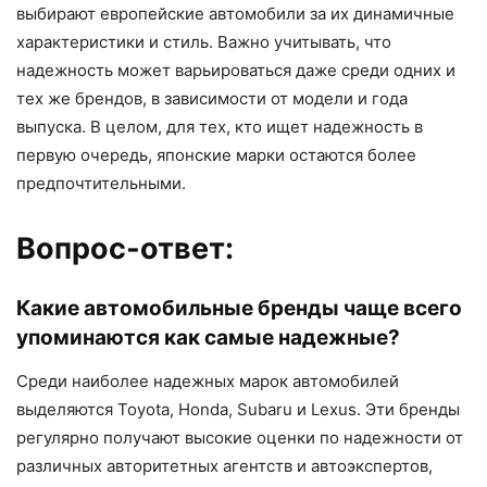
выбирают европейские автомобили за их динамичные
характеристики и стиль. Важно учитывать, что
надежность может варьироваться даже среди одних и
тех же брендов, в зависимости от модели и года
выпуска. В целом, для тех, кто ищет надежность в
первую очередь, японские марки остаются более
предпочтительными.
Вопрос-ответ:
Какие автомобильные бренды чаще всего
упоминаются как самые надежные?
Среди наиболее надежных марок автомобилей
выделяются Toyota, Honda, Subaru и Lexus. Эти бренды
регулярно получают высокие оценки по надежности от
различных авторитетных агентств и автоэкспертов,