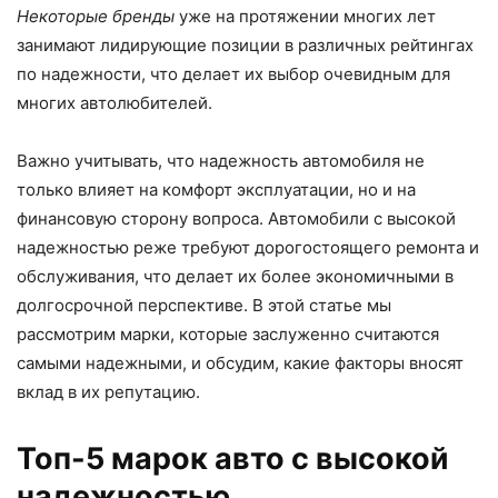
Некоторые бренды
уже на протяжении многих лет
занимают лидирующие позиции в различных рейтингах
по надежности, что делает их выбор очевидным для
многих автолюбителей.
Важно учитывать, что надежность автомобиля не
только влияет на комфорт эксплуатации, но и на
финансовую сторону вопроса. Автомобили с высокой
надежностью реже требуют дорогостоящего ремонта и
обслуживания, что делает их более экономичными в
долгосрочной перспективе. В этой статье мы
рассмотрим марки, которые заслуженно считаются
самыми надежными, и обсудим, какие факторы вносят
вклад в их репутацию.
Топ-5 марок авто с высокой
надежностью