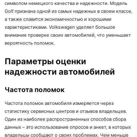
символом немецкого качества и надежности. Модель
Golf признана одной из самых надежных в своем классе,
а также славится экономичностью и хорошими
характеристиками. Volkswagen уделяет большое
внимание проверке своих автомобилей, что уменьшает
вероятность поломок.
Параметры оценки
надежности автомобилей
Частота поломок
Частота поломок автомобиля измеряется через
статистику сервисных центров и отзывов владельцев.
Один из наиболее распространенных способов сбора
данных – это использование опросов и анкет, в которых
владельцы сообщают о своих проблемах. Чем меньше