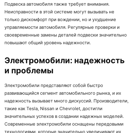
Подвеска автомобиля также требует внимания.
Неисправности в этой системе могут вызывать не
только дискомфорт при вождении, но и ухудшение
управляемости автомобиля. Регулярные проверки и
своевременные замены деталей подвески значительно
повышают общий уровень надежности.
Электромобили: надежность
и проблемы
Электромобили представляют собой быстро
развивающийся сегмент автомобильного рынка, и их
надежность вызывает много дискуссий. Производители,
такие как Tesla, Nissan и Chevrolet, достигли
значительных успехов в создании надежных моделей.
Современные электромобили оснащены передовыми
технологиями, которые значительно увеличивают их