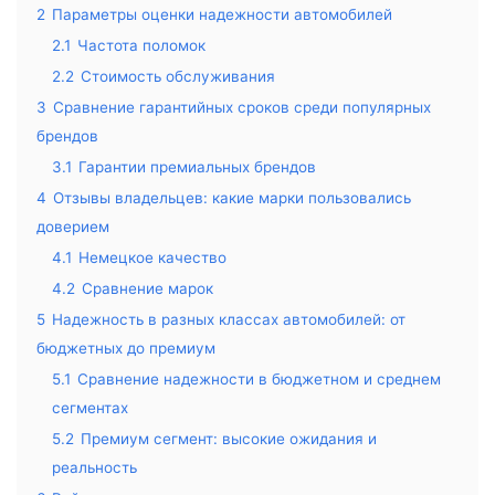
2
Параметры оценки надежности автомобилей
2.1
Частота поломок
2.2
Стоимость обслуживания
3
Сравнение гарантийных сроков среди популярных
брендов
3.1
Гарантии премиальных брендов
4
Отзывы владельцев: какие марки пользовались
доверием
4.1
Немецкое качество
4.2
Сравнение марок
5
Надежность в разных классах автомобилей: от
бюджетных до премиум
5.1
Сравнение надежности в бюджетном и среднем
сегментах
5.2
Премиум сегмент: высокие ожидания и
реальность