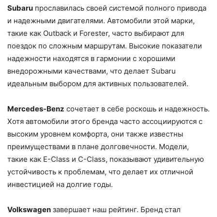
Subaru
прославилась своей системой полного привода
и надежными двигателями. Автомобили этой марки,
такие как Outback и Forester, часто выбирают для
поездок по сложным маршрутам. Высокие показатели
надежности находятся в гармонии с хорошими
внедорожными качествами, что делает Subaru
идеальным выбором для активных пользователей.
Mercedes-Benz
сочетает в себе роскошь и надежность.
Хотя автомобили этого бренда часто ассоциируются с
высоким уровнем комфорта, они также известны
преимуществами в плане долговечности. Модели,
такие как E-Class и C-Class, показывают удивительную
устойчивость к проблемам, что делает их отличной
инвестицией на долгие годы.
Volkswagen
завершает наш рейтинг. Бренд стал