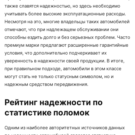
также славятся надежностью, но здесь необходимо
учитывать более высокие эксплуатационные расходы.
Несмотря на это, многие владельцы таких автомобилей
отмечают, что при надлежащем обслуживании они
способны ездить долго и без серьезных проблем. Часто
премиум марки предлагают расширенные гарантийные
условия, что дополнительно подчеркивает их
уверенность в надежности своей продукции. В итоге,
при правильном подходе, автомобили в этом классе
могут стать не только статусным символом, но и
надежным средством передвижения.
Рейтинг надежности по
статистике поломок
Одним из наиболее авторитетных источников данных