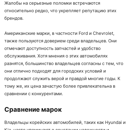
Жалобы на серьезные поломки встречаются
относительно редко, что укрепляет репутацию этих
брендов.
Американские марки, в частности Ford и Chevrolet,
также пользуются доверием среди владельцев. Они
отмечают доступность запчастей и удобство
обслуживания. Хотя мнения о этих автомобилях
разнятся, большинство владельцев согласны с тем, что
они отлично подходят для городских условий и
продолжают служить верой и правдой многие годы. К
тому же, их цена зачастую более привлекательна в
сравнении с конкурентами.
Сравнение марок
Владельцы корейских автомобилей, таких как Hyundai и
Kia, часто упоминают о сочетании надежности и