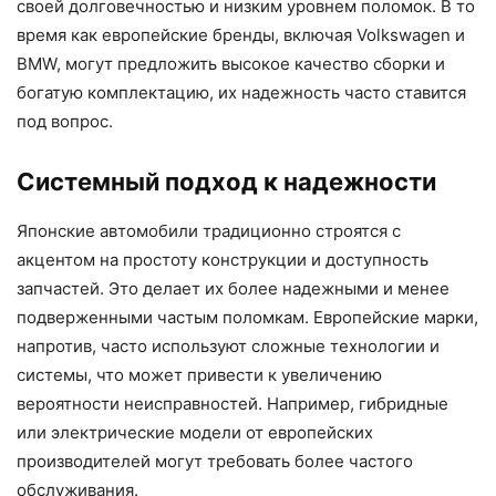
своей долговечностью и низким уровнем поломок. В то
время как европейские бренды, включая Volkswagen и
BMW, могут предложить высокое качество сборки и
богатую комплектацию, их надежность часто ставится
под вопрос.
Системный подход к надежности
Японские автомобили традиционно строятся с
акцентом на простоту конструкции и доступность
запчастей. Это делает их более надежными и менее
подверженными частым поломкам. Европейские марки,
напротив, часто используют сложные технологии и
системы, что может привести к увеличению
вероятности неисправностей. Например, гибридные
или электрические модели от европейских
производителей могут требовать более частого
обслуживания.