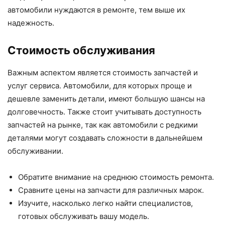
автомобили нуждаются в ремонте, тем выше их
надежность.
Стоимость обслуживания
Важным аспектом является стоимость запчастей и
услуг сервиса. Автомобили, для которых проще и
дешевле заменить детали, имеют большую шансы на
долговечность. Также стоит учитывать доступность
запчастей на рынке, так как автомобили с редкими
деталями могут создавать сложности в дальнейшем
обслуживании.
Обратите внимание на среднюю стоимость ремонта.
Сравните цены на запчасти для различных марок.
Изучите, насколько легко найти специалистов,
готовых обслуживать вашу модель.