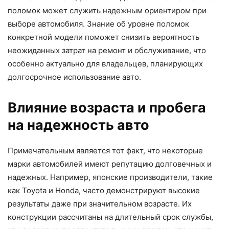
поломок может служить надежным ориентиром при
выборе автомобиля. Знание об уровне поломок
конкретной модели поможет снизить вероятность
неожиданных затрат на ремонт и обслуживание, что
особенно актуально для владельцев, планирующих
долгосрочное использование авто.
Влияние возраста и пробега
на надежность авто
Примечательным является тот факт, что некоторые
марки автомобилей имеют репутацию долговечных и
надежных. Например, японские производители, такие
как Toyota и Honda, часто демонстрируют высокие
результаты даже при значительном возрасте. Их
конструкции рассчитаны на длительный срок службы,