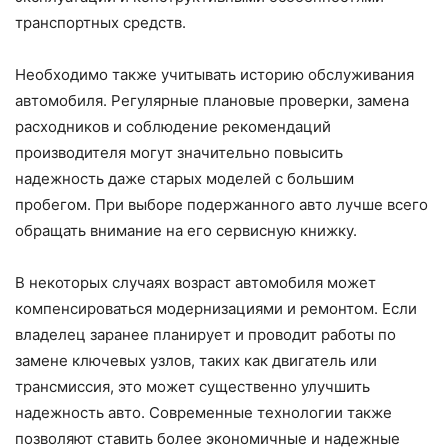
транспортных средств.
Необходимо также учитывать историю обслуживания
автомобиля. Регулярные плановые проверки, замена
расходников и соблюдение рекомендаций
производителя могут значительно повысить
надежность даже старых моделей с большим
пробегом. При выборе подержанного авто лучше всего
обращать внимание на его сервисную книжку.
В некоторых случаях возраст автомобиля может
компенсироваться модернизациями и ремонтом. Если
владелец заранее планирует и проводит работы по
замене ключевых узлов, таких как двигатель или
трансмиссия, это может существенно улучшить
надежность авто. Современные технологии также
позволяют ставить более экономичные и надежные