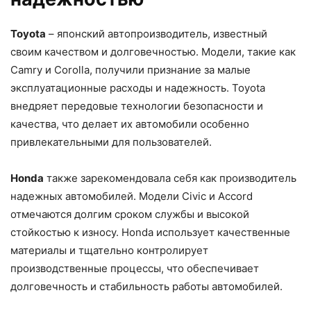
Toyota
– японский автопроизводитель, известный
своим качеством и долговечностью. Модели, такие как
Camry и Corolla, получили признание за малые
эксплуатационные расходы и надежность. Toyota
внедряет передовые технологии безопасности и
качества, что делает их автомобили особенно
привлекательными для пользователей.
Honda
также зарекомендовала себя как производитель
надежных автомобилей. Модели Civic и Accord
отмечаются долгим сроком службы и высокой
стойкостью к износу. Honda использует качественные
материалы и тщательно контролирует
производственные процессы, что обеспечивает
долговечность и стабильность работы автомобилей.