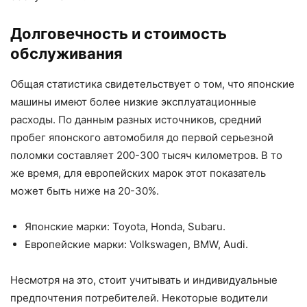
Долговечность и стоимость
обслуживания
Общая статистика свидетельствует о том, что японские
машины имеют более низкие эксплуатационные
расходы. По данным разных источников, средний
пробег японского автомобиля до первой серьезной
поломки составляет 200-300 тысяч километров. В то
же время, для европейских марок этот показатель
может быть ниже на 20-30%.
Японские марки: Toyota, Honda, Subaru.
Европейские марки: Volkswagen, BMW, Audi.
Несмотря на это, стоит учитывать и индивидуальные
предпочтения потребителей. Некоторые водители