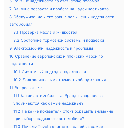
6
Рейтинг надежности по статистике поломок
7
Влияние возраста и пробега на надежность авто
8
Обслуживание и его роль в повышении надежности
автомобиля
8.1
Проверка масла и жидкостей
8.2
Состояние тормозной системы и подвески
9
Электромобили: надежность и проблемы
10
Сравнение европейских и японских марок по
надежности
10.1
Системный подход к надежности
10.2
Долговечность и стоимость обслуживания
11
Вопрос-ответ:
11.1
Какие автомобильные бренды чаще всего
упоминаются как самые надежные?
11.2
На какие показатели стоит обращать внимание
при выборе надежного автомобиля?
11.3
Почему Toyota считается одной из самых