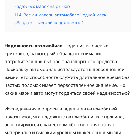
надежных марок на рынке?
11.4
Все ли модели автомобилей одной марки
обладают высокой надежностью?
Надежность автомобиля
– один из ключевых
критериев, на который обращают внимание
потребители при выборе транспортного средства.
Поскольку автомобиль используется в повседневной
жизни, его способность служить длительное время без
частых поломок имеет первостепенное значение. Но
какие марки авто могут гордиться своей надежностью?
Исследования и опросы владельцев автомобилей
показывают, что надежные автомобили, как правило,
ассоциируются с качеством сборки, прочностью
материалов и высоким уровнем инженерной мысли.