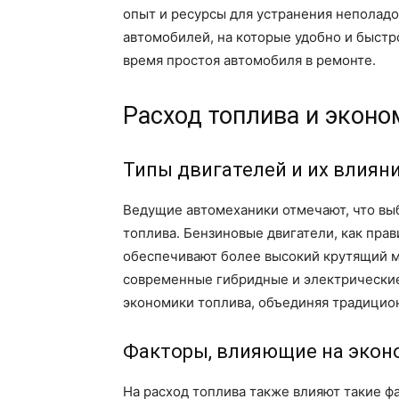
опыт и ресурсы для устранения неполадо
автомобилей, на которые удобно и быстр
время простоя автомобиля в ремонте.
Расход топлива и эконо
Типы двигателей и их влияни
Ведущие автомеханики отмечают, что вы
топлива. Бензиновые двигатели, как пра
обеспечивают более высокий крутящий 
современные гибридные и электрически
экономики топлива, объединяя традицио
Факторы, влияющие на эко
На расход топлива также влияют такие фа