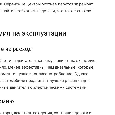
к. Сервисные центры охотнее берутся за ремонт
о найти необходимые детали, что также снижает
мия на эксплуатации
е на расход
бор типа двигателя напрямую влияет на экономию
вило, менее эффективны, чем дизельные, которые
момент и лучшее топливопотребление. Однако
е автомобили предлагают лучшие решения для
нные двигатели с электрическими системами.
номию
кторы, как стиль вождения, состояние дороги и