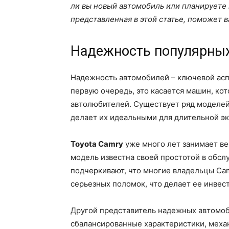
ли вы новый автомобиль или планируете
представленная в этой статье, поможет 
Надежность популярны
Надежность автомобилей – ключевой аспе
первую очередь, это касается машин, ко
автолюбителей. Существует ряд моделей
делает их идеальными для длительной эк
Toyota Camry
уже много лет занимает ве
модель известна своей простотой в обсл
подчеркивают, что многие владельцы Ca
серьезных поломок, что делает ее инвес
Другой представитель надежных автомо
сбалансированные характеристики, меха