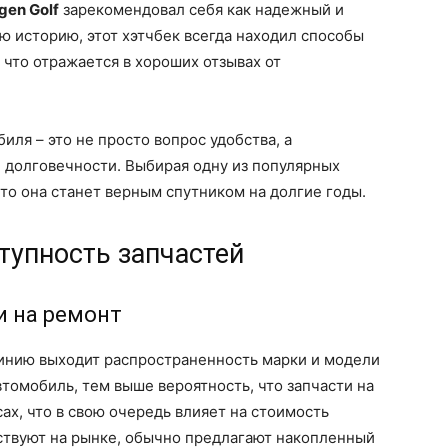
gen Golf
зарекомендовал себя как надежный и
ю историю, этот хэтчбек всегда находил способы
 что отражается в хороших отзывах от
ля – это не просто вопрос удобства, а
 долговечности. Выбирая одну из популярных
то она станет верным спутником на долгие годы.
тупность запчастей
и на ремонт
 линию выходит распространенность марки и модели
томобиль, тем выше вероятность, что запчасти на
сах, что в свою очередь влияет на стоимость
ствуют на рынке, обычно предлагают накопленный