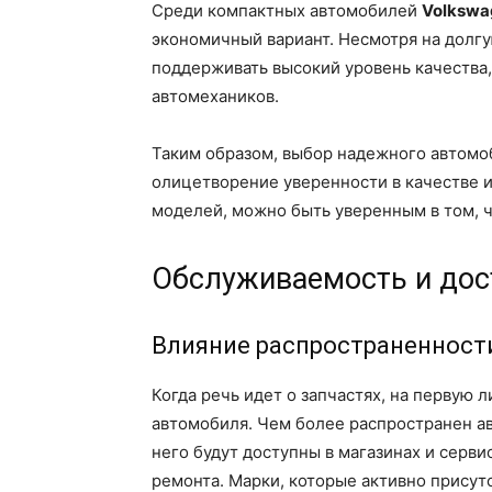
Среди компактных автомобилей
Volkswa
экономичный вариант. Несмотря на долгу
поддерживать высокий уровень качества,
автомехаников.
Таким образом, выбор надежного автомоби
олицетворение уверенности в качестве и
моделей, можно быть уверенным в том, ч
Обслуживаемость и дос
Влияние распространенност
Когда речь идет о запчастях, на первую
автомобиля. Чем более распространен ав
него будут доступны в магазинах и серви
ремонта. Марки, которые активно присут