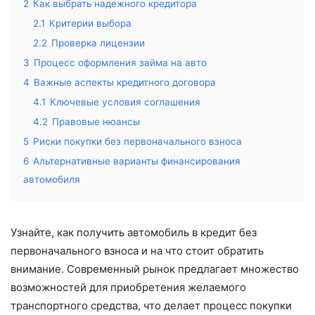
2
Как выбрать надежного кредитора
2.1
Критерии выбора
2.2
Проверка лицензии
3
Процесс оформления займа на авто
4
Важные аспекты кредитного договора
4.1
Ключевые условия соглашения
4.2
Правовые нюансы
5
Риски покупки без первоначального взноса
6
Альтернативные варианты финансирования
автомобиля
Узнайте, как получить автомобиль в кредит без
первоначального взноса и на что стоит обратить
внимание. Современный рынок предлагает множество
возможностей для приобретения желаемого
транспортного средства, что делает процесс покупки