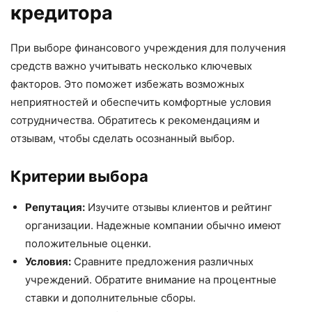
кредитора
При выборе финансового учреждения для получения
средств важно учитывать несколько ключевых
факторов. Это поможет избежать возможных
неприятностей и обеспечить комфортные условия
сотрудничества. Обратитесь к рекомендациям и
отзывам, чтобы сделать осознанный выбор.
Критерии выбора
Репутация:
Изучите отзывы клиентов и рейтинг
организации. Надежные компании обычно имеют
положительные оценки.
Условия:
Сравните предложения различных
учреждений. Обратите внимание на процентные
ставки и дополнительные сборы.