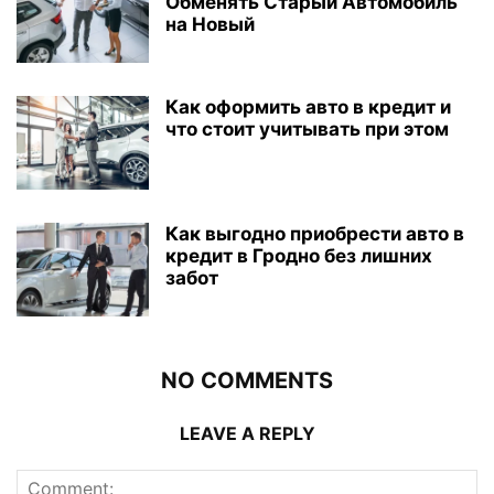
Обменять Старый Автомобиль
на Новый
Как оформить авто в кредит и
что стоит учитывать при этом
Как выгодно приобрести авто в
кредит в Гродно без лишних
забот
NO COMMENTS
LEAVE A REPLY