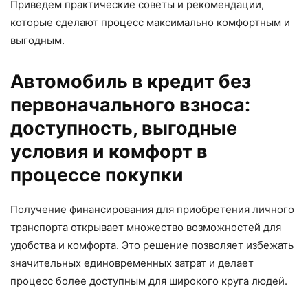
Приведем практические советы и рекомендации,
которые сделают процесс максимально комфортным и
выгодным.
Автомобиль в кредит без
первоначального взноса:
доступность, выгодные
условия и комфорт в
процессе покупки
Получение финансирования для приобретения личного
транспорта открывает множество возможностей для
удобства и комфорта. Это решение позволяет избежать
значительных единовременных затрат и делает
процесс более доступным для широкого круга людей.