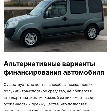
Альтернативные варианты
финансирования автомобиля
Существует множество способов, позволяющих
получить транспортное средство, не прибегая к
стандартным схемам. Каждый из них имеет свои
особенности и преимущества, что позволяет
потенциальным владельцам выбрать наиболее