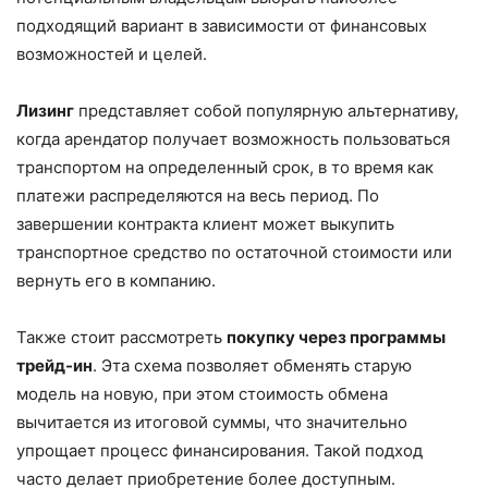
подходящий вариант в зависимости от финансовых
возможностей и целей.
Лизинг
представляет собой популярную альтернативу,
когда арендатор получает возможность пользоваться
транспортом на определенный срок, в то время как
платежи распределяются на весь период. По
завершении контракта клиент может выкупить
транспортное средство по остаточной стоимости или
вернуть его в компанию.
Также стоит рассмотреть
покупку через программы
трейд-ин
. Эта схема позволяет обменять старую
модель на новую, при этом стоимость обмена
вычитается из итоговой суммы, что значительно
упрощает процесс финансирования. Такой подход
часто делает приобретение более доступным.