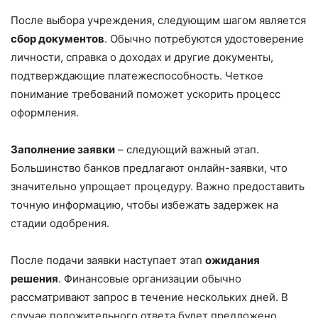
После выбора учреждения, следующим шагом является
сбор документов
. Обычно потребуются удостоверение
личности, справка о доходах и другие документы,
подтверждающие платежеспособность. Четкое
понимание требований поможет ускорить процесс
оформления.
Заполнение заявки
– следующий важный этап.
Большинство банков предлагают онлайн-заявки, что
значительно упрощает процедуру. Важно предоставить
точную информацию, чтобы избежать задержек на
стадии одобрения.
После подачи заявки наступает этап
ожидания
решения
. Финансовые организации обычно
рассматривают запрос в течение нескольких дней. В
случае положительного ответа будет предложено