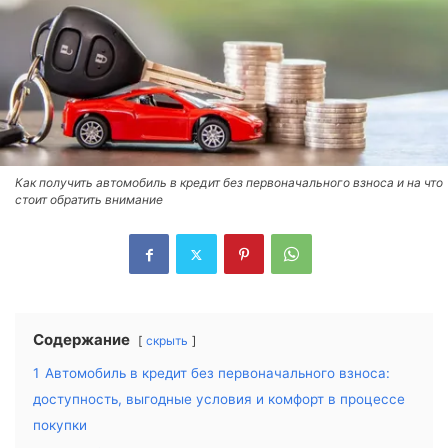
Как получить автомобиль в кредит без первоначального взноса и на что
стоит обратить внимание
Содержание
скрыть
1
Автомобиль в кредит без первоначального взноса:
доступность, выгодные условия и комфорт в процессе
покупки