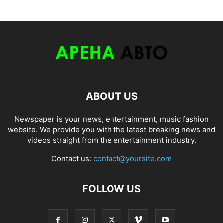
ABOUT US
Newspaper is your news, entertainment, music fashion
website. We provide you with the latest breaking news and
videos straight from the entertainment industry.
Contact us:
contact@yoursite.com
FOLLOW US