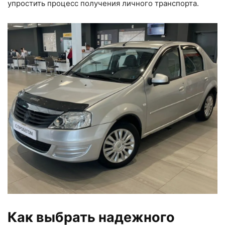
упростить процесс получения личного транспорта.
Как выбрать надежного