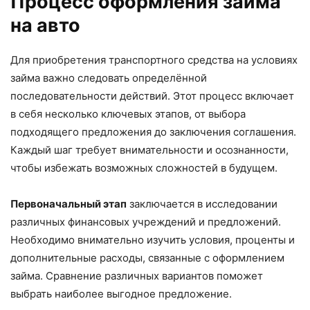
Процесс оформления займа
на авто
Для приобретения транспортного средства на условиях
займа важно следовать определённой
последовательности действий. Этот процесс включает
в себя несколько ключевых этапов, от выбора
подходящего предложения до заключения соглашения.
Каждый шаг требует внимательности и осознанности,
чтобы избежать возможных сложностей в будущем.
Первоначальный этап
заключается в исследовании
различных финансовых учреждений и предложений.
Необходимо внимательно изучить условия, проценты и
дополнительные расходы, связанные с оформлением
займа. Сравнение различных вариантов поможет
выбрать наиболее выгодное предложение.