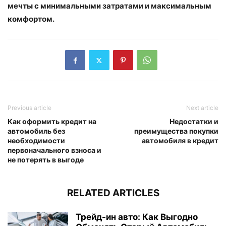
мечты с минимальными затратами и максимальным
комфортом.
Previous article
Next article
Как оформить кредит на
Недостатки и
автомобиль без
преимущества покупки
необходимости
автомобиля в кредит
первоначального взноса и
не потерять в выгоде
RELATED ARTICLES
Трейд-ин авто: Как Выгодно