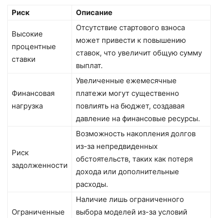
Риск
Описание
Отсутствие стартового взноса
Высокие
может привести к повышению
процентные
ставок, что увеличит общую сумму
ставки
выплат.
Увеличенные ежемесячные
Финансовая
платежи могут существенно
нагрузка
повлиять на бюджет, создавая
давление на финансовые ресурсы.
Возможность накопления долгов
из-за непредвиденных
Риск
обстоятельств, таких как потеря
задолженности
дохода или дополнительные
расходы.
Наличие лишь ограниченного
Ограниченные
выбора моделей из-за условий