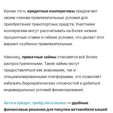
Кроме того,
кредитные кооперативы
предлагают
своим членам привлекательные условия для
приобретения транспортных средств. Участники
кооператива могут рассчитывать на более низкие
процентные ставки и гибкие условия, что делает этот
вариант особенно привлекательным.
Наконец,
приватные займы
становятся всё более
распространенными. Такие займы могут
предоставляться как знакомыми, так и
специализированными платформами, что позволяет
избежать бюрократических сложностей и добиться
индивидуальных условий финансирования.
Авто в кредит, трейд-ин и лизинг
— удобные
финансовые решения для покупки автомобиля вашей