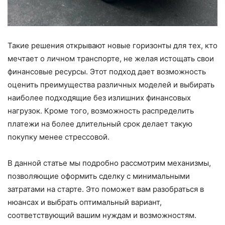
Такие решения открывают новые горизонты для тех, кто
мечтает о личном транспорте, не желая истощать свои
финансовые ресурсы. Этот подход дает возможность
оценить преимущества различных моделей и выбирать
наиболее подходящие без излишних финансовых
нагрузок. Кроме того, возможность распределить
платежи на более длительный срок делает такую
покупку менее стрессовой.
В данной статье мы подробно рассмотрим механизмы,
позволяющие оформить сделку с минимальными
затратами на старте. Это поможет вам разобраться в
нюансах и выбрать оптимальный вариант,
соответствующий вашим нуждам и возможностям.