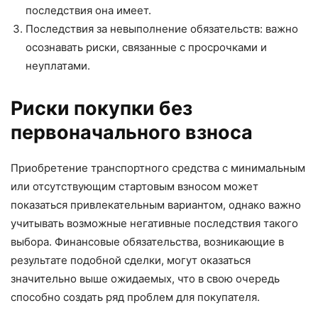
последствия она имеет.
Последствия за невыполнение обязательств: важно
осознавать риски, связанные с просрочками и
неуплатами.
Риски покупки без
первоначального взноса
Приобретение транспортного средства с минимальным
или отсутствующим стартовым взносом может
показаться привлекательным вариантом, однако важно
учитывать возможные негативные последствия такого
выбора. Финансовые обязательства, возникающие в
результате подобной сделки, могут оказаться
значительно выше ожидаемых, что в свою очередь
способно создать ряд проблем для покупателя.