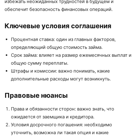
избежать неожиданных трудностей в будущем и
обеспечит безопасность финансовых операций.
Ключевые условия соглашения
Процентная ставка: один из главных факторов,
определяющий общую стоимость займа.
Срок займа: влияет на размер ежемесячных выплат и
общую сумму переплаты.
Штрафы и комиссии: важно понимать, какие
дополнительные расходы могут возникнуть.
Правовые нюансы
Права и обязанности сторон: важно знать, что
ожидается от заемщика и кредитора.
Условия досрочного погашения: необходимо
уточнить, возможна ли такая опция и какие