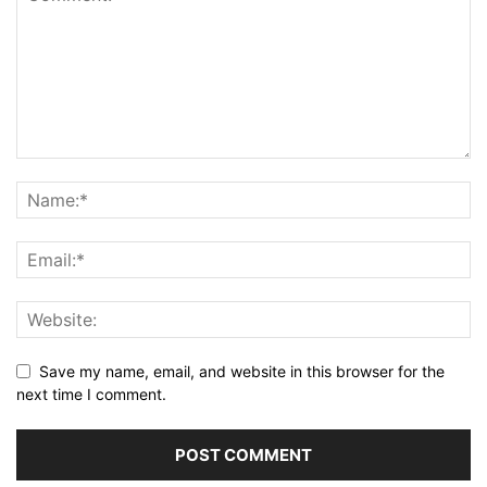
Save my name, email, and website in this browser for the
next time I comment.