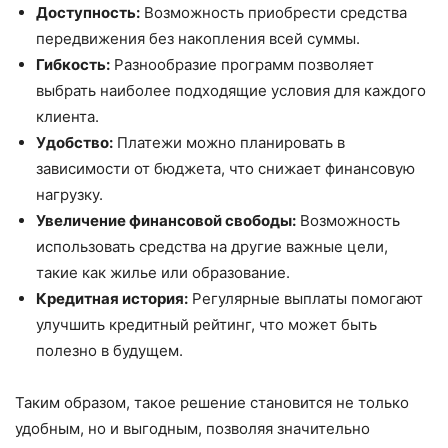
Доступность:
Возможность приобрести средства
передвижения без накопления всей суммы.
Гибкость:
Разнообразие программ позволяет
выбрать наиболее подходящие условия для каждого
клиента.
Удобство:
Платежи можно планировать в
зависимости от бюджета, что снижает финансовую
нагрузку.
Увеличение финансовой свободы:
Возможность
использовать средства на другие важные цели,
такие как жилье или образование.
Кредитная история:
Регулярные выплаты помогают
улучшить кредитный рейтинг, что может быть
полезно в будущем.
Таким образом, такое решение становится не только
удобным, но и выгодным, позволяя значительно