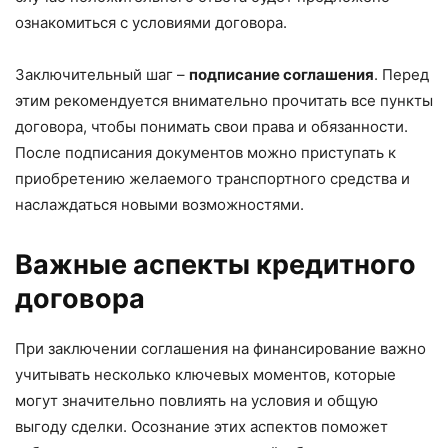
ознакомиться с условиями договора.
Заключительный шаг –
подписание соглашения
. Перед
этим рекомендуется внимательно прочитать все пункты
договора, чтобы понимать свои права и обязанности.
После подписания документов можно приступать к
приобретению желаемого транспортного средства и
наслаждаться новыми возможностями.
Важные аспекты кредитного
договора
При заключении соглашения на финансирование важно
учитывать несколько ключевых моментов, которые
могут значительно повлиять на условия и общую
выгоду сделки. Осознание этих аспектов поможет