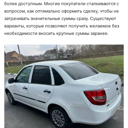
более доступным. Многие покупатели сталкиваются с
вопросом, как оптимально оформить сделку, чтобы не
затрачивать значительные суммы сразу. Существуют
варианты, которые позволяют получить желаемое без
необходимости вносить крупные суммы заранее.