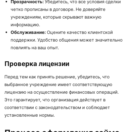
Прозрачность:
Убедитесь, что все условия сделки
четко прописаны в договоре. Не доверяйте
учреждениям, которые скрывают важную
информацию.
Обслуживание:
Оцените качество клиентской
поддержки. Удобство общения может значительно
повлиять на ваш опыт.
Проверка лицензии
Перед тем как принять решение, убедитесь, что
выбранное учреждение имеет соответствующую
лицензию на осуществление финансовых операций.
Это гарантирует, что организация действует в
соответствии с законодательством и соблюдает
установленные нормы.