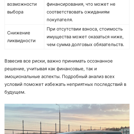
возможности
финансирования, что может не
выбора
соответствовать ожиданиям
покупателя.
При отсутствии взноса, стоимость
Снижение
имущества может оказаться ниже,
ликвидности
чем сумма долговых обязательств.
Взвесив все риски, важно принимать осознанное
решение, учитывая как финансовые, так и
эмоциональные аспекты. Подробный анализ всех
условий поможет избежать неприятных последствий в
будущем.